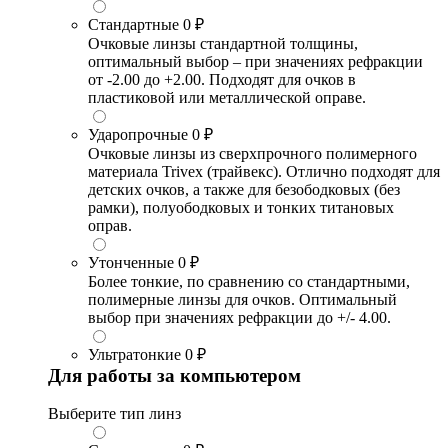
Стандартные
0 ₽
Очковые линзы стандартной толщины,
оптимальный выбор – при значениях рефракции
от -2.00 до +2.00. Подходят для очков в
пластиковой или металлической оправе.
Ударопрочные
0 ₽
Очковые линзы из сверхпрочного полимерного
материала Trivex (трайвекс). Отлично подходят для
детских очков, а также для безободковых (без
рамки), полуободковых и тонких титановых
оправ.
Утонченные
0 ₽
Более тонкие, по сравнению со стандартными,
полимерные линзы для очков. Оптимальный
выбор при значениях рефракции до +/- 4.00.
Ультратонкие
0 ₽
Для работы за компьютером
Выберите тип линз