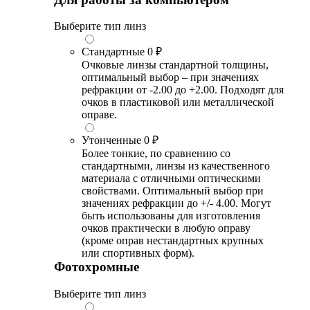
Выберите тип линз
Стандартные
0 ₽
Очковые линзы стандартной толщины,
оптимальный выбор – при значениях
рефракции от -2.00 до +2.00. Подходят для
очков в пластиковой или металлической
оправе.
Утонченные
0 ₽
Более тонкие, по сравнению со
стандартными, линзы из качественного
материала с отличными оптическими
свойствами. Оптимальный выбор при
значениях рефракции до +/- 4.00. Могут
быть использованы для изготовления
очков практически в любую оправу
(кроме оправ нестандартных крупных
или спортивных форм).
Фотохромные
Выберите тип линз