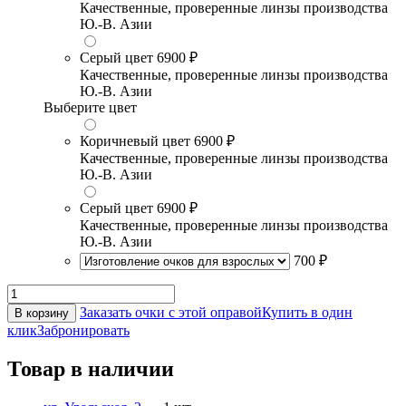
Качественные, проверенные линзы производства
Ю.-В. Азии
Серый цвет
6900 ₽
Качественные, проверенные линзы производства
Ю.-В. Азии
Выберите цвет
Коричневый цвет
6900 ₽
Качественные, проверенные линзы производства
Ю.-В. Азии
Серый цвет
6900 ₽
Качественные, проверенные линзы производства
Ю.-В. Азии
700 ₽
Заказать очки с этой оправой
Купить в один
В корзину
клик
Забронировать
Товар в наличии