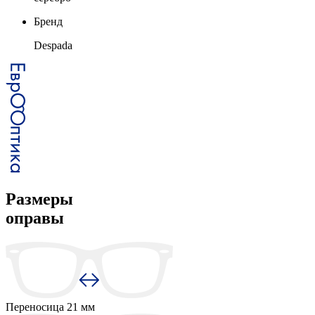
Бренд
Despada
Размеры
оправы
Переносица
21 мм