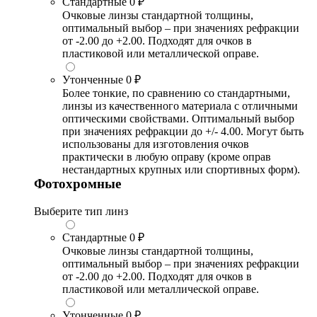
Стандартные
0 ₽
Очковые линзы стандартной толщины,
оптимальный выбор – при значениях рефракции
от -2.00 до +2.00. Подходят для очков в
пластиковой или металлической оправе.
Утонченные
0 ₽
Более тонкие, по сравнению со стандартными,
линзы из качественного материала с отличными
оптическими свойствами. Оптимальный выбор
при значениях рефракции до +/- 4.00. Могут быть
использованы для изготовления очков
практически в любую оправу (кроме оправ
нестандартных крупных или спортивных форм).
Фотохромные
Выберите тип линз
Стандартные
0 ₽
Очковые линзы стандартной толщины,
оптимальный выбор – при значениях рефракции
от -2.00 до +2.00. Подходят для очков в
пластиковой или металлической оправе.
Утонченные
0 ₽