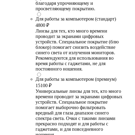
благодаря упрочняющему и
просветляющему покрытию.
Для работы за компьютером (стандарт)
4800 ₽
Линзы для тех, кто много времени
проводит за экранами цифровых
устройств. Специальное покрытие (блю
блокер) помогает снизить воздействие
синего света от излучения мониторов.
Рекомендуются для использования во
время работы с гаджетами, не для
постоянного ношения.
Для работы за компьютером (премиум)
15100 ₽
Универсальные линзы для тех, кто много
времени проводит за экранами цифровых
устройств. Специальное покрытие
помогает выборочно фильтровать
вредный для глаза диапазон синего
спектра света. Очки с такими линзами
прекрасно подходят и для работы с
гаджетами, и для повседневного
ношения.