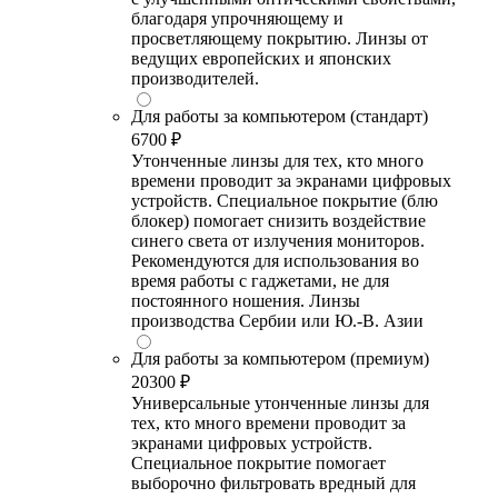
благодаря упрочняющему и
просветляющему покрытию. Линзы от
ведущих европейских и японских
производителей.
Для работы за компьютером (стандарт)
6700 ₽
Утонченные линзы для тех, кто много
времени проводит за экранами цифровых
устройств. Специальное покрытие (блю
блокер) помогает снизить воздействие
синего света от излучения мониторов.
Рекомендуются для использования во
время работы с гаджетами, не для
постоянного ношения. Линзы
производства Сербии или Ю.-В. Азии
Для работы за компьютером (премиум)
20300 ₽
Универсальные утонченные линзы для
тех, кто много времени проводит за
экранами цифровых устройств.
Специальное покрытие помогает
выборочно фильтровать вредный для