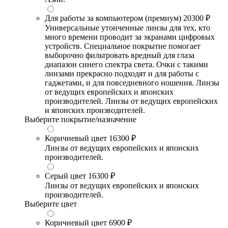
Для работы за компьютером (премиум)
20300 ₽
Универсальные утонченные линзы для тех, кто
много времени проводит за экранами цифровых
устройств. Специальное покрытие помогает
выборочно фильтровать вредный для глаза
диапазон синего спектра света. Очки с такими
линзами прекрасно подходят и для работы с
гаджетами, и для повседневного ношения. Линзы
от ведущих европейских и японских
производителей. Линзы от ведущих европейских
и японских производителей.
Выберите покрытие/назначение
Коричневый цвет
16300 ₽
Линзы от ведущих европейских и японских
производителей.
Серый цвет
16300 ₽
Линзы от ведущих европейских и японских
производителей.
Выберите цвет
Коричневый цвет
6900 ₽