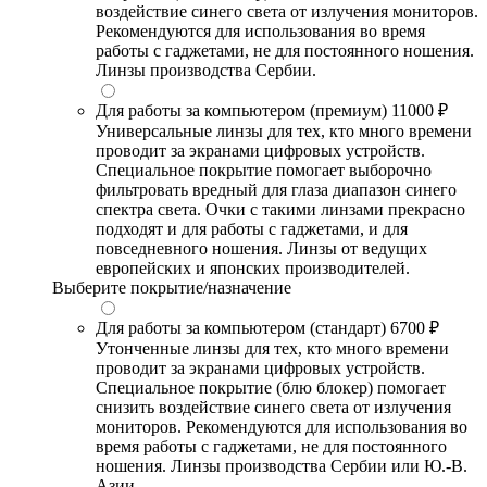
воздействие синего света от излучения мониторов.
Рекомендуются для использования во время
работы с гаджетами, не для постоянного ношения.
Линзы производства Сербии.
Для работы за компьютером (премиум)
11000 ₽
Универсальные линзы для тех, кто много времени
проводит за экранами цифровых устройств.
Специальное покрытие помогает выборочно
фильтровать вредный для глаза диапазон синего
спектра света. Очки с такими линзами прекрасно
подходят и для работы с гаджетами, и для
повседневного ношения. Линзы от ведущих
европейских и японских производителей.
Выберите покрытие/назначение
Для работы за компьютером (стандарт)
6700 ₽
Утонченные линзы для тех, кто много времени
проводит за экранами цифровых устройств.
Специальное покрытие (блю блокер) помогает
снизить воздействие синего света от излучения
мониторов. Рекомендуются для использования во
время работы с гаджетами, не для постоянного
ношения. Линзы производства Сербии или Ю.-В.
Азии.