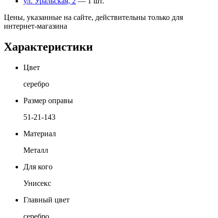
ул. Уральская, 2
— 1 шт.
Цены, указанные на сайте, действительны только для
интернет-магазина
Характеристики
Цвет
серебро
Размер оправы
51-21-143
Материал
Металл
Для кого
Унисекс
Главный цвет
серебро