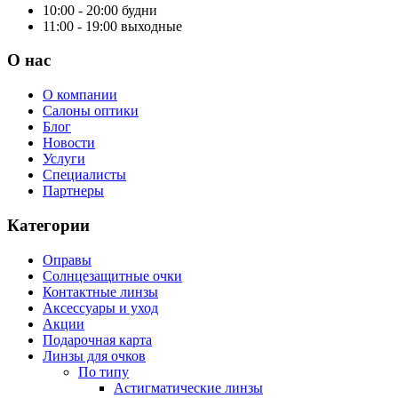
10:00 - 20:00
будни
11:00 - 19:00
выходные
О нас
О компании
Салоны оптики
Блог
Новости
Услуги
Специалисты
Партнеры
Категории
Оправы
Солнцезащитные очки
Контактные линзы
Аксессуары и уход
Акции
Подарочная карта
Линзы для очков
По типу
Астигматические линзы