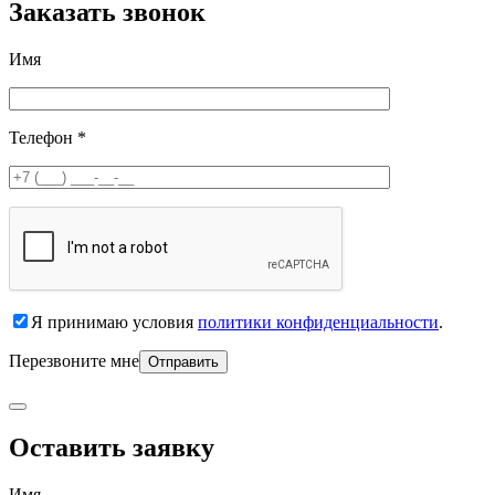
Заказать звонок
Имя
Телефон *
Я принимаю условия
политики конфиденциальности
.
Перезвоните мне
Оставить заявку
Имя