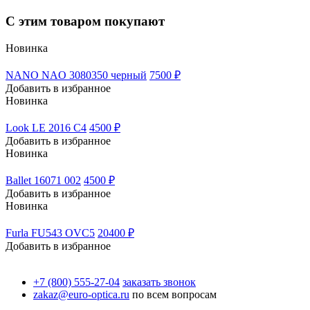
С этим товаром покупают
Новинка
NANO NAO 3080350 черный
7500 ₽
Добавить в избранное
Новинка
Look LE 2016 C4
4500 ₽
Добавить в избранное
Новинка
Ballet 16071 002
4500 ₽
Добавить в избранное
Новинка
Furla FU543 OVC5
20400 ₽
Добавить в избранное
+7 (800) 555-27-04
заказать звонок
zakaz@euro-optica.ru
по всем вопросам