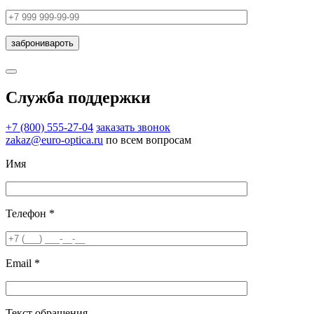
Служба поддержки
+7 (800) 555-27-04
заказать звонок
zakaz@euro-optica.ru
по всем вопросам
Имя
Телефон *
Email *
Текст обращения