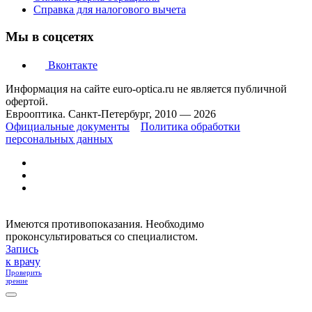
Справка для налогового вычета
Мы в соцсетях
Вконтакте
Информация на сайте euro-optica.ru не является публичной
офертой.
Еврооптика. Санкт-Петербург, 2010 — 2026
Официальные документы
Политика обработки
персональных данных
Имеются противопоказания. Необходимо
проконсультироваться со специалистом.
Запись
к врачу
Проверить
зрение