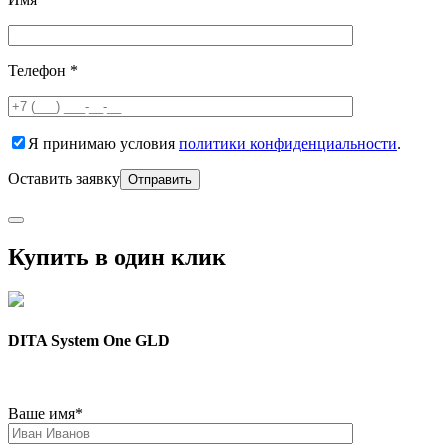
Телефон *
Я принимаю условия
политики конфиденциальности
.
Оставить заявку
Купить в один клик
DITA System One GLD
Ваше имя*