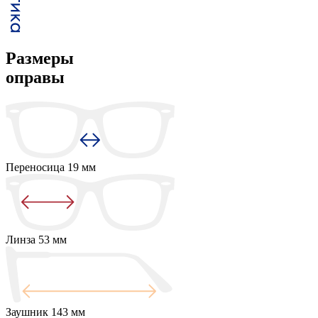
Размеры
оправы
Переносица
19 мм
Линза
53 мм
Заушник
143 мм