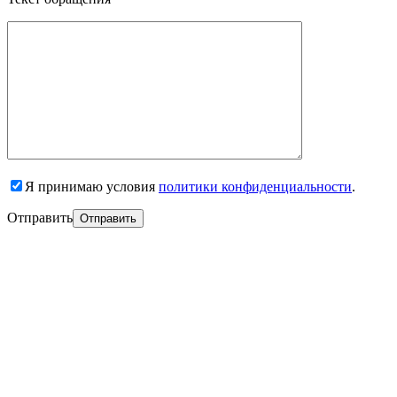
Я принимаю условия
политики конфиденциальности
.
Отправить