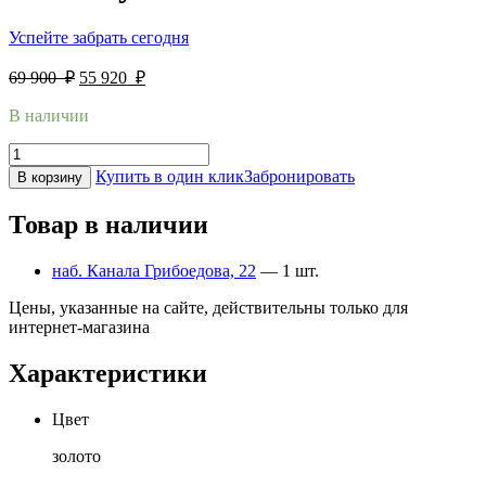
Успейте забрать сегодня
69 900
₽
55 920
₽
В наличии
Купить в один клик
Забронировать
В корзину
Товар в наличии
наб. Канала Грибоедова, 22
— 1 шт.
Цены, указанные на сайте, действительны только для
интернет-магазина
Характеристики
Цвет
золото