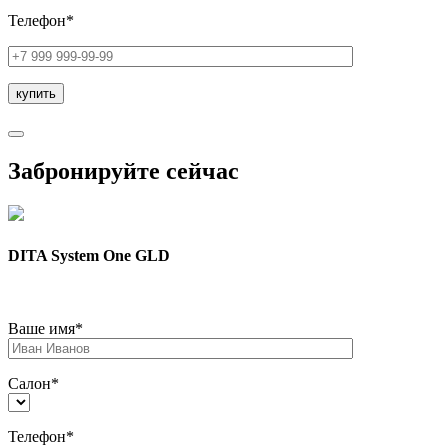
Телефон*
Забронируйте сейчас
DITA System One GLD
Ваше имя*
Салон*
Телефон*