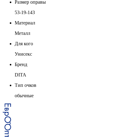
Размер оправы
53-19-143
Материал
Металл
Для кого
Унисекс
Бренд
DITA
Тип очков
обычные