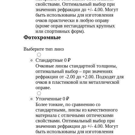
свойствами. Оптимальный выбор при
значениях рефракции до +/- 4.00. Могут
быть использованы для изготовления
очков практически в любую оправу
(кроме оправ нестандартных крупных
или спортивных форм).
Фотохромные
Выберите тип линз
Стандартные
0 ₽
Очковые линзы стандартной толщины,
оптимальный выбор – при значениях
рефракции от -2.00 до +2.00. Подходят для
очков в пластиковой или металлической
оправе.
Утонченные
0 ₽
Более тонкие, по сравнению со
стандартными, линзы из качественного
материала с отличными оптическими
свойствами. Оптимальный выбор при
значениях рефракции до +/- 4.00. Могут
быть использованы для изготовления