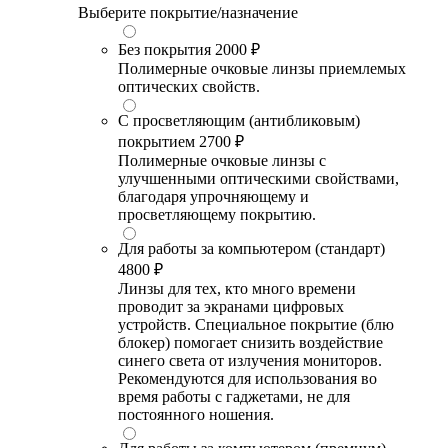
Выберите покрытие/назначение
Без покрытия
2000 ₽
Полимерные очковые линзы приемлемых
оптических свойств.
С просветляющим (антибликовым)
покрытием
2700 ₽
Полимерные очковые линзы с
улучшенными оптическими свойствами,
благодаря упрочняющему и
просветляющему покрытию.
Для работы за компьютером (стандарт)
4800 ₽
Линзы для тех, кто много времени
проводит за экранами цифровых
устройств. Специальное покрытие (блю
блокер) помогает снизить воздействие
синего света от излучения мониторов.
Рекомендуются для использования во
время работы с гаджетами, не для
постоянного ношения.