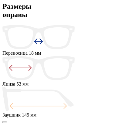
Размеры
оправы
Переносица
18 мм
Линза
53 мм
Заушник
145 мм