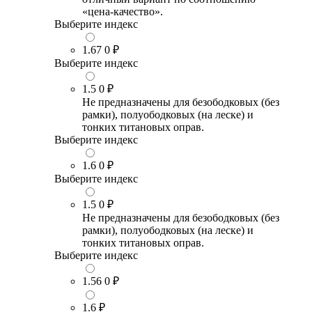
«цена-качество».
Выберите индекс
1.67
0 ₽
Выберите индекс
1.5
0 ₽
Не предназначены для безободковых (без
рамки), полуободковых (на леске) и
тонких титановых оправ.
Выберите индекс
1.6
0 ₽
Выберите индекс
1.5
0 ₽
Не предназначены для безободковых (без
рамки), полуободковых (на леске) и
тонких титановых оправ.
Выберите индекс
1.56
0 ₽
1.6
₽