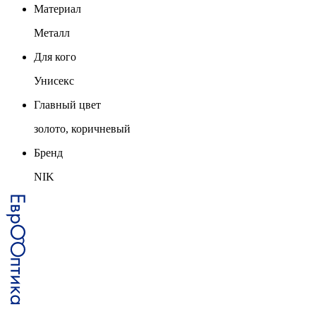
Материал
Металл
Для кого
Унисекс
Главный цвет
золото, коричневый
Бренд
NIK