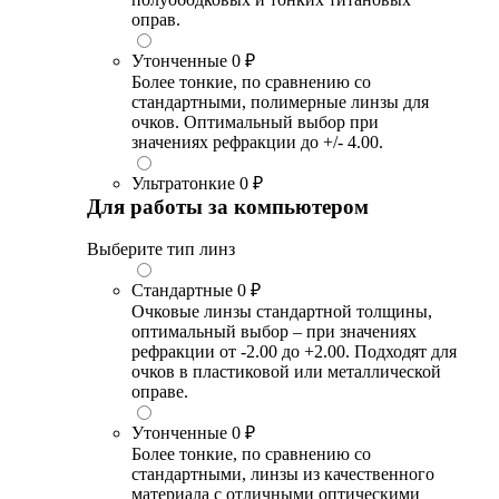
оправ.
Утонченные
0 ₽
Более тонкие, по сравнению со
стандартными, полимерные линзы для
очков. Оптимальный выбор при
значениях рефракции до +/- 4.00.
Ультратонкие
0 ₽
Для работы за компьютером
Выберите тип линз
Стандартные
0 ₽
Очковые линзы стандартной толщины,
оптимальный выбор – при значениях
рефракции от -2.00 до +2.00. Подходят для
очков в пластиковой или металлической
оправе.
Утонченные
0 ₽
Более тонкие, по сравнению со
стандартными, линзы из качественного
материала с отличными оптическими