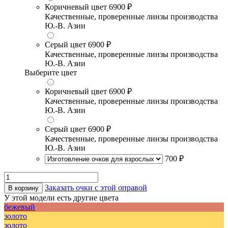
Коричневый цвет
6900 ₽
Качественные, проверенные линзы производства
Ю.-В. Азии
Серый цвет
6900 ₽
Качественные, проверенные линзы производства
Ю.-В. Азии
Выберите цвет
Коричневый цвет
6900 ₽
Качественные, проверенные линзы производства
Ю.-В. Азии
Серый цвет
6900 ₽
Качественные, проверенные линзы производства
Ю.-В. Азии
700 ₽
Заказать очки с этой оправой
В корзину
У этой модели есть другие цвета
бежевый
золото
золото