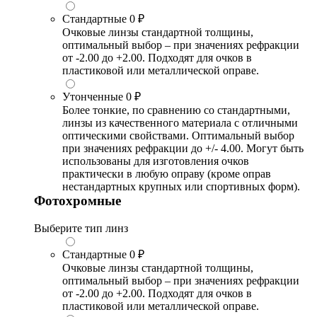
Стандартные
0 ₽
Очковые линзы стандартной толщины,
оптимальный выбор – при значениях рефракции
от -2.00 до +2.00. Подходят для очков в
пластиковой или металлической оправе.
Утонченные
0 ₽
Более тонкие, по сравнению со стандартными,
линзы из качественного материала с отличными
оптическими свойствами. Оптимальный выбор
при значениях рефракции до +/- 4.00. Могут быть
использованы для изготовления очков
практически в любую оправу (кроме оправ
нестандартных крупных или спортивных форм).
Фотохромные
Выберите тип линз
Стандартные
0 ₽
Очковые линзы стандартной толщины,
оптимальный выбор – при значениях рефракции
от -2.00 до +2.00. Подходят для очков в
пластиковой или металлической оправе.