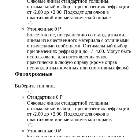
Очковые линзы стандартной толщины,
оптимальный выбор – при значениях рефракции
от -2.00 до +2.00. Подходят для очков в
пластиковой или металлической оправе.
Утонченные
0 ₽
Более тонкие, по сравнению со стандартными,
линзы из качественного материала с отличными
оптическими свойствами. Оптимальный выбор
при значениях рефракции до +/- 4.00. Могут быть
использованы для изготовления очков
практически в любую оправу (кроме оправ
нестандартных крупных или спортивных форм).
Фотохромные
Выберите тип линз
Стандартные
0 ₽
Очковые линзы стандартной толщины,
оптимальный выбор – при значениях рефракции
от -2.00 до +2.00. Подходят для очков в
пластиковой или металлической оправе.
Утонченные
0 ₽
Более тонкие, по сравнению со стандартными,