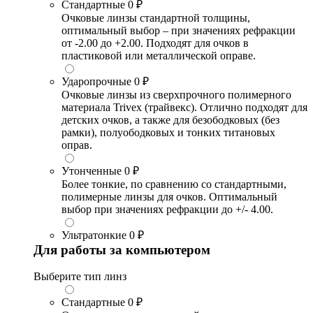
Стандартные
0 ₽
Очковые линзы стандартной толщины,
оптимальный выбор – при значениях рефракции
от -2.00 до +2.00. Подходят для очков в
пластиковой или металлической оправе.
Ударопрочные
0 ₽
Очковые линзы из сверхпрочного полимерного
материала Trivex (трайвекс). Отлично подходят для
детских очков, а также для безободковых (без
рамки), полуободковых и тонких титановых
оправ.
Утонченные
0 ₽
Более тонкие, по сравнению со стандартными,
полимерные линзы для очков. Оптимальный
выбор при значениях рефракции до +/- 4.00.
Ультратонкие
0 ₽
Для работы за компьютером
Выберите тип линз
Стандартные
0 ₽