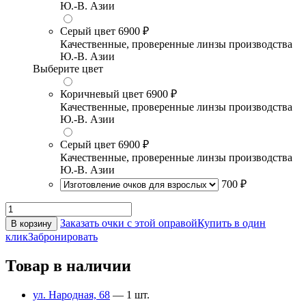
Ю.-В. Азии
Серый цвет
6900 ₽
Качественные, проверенные линзы производства
Ю.-В. Азии
Выберите цвет
Коричневый цвет
6900 ₽
Качественные, проверенные линзы производства
Ю.-В. Азии
Серый цвет
6900 ₽
Качественные, проверенные линзы производства
Ю.-В. Азии
700 ₽
Заказать очки с этой оправой
Купить в один
В корзину
клик
Забронировать
Товар в наличии
ул. Народная, 68
— 1 шт.