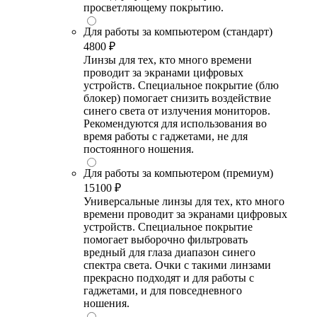
просветляющему покрытию.
Для работы за компьютером (стандарт)
4800 ₽
Линзы для тех, кто много времени
проводит за экранами цифровых
устройств. Специальное покрытие (блю
блокер) помогает снизить воздействие
синего света от излучения мониторов.
Рекомендуются для использования во
время работы с гаджетами, не для
постоянного ношения.
Для работы за компьютером (премиум)
15100 ₽
Универсальные линзы для тех, кто много
времени проводит за экранами цифровых
устройств. Специальное покрытие
помогает выборочно фильтровать
вредный для глаза диапазон синего
спектра света. Очки с такими линзами
прекрасно подходят и для работы с
гаджетами, и для повседневного
ношения.