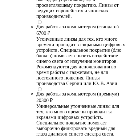
просветляющему покрытию. Линзы от
ведущих европейских и японских
производителей.
Для работы за компьютером (стандарт)
6700 ₽
Утонченные линзы для тех, кто много
времени проводит за экранами цифровых
устройств. Специальное покрытие (блю
блокер) помогает снизить воздействие
синего света от излучения мониторов.
Рекомендуются для использования во
время работы с гаджетами, не для
постоянного ношения. Линзы
производства Сербии или Ю.-В. Азии
Для работы за компьютером (премиум)
20300 ₽
Универсальные утонченные линзы для
тех, кто много времени проводит за
экранами цифровых устройств.
Специальное покрытие помогает
выборочно фильтровать вредный для
глаза диапазон синего спектра света.