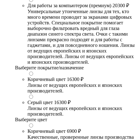
Для работы за компьютером (премиум)
20300 ₽
Универсальные утонченные линзы для тех, кто
много времени проводит за экранами цифровых
устройств. Специальное покрытие помогает
выборочно фильтровать вредный для глаза
диапазон синего спектра света. Очки с такими
линзами прекрасно подходят и для работы с
гаджетами, и для повседневного ношения. Линзы
от ведущих европейских и японских
производителей. Линзы от ведущих европейских
и японских производителей.
Выберите покрытие/назначение
Коричневый цвет
16300 ₽
Линзы от ведущих европейских и японских
производителей.
Серый цвет
16300 ₽
Линзы от ведущих европейских и японских
производителей.
Выберите цвет
Коричневый цвет
6900 ₽
Качественные, проверенные линзы производства