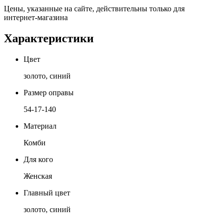
Цены, указанные на сайте, действительны только для
интернет-магазина
Характеристики
Цвет
золото, синий
Размер оправы
54-17-140
Материал
Комби
Для кого
Женская
Главный цвет
золото, синий