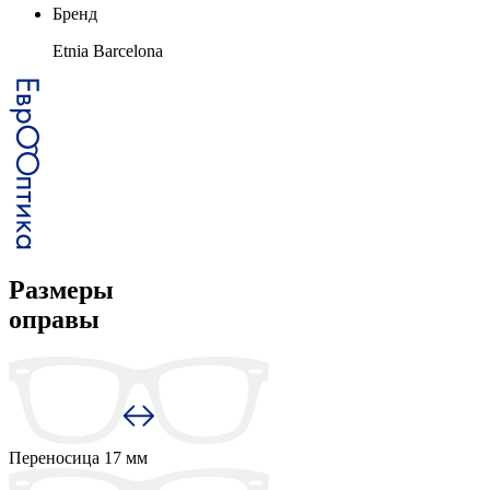
Бренд
Etnia Barcelona
Размеры
оправы
Переносица
17 мм