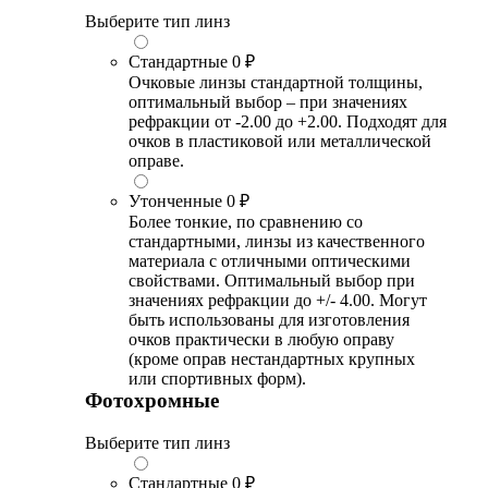
Выберите тип линз
Стандартные
0 ₽
Очковые линзы стандартной толщины,
оптимальный выбор – при значениях
рефракции от -2.00 до +2.00. Подходят для
очков в пластиковой или металлической
оправе.
Утонченные
0 ₽
Более тонкие, по сравнению со
стандартными, линзы из качественного
материала с отличными оптическими
свойствами. Оптимальный выбор при
значениях рефракции до +/- 4.00. Могут
быть использованы для изготовления
очков практически в любую оправу
(кроме оправ нестандартных крупных
или спортивных форм).
Фотохромные
Выберите тип линз
Стандартные
0 ₽