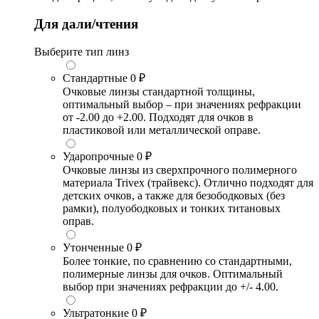
Для дали/чтения
Выберите тип линз
Стандартные
0 ₽
Очковые линзы стандартной толщины,
оптимальный выбор – при значениях рефракции
от -2.00 до +2.00. Подходят для очков в
пластиковой или металлической оправе.
Ударопрочные
0 ₽
Очковые линзы из сверхпрочного полимерного
материала Trivex (трайвекс). Отлично подходят для
детских очков, а также для безободковых (без
рамки), полуободковых и тонких титановых
оправ.
Утонченные
0 ₽
Более тонкие, по сравнению со стандартными,
полимерные линзы для очков. Оптимальный
выбор при значениях рефракции до +/- 4.00.
Ультратонкие
0 ₽