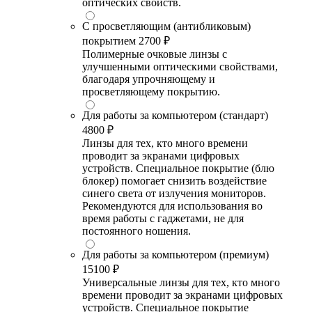
оптических свойств.
С просветляющим (антибликовым)
покрытием
2700 ₽
Полимерные очковые линзы с
улучшенными оптическими свойствами,
благодаря упрочняющему и
просветляющему покрытию.
Для работы за компьютером (стандарт)
4800 ₽
Линзы для тех, кто много времени
проводит за экранами цифровых
устройств. Специальное покрытие (блю
блокер) помогает снизить воздействие
синего света от излучения мониторов.
Рекомендуются для использования во
время работы с гаджетами, не для
постоянного ношения.
Для работы за компьютером (премиум)
15100 ₽
Универсальные линзы для тех, кто много
времени проводит за экранами цифровых
устройств. Специальное покрытие