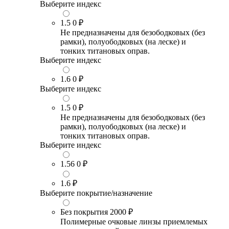
Выберите индекс
1.5
0 ₽
Не предназначены для безободковых (без
рамки), полуободковых (на леске) и
тонких титановых оправ.
Выберите индекс
1.6
0 ₽
Выберите индекс
1.5
0 ₽
Не предназначены для безободковых (без
рамки), полуободковых (на леске) и
тонких титановых оправ.
Выберите индекс
1.56
0 ₽
1.6
₽
Выберите покрытие/назначение
Без покрытия
2000 ₽
Полимерные очковые линзы приемлемых