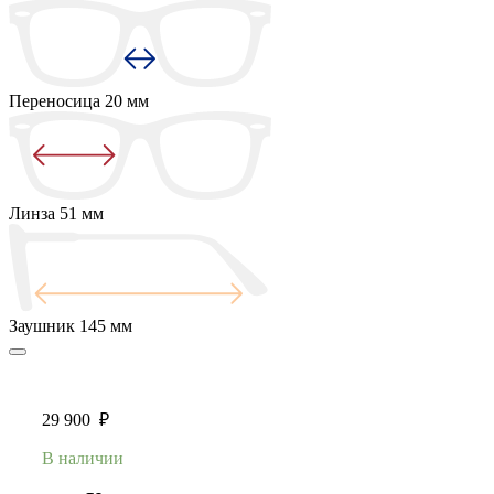
Переносица
20 мм
Линза
51 мм
Заушник
145 мм
29 900
₽
В наличии