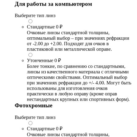
Для работы за компьютером
Выберите тип линз
Стандартные
0 ₽
Очковые линзы стандартной толщины,
оптимальный выбор – при значениях рефракции
от -2.00 до +2.00. Подходят для очков в
пластиковой или металлической оправе.
Утонченные
0 ₽
Более тонкие, по сравнению со стандартными,
линзы из качественного материала с отличными
оптическими свойствами. Оптимальный выбор
при значениях рефракции до +/- 4.00. Могут быть
использованы для изготовления очков
практически в любую оправу (кроме оправ
нестандартных крупных или спортивных форм).
Фотохромные
Выберите тип линз
Стандартные
0 ₽
Очковые линзы стандартной толщины,