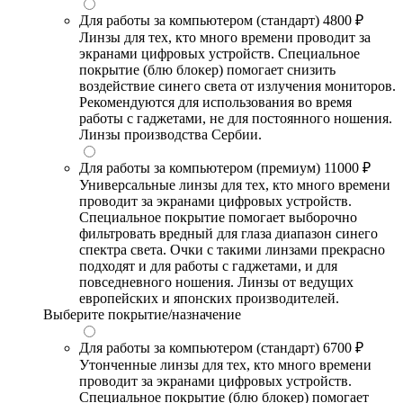
Для работы за компьютером (стандарт)
4800 ₽
Линзы для тех, кто много времени проводит за
экранами цифровых устройств. Специальное
покрытие (блю блокер) помогает снизить
воздействие синего света от излучения мониторов.
Рекомендуются для использования во время
работы с гаджетами, не для постоянного ношения.
Линзы производства Сербии.
Для работы за компьютером (премиум)
11000 ₽
Универсальные линзы для тех, кто много времени
проводит за экранами цифровых устройств.
Специальное покрытие помогает выборочно
фильтровать вредный для глаза диапазон синего
спектра света. Очки с такими линзами прекрасно
подходят и для работы с гаджетами, и для
повседневного ношения. Линзы от ведущих
европейских и японских производителей.
Выберите покрытие/назначение
Для работы за компьютером (стандарт)
6700 ₽
Утонченные линзы для тех, кто много времени
проводит за экранами цифровых устройств.
Специальное покрытие (блю блокер) помогает