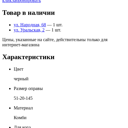
клик
Забронировать
Товар в наличии
ул. Народная, 68
— 1 шт.
ул. Уральская, 2
— 1 шт.
Цены, указанные на сайте, действительны только для
интернет-магазина
Характеристики
Цвет
черный
Размер оправы
51-20-145
Материал
Комби
Для кого