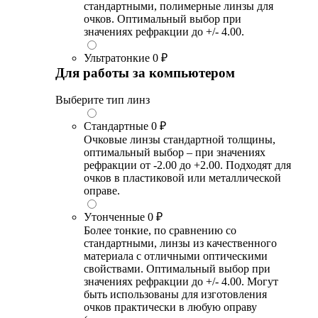
стандартными, полимерные линзы для
очков. Оптимальный выбор при
значениях рефракции до +/- 4.00.
Ультратонкие
0 ₽
Для работы за компьютером
Выберите тип линз
Стандартные
0 ₽
Очковые линзы стандартной толщины,
оптимальный выбор – при значениях
рефракции от -2.00 до +2.00. Подходят для
очков в пластиковой или металлической
оправе.
Утонченные
0 ₽
Более тонкие, по сравнению со
стандартными, линзы из качественного
материала с отличными оптическими
свойствами. Оптимальный выбор при
значениях рефракции до +/- 4.00. Могут
быть использованы для изготовления
очков практически в любую оправу