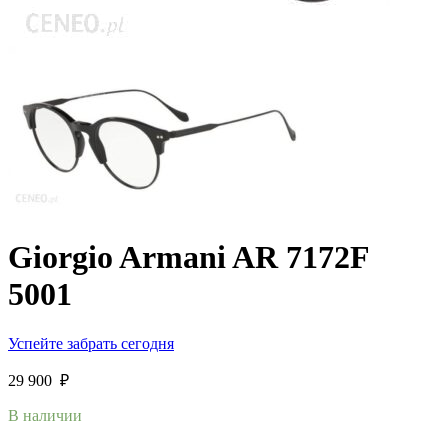
Giorgio Armani AR 7172F
5001
Успейте забрать сегодня
29 900
₽
В наличии