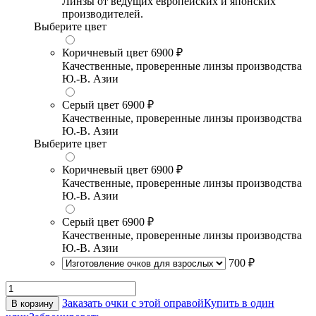
Линзы от ведущих европейских и японских
производителей.
Выберите цвет
Коричневый цвет
6900 ₽
Качественные, проверенные линзы производства
Ю.-В. Азии
Серый цвет
6900 ₽
Качественные, проверенные линзы производства
Ю.-В. Азии
Выберите цвет
Коричневый цвет
6900 ₽
Качественные, проверенные линзы производства
Ю.-В. Азии
Серый цвет
6900 ₽
Качественные, проверенные линзы производства
Ю.-В. Азии
700 ₽
Заказать очки с этой оправой
Купить в один
В корзину