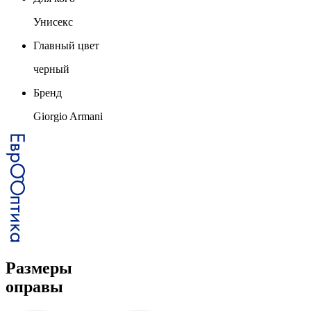
Унисекс
Главный цвет
черный
Бренд
Giorgio Armani
Размеры
оправы