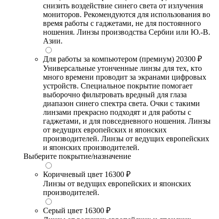
снизить воздействие синего света от излучения
мониторов. Рекомендуются для использования во
время работы с гаджетами, не для постоянного
ношения. Линзы производства Сербии или Ю.-В.
Азии.
Для работы за компьютером (премиум)
20300 ₽
Универсальные утонченные линзы для тех, кто
много времени проводит за экранами цифровых
устройств. Специальное покрытие помогает
выборочно фильтровать вредный для глаза
диапазон синего спектра света. Очки с такими
линзами прекрасно подходят и для работы с
гаджетами, и для повседневного ношения. Линзы
от ведущих европейских и японских
производителей. Линзы от ведущих европейских
и японских производителей.
Выберите покрытие/назначение
Коричневый цвет
16300 ₽
Линзы от ведущих европейских и японских
производителей.
Серый цвет
16300 ₽