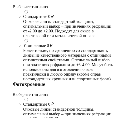
Выберите тип линз
Стандартные
0 ₽
Очковые линзы стандартной толщины,
оптимальный выбор – при значениях рефракции
от -2.00 до +2.00. Подходят для очков в
пластиковой или металлической оправе.
Утонченные
0 ₽
Более тонкие, по сравнению со стандартными,
линзы из качественного материала с отличными
оптическими свойствами. Оптимальный выбор
при значениях рефракции до +/- 4.00. Могут быть
использованы для изготовления очков
практически в любую оправу (кроме оправ
нестандартных крупных или спортивных форм).
Фотохромные
Выберите тип линз
Стандартные
0 ₽
Очковые линзы стандартной толщины,
оптимальный выбор – при значениях рефракции