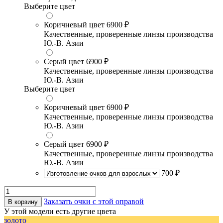
Выберите цвет
Коричневый цвет
6900 ₽
Качественные, проверенные линзы производства
Ю.-В. Азии
Серый цвет
6900 ₽
Качественные, проверенные линзы производства
Ю.-В. Азии
Выберите цвет
Коричневый цвет
6900 ₽
Качественные, проверенные линзы производства
Ю.-В. Азии
Серый цвет
6900 ₽
Качественные, проверенные линзы производства
Ю.-В. Азии
700 ₽
Заказать очки с этой оправой
В корзину
У этой модели есть другие цвета
золото