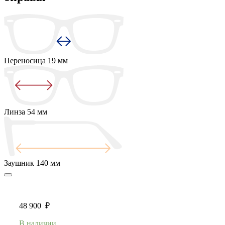
Переносица
19 мм
Линза
54 мм
Заушник
140 мм
48 900
₽
В наличии