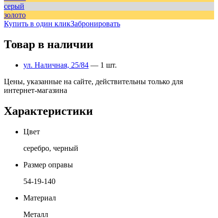
серый
золото
Купить в один клик
Забронировать
Товар в наличии
ул. Наличная, 25/84
— 1 шт.
Цены, указанные на сайте, действительны только для
интернет-магазина
Характеристики
Цвет
серебро, черный
Размер оправы
54-19-140
Материал
Металл