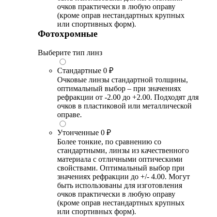
очков практически в любую оправу
(кроме оправ нестандартных крупных
или спортивных форм).
Фотохромные
Выберите тип линз
Стандартные
0 ₽
Очковые линзы стандартной толщины,
оптимальный выбор – при значениях
рефракции от -2.00 до +2.00. Подходят для
очков в пластиковой или металлической
оправе.
Утонченные
0 ₽
Более тонкие, по сравнению со
стандартными, линзы из качественного
материала с отличными оптическими
свойствами. Оптимальный выбор при
значениях рефракции до +/- 4.00. Могут
быть использованы для изготовления
очков практически в любую оправу
(кроме оправ нестандартных крупных
или спортивных форм).