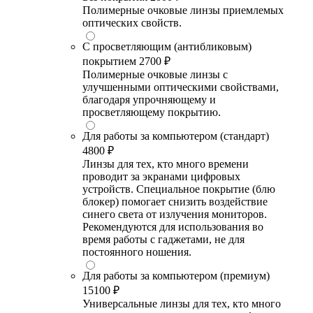
Полимерные очковые линзы приемлемых
оптических свойств.
С просветляющим (антибликовым)
покрытием
2700 ₽
Полимерные очковые линзы с
улучшенными оптическими свойствами,
благодаря упрочняющему и
просветляющему покрытию.
Для работы за компьютером (стандарт)
4800 ₽
Линзы для тех, кто много времени
проводит за экранами цифровых
устройств. Специальное покрытие (блю
блокер) помогает снизить воздействие
синего света от излучения мониторов.
Рекомендуются для использования во
время работы с гаджетами, не для
постоянного ношения.
Для работы за компьютером (премиум)
15100 ₽
Универсальные линзы для тех, кто много