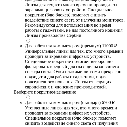
Линзы для тех, кто много времени проводит за
экранами цифровых устройств. Специальное
покрытие (блю блокер) помогает снизить
воздействие синего света от излучения мониторов.
Рекомендуются для использования во время
работы с гаджетами, не для постоянного ношения.
Линзы производства Сербии.
Для работы за компьютером (премиум)
11000 ₽
Универсальные линзы для тех, кто много времени
проводит за экранами цифровых устройств.
Специальное покрытие помогает выборочно
фильтровать вредный для глаза диапазон синего
спектра света. Очки с такими линзами прекрасно
подходят и для работы с гаджетами, и для
повседневного ношения. Линзы от ведущих
европейских и японских производителей.
Выберите покрытие/назначение
Для работы за компьютером (стандарт)
6700 ₽
Утонченные линзы для тех, кто много времени
проводит за экранами цифровых устройств.
Специальное покрытие (блю блокер) помогает
снизить воздействие синего света от излучения