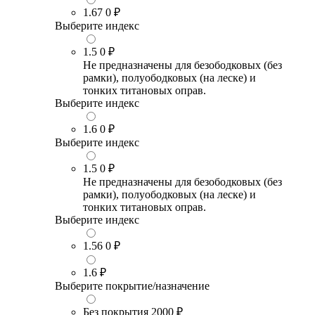
1.67
0 ₽
Выберите индекс
1.5
0 ₽
Не предназначены для безободковых (без
рамки), полуободковых (на леске) и
тонких титановых оправ.
Выберите индекс
1.6
0 ₽
Выберите индекс
1.5
0 ₽
Не предназначены для безободковых (без
рамки), полуободковых (на леске) и
тонких титановых оправ.
Выберите индекс
1.56
0 ₽
1.6
₽
Выберите покрытие/назначение
Без покрытия
2000 ₽