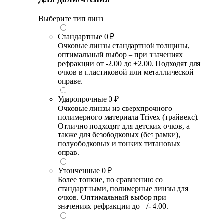
Выберите тип линз
Стандартные
0 ₽
Очковые линзы стандартной толщины,
оптимальный выбор – при значениях
рефракции от -2.00 до +2.00. Подходят для
очков в пластиковой или металлической
оправе.
Ударопрочные
0 ₽
Очковые линзы из сверхпрочного
полимерного материала Trivex (трайвекс).
Отлично подходят для детских очков, а
также для безободковых (без рамки),
полуободковых и тонких титановых
оправ.
Утонченные
0 ₽
Более тонкие, по сравнению со
стандартными, полимерные линзы для
очков. Оптимальный выбор при
значениях рефракции до +/- 4.00.