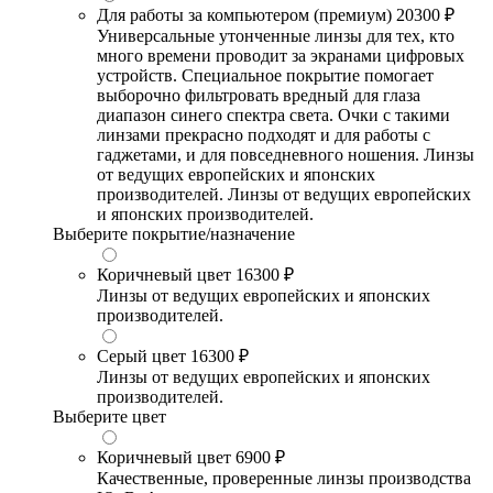
Для работы за компьютером (премиум)
20300 ₽
Универсальные утонченные линзы для тех, кто
много времени проводит за экранами цифровых
устройств. Специальное покрытие помогает
выборочно фильтровать вредный для глаза
диапазон синего спектра света. Очки с такими
линзами прекрасно подходят и для работы с
гаджетами, и для повседневного ношения. Линзы
от ведущих европейских и японских
производителей. Линзы от ведущих европейских
и японских производителей.
Выберите покрытие/назначение
Коричневый цвет
16300 ₽
Линзы от ведущих европейских и японских
производителей.
Серый цвет
16300 ₽
Линзы от ведущих европейских и японских
производителей.
Выберите цвет
Коричневый цвет
6900 ₽
Качественные, проверенные линзы производства