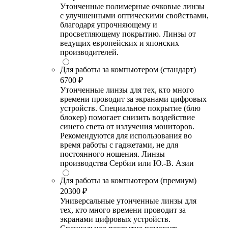
Утонченные полимерные очковые линзы
с улучшенными оптическими свойствами,
благодаря упрочняющему и
просветляющему покрытию. Линзы от
ведущих европейских и японских
производителей.
Для работы за компьютером (стандарт)
6700 ₽
Утонченные линзы для тех, кто много
времени проводит за экранами цифровых
устройств. Специальное покрытие (блю
блокер) помогает снизить воздействие
синего света от излучения мониторов.
Рекомендуются для использования во
время работы с гаджетами, не для
постоянного ношения. Линзы
производства Сербии или Ю.-В. Азии
Для работы за компьютером (премиум)
20300 ₽
Универсальные утонченные линзы для
тех, кто много времени проводит за
экранами цифровых устройств.