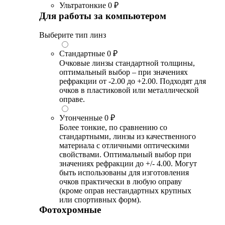
Ультратонкие
0 ₽
Для работы за компьютером
Выберите тип линз
Стандартные
0 ₽
Очковые линзы стандартной толщины,
оптимальный выбор – при значениях
рефракции от -2.00 до +2.00. Подходят для
очков в пластиковой или металлической
оправе.
Утонченные
0 ₽
Более тонкие, по сравнению со
стандартными, линзы из качественного
материала с отличными оптическими
свойствами. Оптимальный выбор при
значениях рефракции до +/- 4.00. Могут
быть использованы для изготовления
очков практически в любую оправу
(кроме оправ нестандартных крупных
или спортивных форм).
Фотохромные