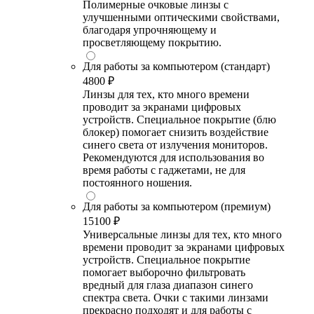
Полимерные очковые линзы с
улучшенными оптическими свойствами,
благодаря упрочняющему и
просветляющему покрытию.
Для работы за компьютером (стандарт)
4800 ₽
Линзы для тех, кто много времени
проводит за экранами цифровых
устройств. Специальное покрытие (блю
блокер) помогает снизить воздействие
синего света от излучения мониторов.
Рекомендуются для использования во
время работы с гаджетами, не для
постоянного ношения.
Для работы за компьютером (премиум)
15100 ₽
Универсальные линзы для тех, кто много
времени проводит за экранами цифровых
устройств. Специальное покрытие
помогает выборочно фильтровать
вредный для глаза диапазон синего
спектра света. Очки с такими линзами
прекрасно подходят и для работы с