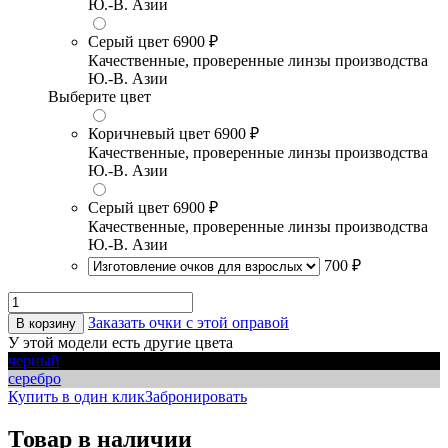
Ю.-В. Азии
Серый цвет
6900 ₽
Качественные, проверенные линзы производства
Ю.-В. Азии
Выберите цвет
Коричневый цвет
6900 ₽
Качественные, проверенные линзы производства
Ю.-В. Азии
Серый цвет
6900 ₽
Качественные, проверенные линзы производства
Ю.-В. Азии
700 ₽
Заказать очки с этой оправой
В корзину
У этой модели есть другие цвета
черный
серебро
Купить в один клик
Забронировать
Товар в наличии