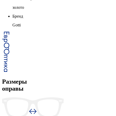
золото
Бренд
Gotti
Размеры
оправы