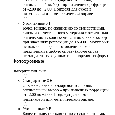
оптимальный выбор – при значениях рефракции
от -2.00 до +2.00. Подходят для очков в
пластиковой или металлической оправе.
Утонченные
0 ₽
Более тонкие, по сравнению со стандартными,
линзы из качественного материала с отличными
оптическими свойствами. Оптимальный выбор
при значениях рефракции до +/- 4.00. Могут быть
использованы для изготовления очков
практически в любую оправу (кроме оправ
нестандартных крупных или спортивных форм).
Фотохромные
Выберите тип линз
Стандартные
0 ₽
Очковые линзы стандартной толщины,
оптимальный выбор – при значениях рефракции
от -2.00 до +2.00. Подходят для очков в
пластиковой или металлической оправе.
Утонченные
0 ₽
Более тонкие, по сравнению со стандартными,