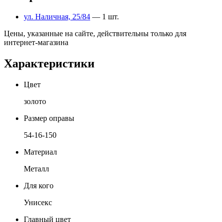
ул. Наличная, 25/84
— 1 шт.
Цены, указанные на сайте, действительны только для
интернет-магазина
Характеристики
Цвет
золото
Размер оправы
54-16-150
Материал
Металл
Для кого
Унисекс
Главный цвет