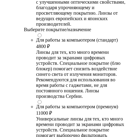
с улучшенными оптическими свойствами,
благодаря упрочняющему и
просветляющему покрытию. Линзы от
ведущих европейских и японских
производителей.
Выберите покрытие/назначение
Для работы за компьютером (стандарт)
4800 ₽
Линзы для тех, кто много времени
проводит за экранами цифровых
устройств. Специальное покрытие (блю
блокер) помогает снизить воздействие
синего света от излучения мониторов.
Рекомендуются для использования во
время работы с гаджетами, не для
постоянного ношения. Линзы
производства Сербии.
Для работы за компьютером (премиум)
11000 ₽
Универсальные линзы для тех, кто много
времени проводит за экранами цифровых
устройств. Специальное покрытие
помогает выборочно фильтровать