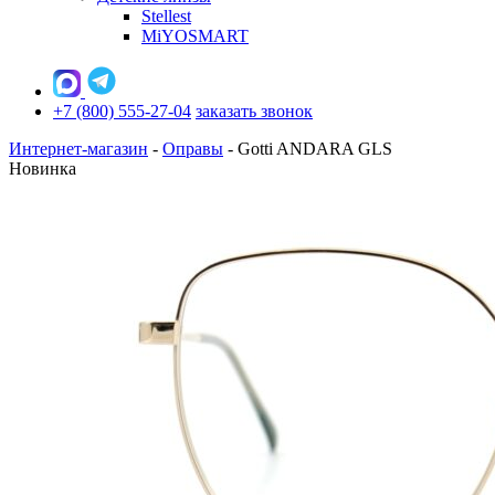
Stellest
MiYOSMART
+7 (800) 555-27-04
заказать звонок
Интернет-магазин
-
Оправы
-
Gotti ANDARA GLS
Новинка