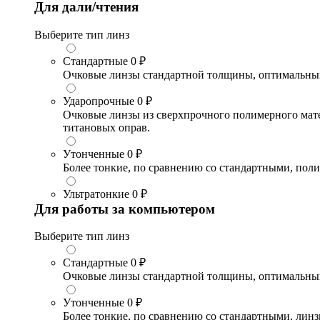
Для дали/чтения
Выберите тип линз
Стандартные
0 ₽
Очковые линзы стандартной толщины, оптимальный в
Ударопрочные
0 ₽
Очковые линзы из сверхпрочного полимерного матери
титановых оправ.
Утонченные
0 ₽
Более тонкие, по сравнению со стандартными, поли
Ультратонкие
0 ₽
Для работы за компьютером
Выберите тип линз
Стандартные
0 ₽
Очковые линзы стандартной толщины, оптимальный в
Утонченные
0 ₽
Более тонкие, по сравнению со стандартными, лин