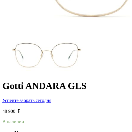
Gotti ANDARA GLS
Успейте забрать сегодня
48 900
₽
В наличии