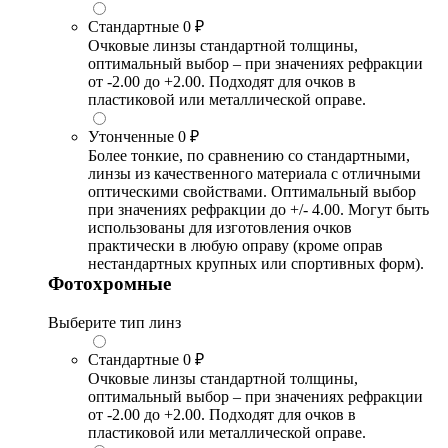
Стандартные
0 ₽
Очковые линзы стандартной толщины,
оптимальный выбор – при значениях рефракции
от -2.00 до +2.00. Подходят для очков в
пластиковой или металлической оправе.
Утонченные
0 ₽
Более тонкие, по сравнению со стандартными,
линзы из качественного материала с отличными
оптическими свойствами. Оптимальный выбор
при значениях рефракции до +/- 4.00. Могут быть
использованы для изготовления очков
практически в любую оправу (кроме оправ
нестандартных крупных или спортивных форм).
Фотохромные
Выберите тип линз
Стандартные
0 ₽
Очковые линзы стандартной толщины,
оптимальный выбор – при значениях рефракции
от -2.00 до +2.00. Подходят для очков в
пластиковой или металлической оправе.