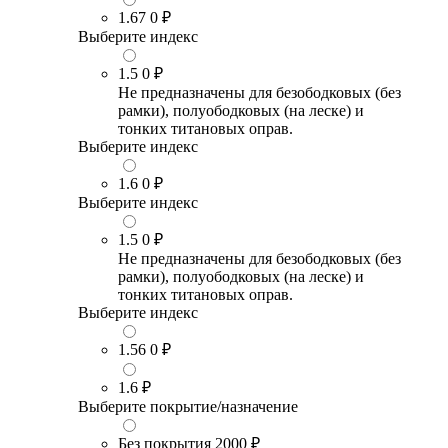
1.67
0 ₽
Выберите индекс
1.5
0 ₽
Не предназначены для безободковых (без
рамки), полуободковых (на леске) и
тонких титановых оправ.
Выберите индекс
1.6
0 ₽
Выберите индекс
1.5
0 ₽
Не предназначены для безободковых (без
рамки), полуободковых (на леске) и
тонких титановых оправ.
Выберите индекс
1.56
0 ₽
1.6
₽
Выберите покрытие/назначение
Без покрытия
2000 ₽