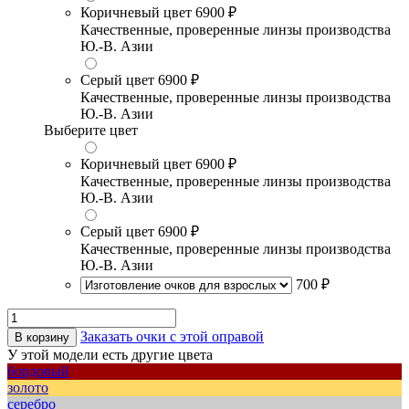
Коричневый цвет
6900 ₽
Качественные, проверенные линзы производства
Ю.-В. Азии
Серый цвет
6900 ₽
Качественные, проверенные линзы производства
Ю.-В. Азии
Выберите цвет
Коричневый цвет
6900 ₽
Качественные, проверенные линзы производства
Ю.-В. Азии
Серый цвет
6900 ₽
Качественные, проверенные линзы производства
Ю.-В. Азии
700 ₽
Заказать очки с этой оправой
В корзину
У этой модели есть другие цвета
бордовый
золото
серебро