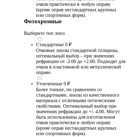
очков практически в любую оправу
(кроме оправ нестандартных крупных
или спортивных форм).
Фотохромные
Выберите тип линз
Стандартные
0 ₽
Очковые линзы стандартной толщины,
оптимальный выбор – при значениях
рефракции от -2.00 до +2.00. Подходят для
очков в пластиковой или металлической
оправе.
Утонченные
0 ₽
Более тонкие, по сравнению со
стандартными, линзы из качественного
материала с отличными оптическими
свойствами. Оптимальный выбор при
значениях рефракции до +/- 4.00. Могут
быть использованы для изготовления
очков практически в любую оправу
(кроме оправ нестандартных крупных
или спортивных форм).