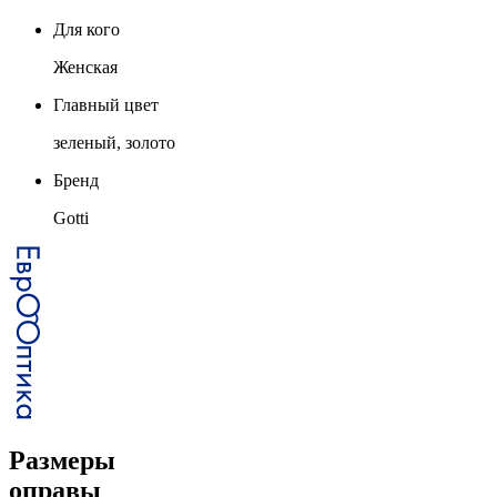
Для кого
Женская
Главный цвет
зеленый, золото
Бренд
Gotti
Размеры
оправы