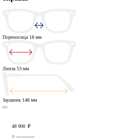
Переносица
18 мм
Линза
53 мм
Заушник
148 мм
48 900
₽
В наличии