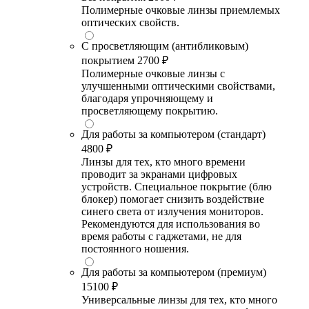
Полимерные очковые линзы приемлемых
оптических свойств.
С просветляющим (антибликовым)
покрытием
2700 ₽
Полимерные очковые линзы с
улучшенными оптическими свойствами,
благодаря упрочняющему и
просветляющему покрытию.
Для работы за компьютером (стандарт)
4800 ₽
Линзы для тех, кто много времени
проводит за экранами цифровых
устройств. Специальное покрытие (блю
блокер) помогает снизить воздействие
синего света от излучения мониторов.
Рекомендуются для использования во
время работы с гаджетами, не для
постоянного ношения.
Для работы за компьютером (премиум)
15100 ₽
Универсальные линзы для тех, кто много