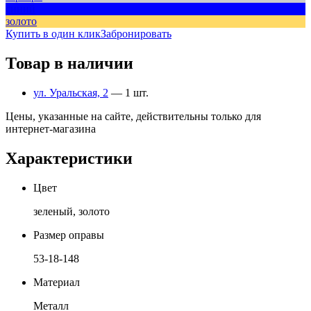
синий
золото
Купить в один клик
Забронировать
Товар в наличии
ул. Уральская, 2
— 1 шт.
Цены, указанные на сайте, действительны только для
интернет-магазина
Характеристики
Цвет
зеленый, золото
Размер оправы
53-18-148
Материал
Металл