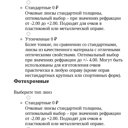
Стандартные
0 ₽
Очковые линзы стандартной толщины,
оптимальный выбор – при значениях рефракции
от -2.00 до +2.00. Подходят для очков в
пластиковой или металлической оправе.
Утонченные
0 ₽
Более тонкие, по сравнению со стандартными,
линзы из качественного материала с отличными
оптическими свойствами. Оптимальный выбор
при значениях рефракции до +/- 4.00. Могут быть
использованы для изготовления очков
практически в любую оправу (кроме оправ
нестандартных крупных или спортивных форм).
Фотохромные
Выберите тип линз
Стандартные
0 ₽
Очковые линзы стандартной толщины,
оптимальный выбор – при значениях рефракции
от -2.00 до +2.00. Подходят для очков в
пластиковой или металлической оправе.