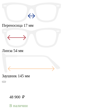
Переносица
17 мм
Линза
54 мм
Заушник
145 мм
48 900
₽
В наличии