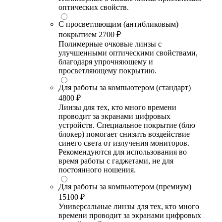
оптических свойств.
С просветляющим (антибликовым)
покрытием
2700 ₽
Полимерные очковые линзы с
улучшенными оптическими свойствами,
благодаря упрочняющему и
просветляющему покрытию.
Для работы за компьютером (стандарт)
4800 ₽
Линзы для тех, кто много времени
проводит за экранами цифровых
устройств. Специальное покрытие (блю
блокер) помогает снизить воздействие
синего света от излучения мониторов.
Рекомендуются для использования во
время работы с гаджетами, не для
постоянного ношения.
Для работы за компьютером (премиум)
15100 ₽
Универсальные линзы для тех, кто много
времени проводит за экранами цифровых