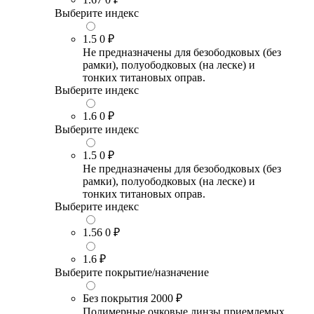
Выберите индекс
1.5
0 ₽
Не предназначены для безободковых (без
рамки), полуободковых (на леске) и
тонких титановых оправ.
Выберите индекс
1.6
0 ₽
Выберите индекс
1.5
0 ₽
Не предназначены для безободковых (без
рамки), полуободковых (на леске) и
тонких титановых оправ.
Выберите индекс
1.56
0 ₽
1.6
₽
Выберите покрытие/назначение
Без покрытия
2000 ₽
Полимерные очковые линзы приемлемых