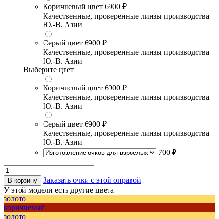
Коричневый цвет
6900 ₽
Качественные, проверенные линзы производства
Ю.-В. Азии
Серый цвет
6900 ₽
Качественные, проверенные линзы производства
Ю.-В. Азии
Выберите цвет
Коричневый цвет
6900 ₽
Качественные, проверенные линзы производства
Ю.-В. Азии
Серый цвет
6900 ₽
Качественные, проверенные линзы производства
Ю.-В. Азии
700 ₽
Заказать очки с этой оправой
В корзину
У этой модели есть другие цвета
золото
коричневый
золото