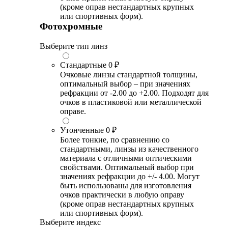
(кроме оправ нестандартных крупных
или спортивных форм).
Фотохромные
Выберите тип линз
Стандартные
0 ₽
Очковые линзы стандартной толщины,
оптимальный выбор – при значениях
рефракции от -2.00 до +2.00. Подходят для
очков в пластиковой или металлической
оправе.
Утонченные
0 ₽
Более тонкие, по сравнению со
стандартными, линзы из качественного
материала с отличными оптическими
свойствами. Оптимальный выбор при
значениях рефракции до +/- 4.00. Могут
быть использованы для изготовления
очков практически в любую оправу
(кроме оправ нестандартных крупных
или спортивных форм).
Выберите индекс