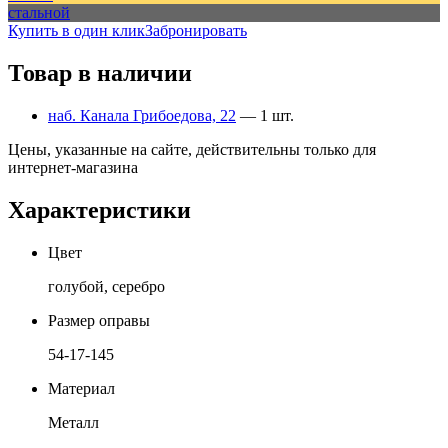
стальной
Купить в один клик
Забронировать
Товар в наличии
наб. Канала Грибоедова, 22
— 1 шт.
Цены, указанные на сайте, действительны только для
интернет-магазина
Характеристики
Цвет
голубой, серебро
Размер оправы
54-17-145
Материал
Металл