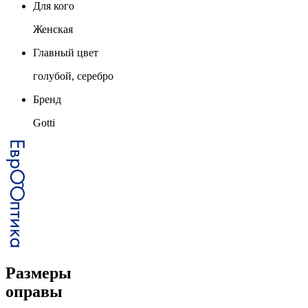
Для кого
Женская
Главный цвет
голубой, серебро
Бренд
Gotti
Размеры
оправы