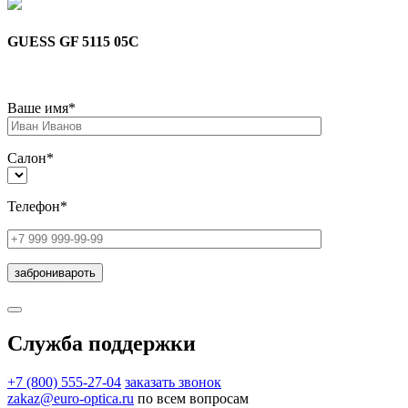
GUESS GF 5115 05C
Ваше имя*
Салон*
Телефон*
Служба поддержки
+7 (800) 555-27-04
заказать звонок
zakaz@euro-optica.ru
по всем вопросам