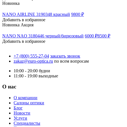
Новинка
NANO AIRLINE 3190348 красный
9800 ₽
Добавить в избранное
Новинка
Акция
NANO NAO 3180446 черный/бирюзовый
6000 ₽
8500 ₽
Добавить в избранное
+7 (800) 555-27-04
заказать звонок
zakaz@euro-optica.ru
по всем вопросам
10:00 - 20:00
будни
11:00 - 19:00
выходные
О нас
О компании
Салоны оптики
Блог
Новости
Услуги
Специалисты