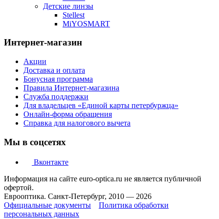
Детские линзы
Stellest
MiYOSMART
Интернет-магазин
Акции
Доставка и оплата
Бонусная программа
Правила Интернет-магазина
Служба поддержки
Для владельцев «Единой карты петербуржца»
Онлайн-форма обращения
Справка для налогового вычета
Мы в соцсетях
Вконтакте
Информация на сайте euro-optica.ru не является публичной
офертой.
Еврооптика. Санкт-Петербург, 2010 — 2026
Официальные документы
Политика обработки
персональных данных