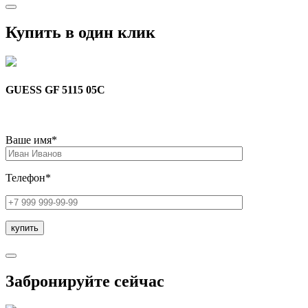
Купить в один клик
GUESS GF 5115 05C
Ваше имя*
Телефон*
Забронируйте сейчас