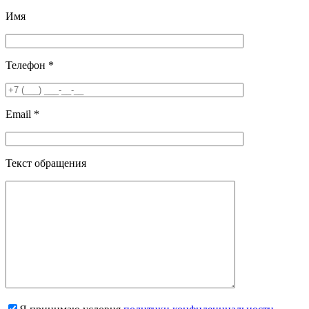
Имя
Телефон *
Email *
Текст обращения