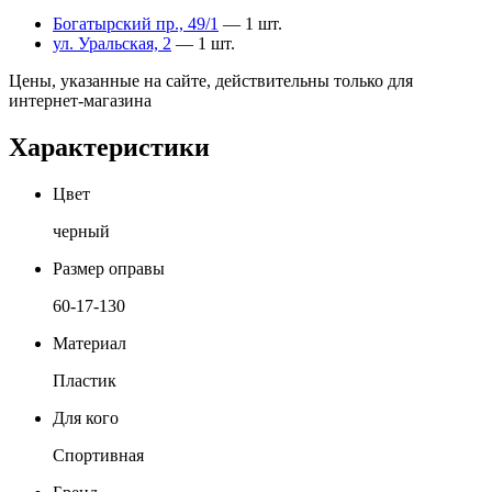
Богатырский пр., 49/1
— 1 шт.
ул. Уральская, 2
— 1 шт.
Цены, указанные на сайте, действительны только для
интернет-магазина
Характеристики
Цвет
черный
Размер оправы
60-17-130
Материал
Пластик
Для кого
Спортивная