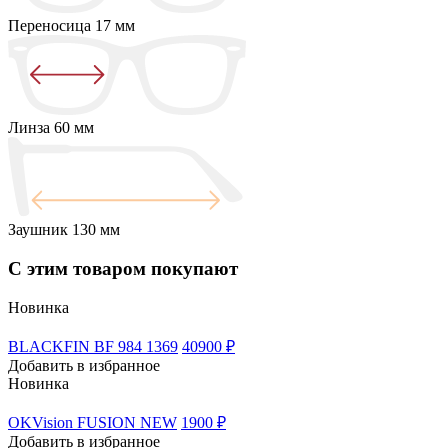
Переносица
17 мм
Линза
60 мм
Заушник
130 мм
С этим товаром покупают
Новинка
BLACKFIN BF 984 1369
40900 ₽
Добавить в избранное
Новинка
OKVision FUSION NEW
1900 ₽
Добавить в избранное