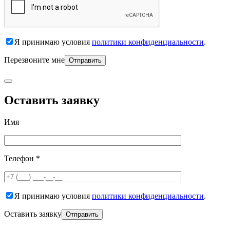
Я принимаю условия
политики конфиденциальности
.
Перезвоните мне
Оставить заявку
Имя
Телефон *
Я принимаю условия
политики конфиденциальности
.
Оставить заявку