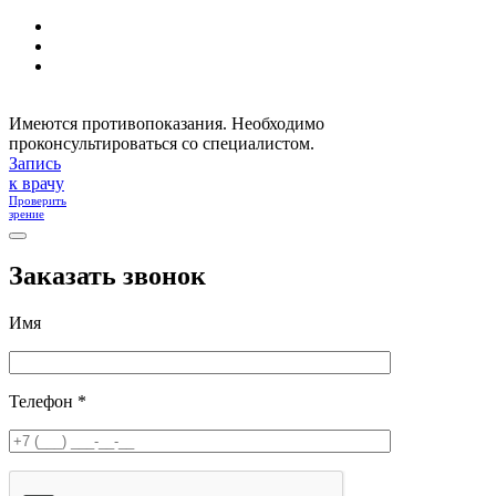
Имеются противопоказания. Необходимо
проконсультироваться со специалистом.
Запись
к врачу
Проверить
зрение
Заказать звонок
Имя
Телефон *