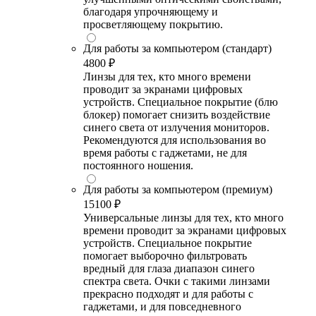
благодаря упрочняющему и
просветляющему покрытию.
Для работы за компьютером (стандарт)
4800 ₽
Линзы для тех, кто много времени
проводит за экранами цифровых
устройств. Специальное покрытие (блю
блокер) помогает снизить воздействие
синего света от излучения мониторов.
Рекомендуются для использования во
время работы с гаджетами, не для
постоянного ношения.
Для работы за компьютером (премиум)
15100 ₽
Универсальные линзы для тех, кто много
времени проводит за экранами цифровых
устройств. Специальное покрытие
помогает выборочно фильтровать
вредный для глаза диапазон синего
спектра света. Очки с такими линзами
прекрасно подходят и для работы с
гаджетами, и для повседневного