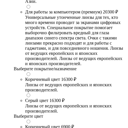
Азии.
Для работы за компьютером (премиум)
20300 ₽
Универсальные утонченные линзы для тех, кто
много времени проводит за экранами цифровых
устройств. Специальное покрытие помогает
выборочно фильтровать вредный для глаза
диапазон синего спектра света. Очки с такими
линзами прекрасно подходят и для работы с
гаджетами, и для повседневного ношения. Линзы
от ведущих европейских и японских
производителей. Линзы от ведущих европейских
и японских производителей.
Выберите покрытие/назначение
Коричневый цвет
16300 ₽
Линзы от ведущих европейских и японских
производителей.
Серый цвет
16300 ₽
Линзы от ведущих европейских и японских
производителей.
Выберите цвет
Коричневый цвет
6900 ₽