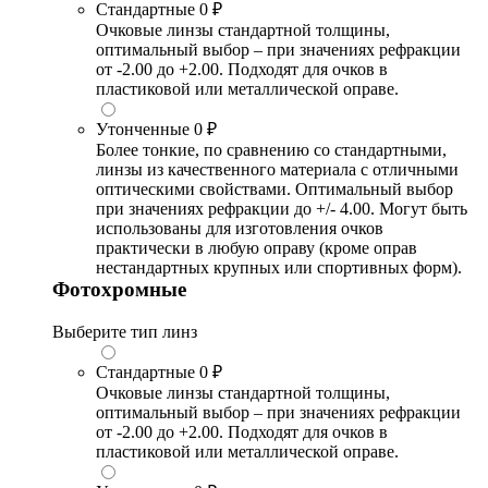
Стандартные
0 ₽
Очковые линзы стандартной толщины,
оптимальный выбор – при значениях рефракции
от -2.00 до +2.00. Подходят для очков в
пластиковой или металлической оправе.
Утонченные
0 ₽
Более тонкие, по сравнению со стандартными,
линзы из качественного материала с отличными
оптическими свойствами. Оптимальный выбор
при значениях рефракции до +/- 4.00. Могут быть
использованы для изготовления очков
практически в любую оправу (кроме оправ
нестандартных крупных или спортивных форм).
Фотохромные
Выберите тип линз
Стандартные
0 ₽
Очковые линзы стандартной толщины,
оптимальный выбор – при значениях рефракции
от -2.00 до +2.00. Подходят для очков в
пластиковой или металлической оправе.