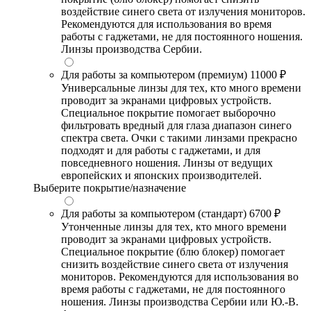
воздействие синего света от излучения мониторов.
Рекомендуются для использования во время
работы с гаджетами, не для постоянного ношения.
Линзы производства Сербии.
Для работы за компьютером (премиум)
11000 ₽
Универсальные линзы для тех, кто много времени
проводит за экранами цифровых устройств.
Специальное покрытие помогает выборочно
фильтровать вредный для глаза диапазон синего
спектра света. Очки с такими линзами прекрасно
подходят и для работы с гаджетами, и для
повседневного ношения. Линзы от ведущих
европейских и японских производителей.
Выберите покрытие/назначение
Для работы за компьютером (стандарт)
6700 ₽
Утонченные линзы для тех, кто много времени
проводит за экранами цифровых устройств.
Специальное покрытие (блю блокер) помогает
снизить воздействие синего света от излучения
мониторов. Рекомендуются для использования во
время работы с гаджетами, не для постоянного
ношения. Линзы производства Сербии или Ю.-В.