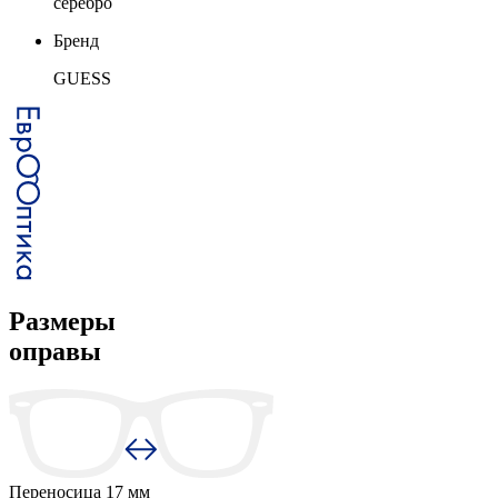
серебро
Бренд
GUESS
Размеры
оправы
Переносица
17 мм