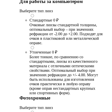
Для работы за компьютером
Выберите тип линз
Стандартные
0 ₽
Очковые линзы стандартной толщины,
оптимальный выбор – при значениях
рефракции от -2.00 до +2.00. Подходят для
очков в пластиковой или металлической
оправе.
Утонченные
0 ₽
Более тонкие, по сравнению со
стандартными, линзы из качественного
материала с отличными оптическими
свойствами. Оптимальный выбор при
значениях рефракции до +/- 4.00. Могут
быть использованы для изготовления
очков практически в любую оправу
(кроме оправ нестандартных крупных
или спортивных форм).
Фотохромные
Выберите тип линз