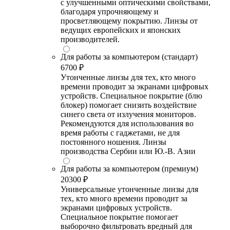
с улучшенными оптическими свойствами,
благодаря упрочняющему и
просветляющему покрытию. Линзы от
ведущих европейских и японских
производителей.
Для работы за компьютером (стандарт)
6700 ₽
Утонченные линзы для тех, кто много
времени проводит за экранами цифровых
устройств. Специальное покрытие (блю
блокер) помогает снизить воздействие
синего света от излучения мониторов.
Рекомендуются для использования во
время работы с гаджетами, не для
постоянного ношения. Линзы
производства Сербии или Ю.-В. Азии
Для работы за компьютером (премиум)
20300 ₽
Универсальные утонченные линзы для
тех, кто много времени проводит за
экранами цифровых устройств.
Специальное покрытие помогает
выборочно фильтровать вредный для