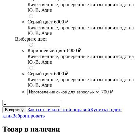
Качественные, проверенные линзы производства
Ю.-В. Азии
Серый цвет
6900 ₽
Качественные, проверенные линзы производства
Ю.-В. Азии
Выберите цвет
Коричневый цвет
6900 ₽
Качественные, проверенные линзы производства
Ю.-В. Азии
Серый цвет
6900 ₽
Качественные, проверенные линзы производства
Ю.-В. Азии
700 ₽
Заказать очки с этой оправой
Купить в один
В корзину
клик
Забронировать
Товар в наличии