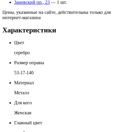
Заневский пр., 23
— 1 шт.
Цены, указанные на сайте, действительны только для
интернет-магазина
Характеристики
Цвет
серебро
Размер оправы
53-17-140
Материал
Металл
Для кого
Женская
Главный цвет