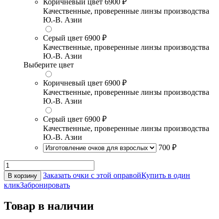
Коричневый цвет
6900 ₽
Качественные, проверенные линзы производства
Ю.-В. Азии
Серый цвет
6900 ₽
Качественные, проверенные линзы производства
Ю.-В. Азии
Выберите цвет
Коричневый цвет
6900 ₽
Качественные, проверенные линзы производства
Ю.-В. Азии
Серый цвет
6900 ₽
Качественные, проверенные линзы производства
Ю.-В. Азии
700 ₽
Заказать очки с этой оправой
Купить в один
В корзину
клик
Забронировать
Товар в наличии