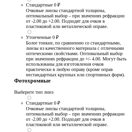
Стандартные
0 ₽
Очковые линзы стандартной толщины,
оптимальный выбор – при значениях рефракции
от -2.00 до +2.00. Подходят для очков в
пластиковой или металлической оправе.
Утонченные
0 ₽
Более тонкие, по сравнению со стандартными,
линзы из качественного материала с отличными
оптическими свойствами. Оптимальный выбор
при значениях рефракции до +/- 4.00. Могут быть
использованы для изготовления очков
практически в любую оправу (кроме оправ
нестандартных крупных или спортивных форм).
Фотохромные
Выберите тип линз
Стандартные
0 ₽
Очковые линзы стандартной толщины,
оптимальный выбор – при значениях рефракции
от -2.00 до +2.00. Подходят для очков в
пластиковой или металлической оправе.