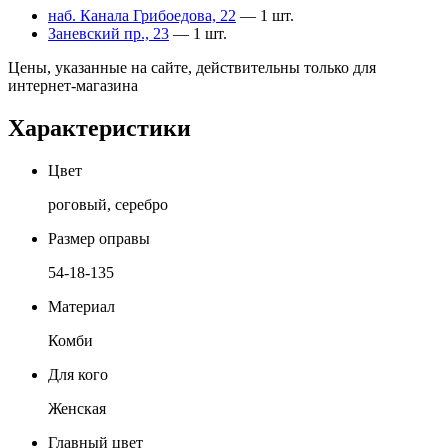
наб. Канала Грибоедова, 22
— 1 шт.
Заневский пр., 23
— 1 шт.
Цены, указанные на сайте, действительны только для
интернет-магазина
Характеристики
Цвет
роговый, серебро
Размер оправы
54-18-135
Материал
Комби
Для кого
Женская
Главный цвет