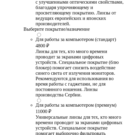
с улучшенными оптическими свойствами,
благодаря упрочняющему и
просветляющему покрытию. Линзы от
ведущих европейских и японских
производителей.
Выберите покрытие/назначение
Для работы за компьютером (стандарт)
4800 ₽
Линзы для тех, кто много времени
проводит за экранами цифровых
устройств. Специальное покрытие (блю
блокер) помогает снизить воздействие
синего света от излучения мониторов.
Рекомендуются для использования во
время работы с гаджетами, не для
постоянного ношения. Линзы
производства Сербии.
Для работы за компьютером (премиум)
11000 ₽
Универсальные линзы для тех, кто много
времени проводит за экранами цифровых
устройств. Специальное покрытие
помогает выборочно фильтровать