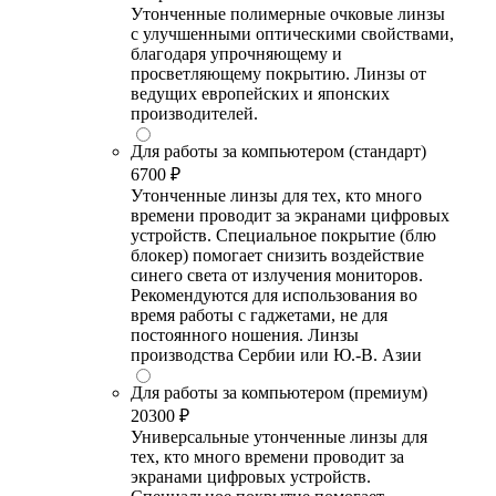
Утонченные полимерные очковые линзы
с улучшенными оптическими свойствами,
благодаря упрочняющему и
просветляющему покрытию. Линзы от
ведущих европейских и японских
производителей.
Для работы за компьютером (стандарт)
6700 ₽
Утонченные линзы для тех, кто много
времени проводит за экранами цифровых
устройств. Специальное покрытие (блю
блокер) помогает снизить воздействие
синего света от излучения мониторов.
Рекомендуются для использования во
время работы с гаджетами, не для
постоянного ношения. Линзы
производства Сербии или Ю.-В. Азии
Для работы за компьютером (премиум)
20300 ₽
Универсальные утонченные линзы для
тех, кто много времени проводит за
экранами цифровых устройств.