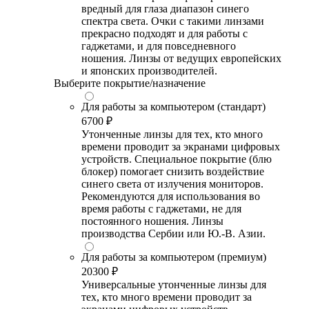
вредный для глаза диапазон синего
спектра света. Очки с такими линзами
прекрасно подходят и для работы с
гаджетами, и для повседневного
ношения. Линзы от ведущих европейских
и японских производителей.
Выберите покрытие/назначение
Для работы за компьютером (стандарт)
6700 ₽
Утонченные линзы для тех, кто много
времени проводит за экранами цифровых
устройств. Специальное покрытие (блю
блокер) помогает снизить воздействие
синего света от излучения мониторов.
Рекомендуются для использования во
время работы с гаджетами, не для
постоянного ношения. Линзы
производства Сербии или Ю.-В. Азии.
Для работы за компьютером (премиум)
20300 ₽
Универсальные утонченные линзы для
тех, кто много времени проводит за