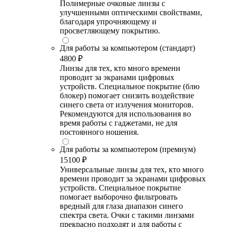
Полимерные очковые линзы с
улучшенными оптическими свойствами,
благодаря упрочняющему и
просветляющему покрытию.
Для работы за компьютером (стандарт)
4800 ₽
Линзы для тех, кто много времени
проводит за экранами цифровых
устройств. Специальное покрытие (блю
блокер) помогает снизить воздействие
синего света от излучения мониторов.
Рекомендуются для использования во
время работы с гаджетами, не для
постоянного ношения.
Для работы за компьютером (премиум)
15100 ₽
Универсальные линзы для тех, кто много
времени проводит за экранами цифровых
устройств. Специальное покрытие
помогает выборочно фильтровать
вредный для глаза диапазон синего
спектра света. Очки с такими линзами
прекрасно подходят и для работы с