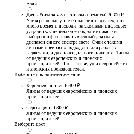
Азии.
Для работы за компьютером (премиум)
20300 ₽
Универсальные утонченные линзы для тех, кто
много времени проводит за экранами цифровых
устройств. Специальное покрытие помогает
выборочно фильтровать вредный для глаза
диапазон синего спектра света. Очки с такими
линзами прекрасно подходят и для работы с
гаджетами, и для повседневного ношения. Линзы
от ведущих европейских и японских
производителей. Линзы от ведущих европейских
и японских производителей.
Выберите покрытие/назначение
Коричневый цвет
16300 ₽
Линзы от ведущих европейских и японских
производителей.
Серый цвет
16300 ₽
Линзы от ведущих европейских и японских
производителей.
Выберите цвет