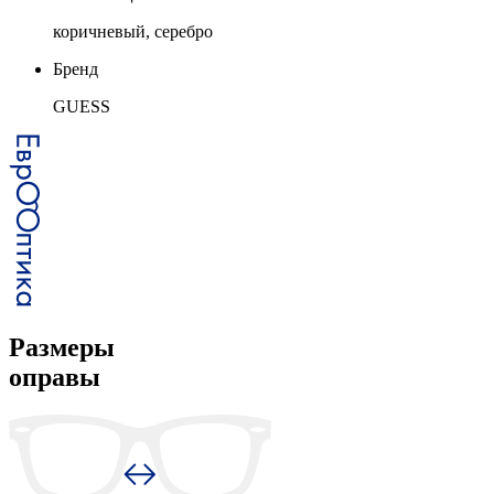
коричневый, серебро
Бренд
GUESS
Размеры
оправы