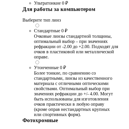
Ультратонкие
0 ₽
Для работы за компьютером
Выберите тип линз
Стандартные
0 ₽
Очковые линзы стандартной толщины,
оптимальный выбор – при значениях
рефракции от -2.00 до +2.00. Подходят для
очков в пластиковой или металлической
оправе.
Утонченные
0 ₽
Более тонкие, по сравнению со
стандартными, линзы из качественного
материала с отличными оптическими
свойствами. Оптимальный выбор при
значениях рефракции до +/- 4.00. Могут
быть использованы для изготовления
очков практически в любую оправу
(кроме оправ нестандартных крупных
или спортивных форм).
Фотохромные