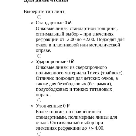
Выберите тип линз
Стандартные
0 ₽
Очковые линзы стандартной толщины,
оптимальный выбор – при значениях
рефракции от -2.00 до +2.00. Подходят для
очков в пластиковой или металлической
оправе.
Ударопрочные
0 ₽
Очковые линзы из сверхпрочного
полимерного материала Trivex (трайвекс).
Отлично подходят для детских очков, а
также для безободковых (без рамки),
полуободковых и тонких титановых
оправ.
Утонченные
0 ₽
Более тонкие, по сравнению со
стандартными, полимерные линзы для
очков. Оптимальный выбор при
значениях рефракции до +/- 4.00.