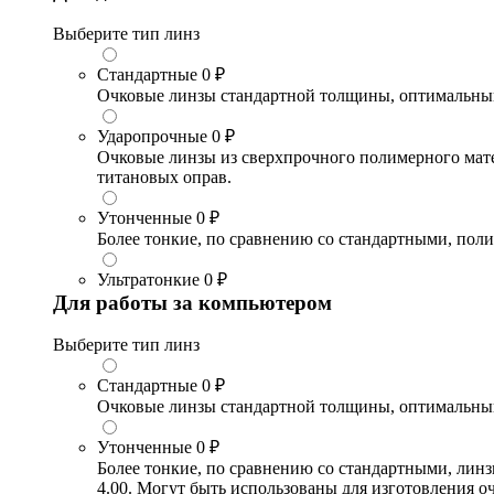
Выберите тип линз
Стандартные
0 ₽
Очковые линзы стандартной толщины, оптимальный в
Ударопрочные
0 ₽
Очковые линзы из сверхпрочного полимерного матери
титановых оправ.
Утонченные
0 ₽
Более тонкие, по сравнению со стандартными, поли
Ультратонкие
0 ₽
Для работы за компьютером
Выберите тип линз
Стандартные
0 ₽
Очковые линзы стандартной толщины, оптимальный в
Утонченные
0 ₽
Более тонкие, по сравнению со стандартными, лин
4.00. Могут быть использованы для изготовления 