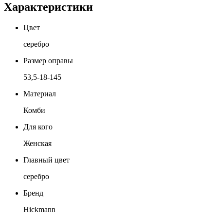
Характеристики
Цвет
серебро
Размер оправы
53,5-18-145
Материал
Комби
Для кого
Женская
Главный цвет
серебро
Бренд
Hickmann