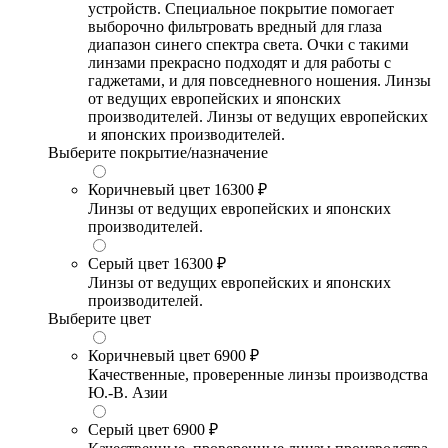
устройств. Специальное покрытие помогает
выборочно фильтровать вредный для глаза
диапазон синего спектра света. Очки с такими
линзами прекрасно подходят и для работы с
гаджетами, и для повседневного ношения. Линзы
от ведущих европейских и японских
производителей. Линзы от ведущих европейских
и японских производителей.
Выберите покрытие/назначение
Коричневый цвет
16300 ₽
Линзы от ведущих европейских и японских
производителей.
Серый цвет
16300 ₽
Линзы от ведущих европейских и японских
производителей.
Выберите цвет
Коричневый цвет
6900 ₽
Качественные, проверенные линзы производства
Ю.-В. Азии
Серый цвет
6900 ₽