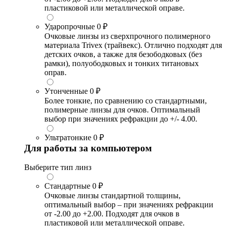
пластиковой или металлической оправе.
Ударопрочные
0 ₽
Очковые линзы из сверхпрочного полимерного
материала Trivex (трайвекс). Отлично подходят для
детских очков, а также для безободковых (без
рамки), полуободковых и тонких титановых
оправ.
Утонченные
0 ₽
Более тонкие, по сравнению со стандартными,
полимерные линзы для очков. Оптимальный
выбор при значениях рефракции до +/- 4.00.
Ультратонкие
0 ₽
Для работы за компьютером
Выберите тип линз
Стандартные
0 ₽
Очковые линзы стандартной толщины,
оптимальный выбор – при значениях рефракции
от -2.00 до +2.00. Подходят для очков в
пластиковой или металлической оправе.