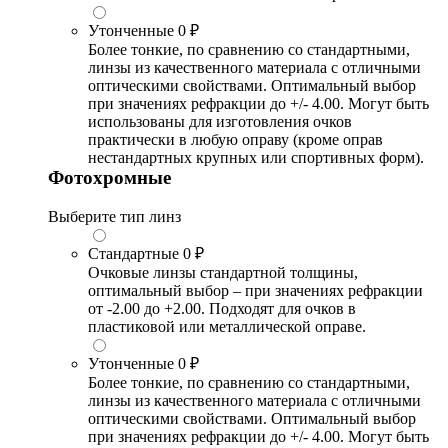
Утонченные
0 ₽
Более тонкие, по сравнению со стандартными,
линзы из качественного материала с отличными
оптическими свойствами. Оптимальный выбор
при значениях рефракции до +/- 4.00. Могут быть
использованы для изготовления очков
практически в любую оправу (кроме оправ
нестандартных крупных или спортивных форм).
Фотохромные
Выберите тип линз
Стандартные
0 ₽
Очковые линзы стандартной толщины,
оптимальный выбор – при значениях рефракции
от -2.00 до +2.00. Подходят для очков в
пластиковой или металлической оправе.
Утонченные
0 ₽
Более тонкие, по сравнению со стандартными,
линзы из качественного материала с отличными
оптическими свойствами. Оптимальный выбор
при значениях рефракции до +/- 4.00. Могут быть