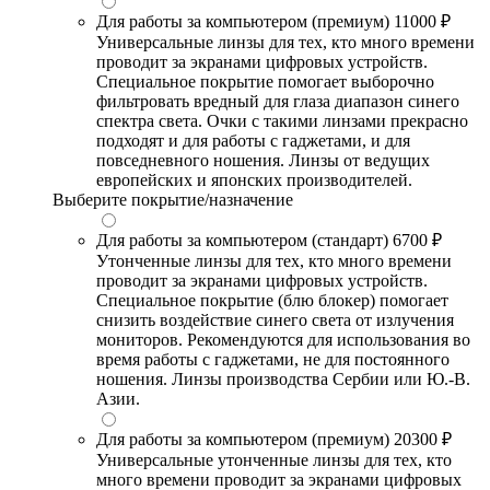
Для работы за компьютером (премиум)
11000 ₽
Универсальные линзы для тех, кто много времени
проводит за экранами цифровых устройств.
Специальное покрытие помогает выборочно
фильтровать вредный для глаза диапазон синего
спектра света. Очки с такими линзами прекрасно
подходят и для работы с гаджетами, и для
повседневного ношения. Линзы от ведущих
европейских и японских производителей.
Выберите покрытие/назначение
Для работы за компьютером (стандарт)
6700 ₽
Утонченные линзы для тех, кто много времени
проводит за экранами цифровых устройств.
Специальное покрытие (блю блокер) помогает
снизить воздействие синего света от излучения
мониторов. Рекомендуются для использования во
время работы с гаджетами, не для постоянного
ношения. Линзы производства Сербии или Ю.-В.
Азии.
Для работы за компьютером (премиум)
20300 ₽
Универсальные утонченные линзы для тех, кто
много времени проводит за экранами цифровых