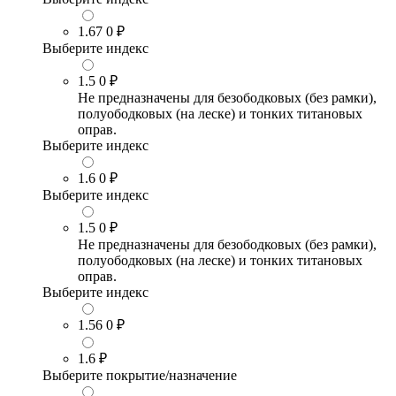
1.67
0 ₽
Выберите индекс
1.5
0 ₽
Не предназначены для безободковых (без рамки),
полуободковых (на леске) и тонких титановых
оправ.
Выберите индекс
1.6
0 ₽
Выберите индекс
1.5
0 ₽
Не предназначены для безободковых (без рамки),
полуободковых (на леске) и тонких титановых
оправ.
Выберите индекс
1.56
0 ₽
1.6
₽
Выберите покрытие/назначение