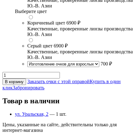
Качественные, проверенные линзы производства
Ю.-В. Азии
Выберите цвет
Коричневый цвет
6900 ₽
Качественные, проверенные линзы производства
Ю.-В. Азии
Серый цвет
6900 ₽
Качественные, проверенные линзы производства
Ю.-В. Азии
700 ₽
Заказать очки с этой оправой
Купить в один
В корзину
клик
Забронировать
Товар в наличии
ул. Уральская, 2
— 1 шт.
Цены, указанные на сайте, действительны только для
интернет-магазина