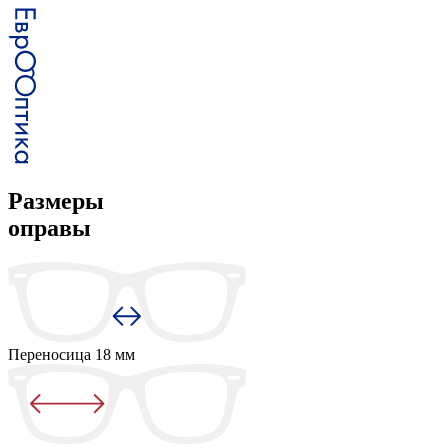
Размеры
оправы
Переносица
18 мм