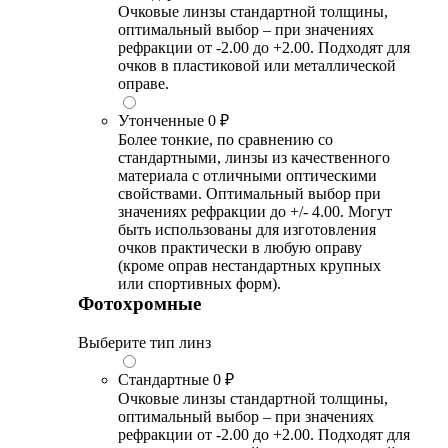
Очковые линзы стандартной толщины,
оптимальный выбор – при значениях
рефракции от -2.00 до +2.00. Подходят для
очков в пластиковой или металлической
оправе.
Утонченные
0 ₽
Более тонкие, по сравнению со
стандартными, линзы из качественного
материала с отличными оптическими
свойствами. Оптимальный выбор при
значениях рефракции до +/- 4.00. Могут
быть использованы для изготовления
очков практически в любую оправу
(кроме оправ нестандартных крупных
или спортивных форм).
Фотохромные
Выберите тип линз
Стандартные
0 ₽
Очковые линзы стандартной толщины,
оптимальный выбор – при значениях
рефракции от -2.00 до +2.00. Подходят для