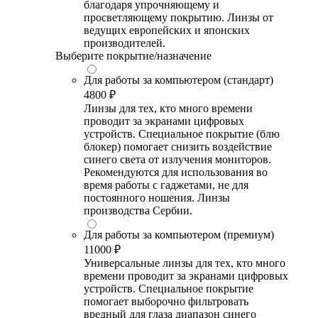
благодаря упрочняющему и
просветляющему покрытию. Линзы от
ведущих европейских и японских
производителей.
Выберите покрытие/назначение
Для работы за компьютером (стандарт)
4800 ₽
Линзы для тех, кто много времени
проводит за экранами цифровых
устройств. Специальное покрытие (блю
блокер) помогает снизить воздействие
синего света от излучения мониторов.
Рекомендуются для использования во
время работы с гаджетами, не для
постоянного ношения. Линзы
производства Сербии.
Для работы за компьютером (премиум)
11000 ₽
Универсальные линзы для тех, кто много
времени проводит за экранами цифровых
устройств. Специальное покрытие
помогает выборочно фильтровать
вредный для глаза диапазон синего