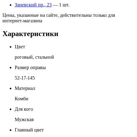
Заневский пр., 23
— 1 шт.
Цены, указанные на сайте, действительны только для
интернет-магазина
Характеристики
Цвет
роговый, стальной
Размер оправы
52-17-145
Материал
Комби
Для кого
Мужская
Главный цвет