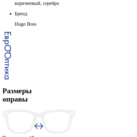
коричневый, серебро
Бренд
Hugo Boss
Размеры
оправы