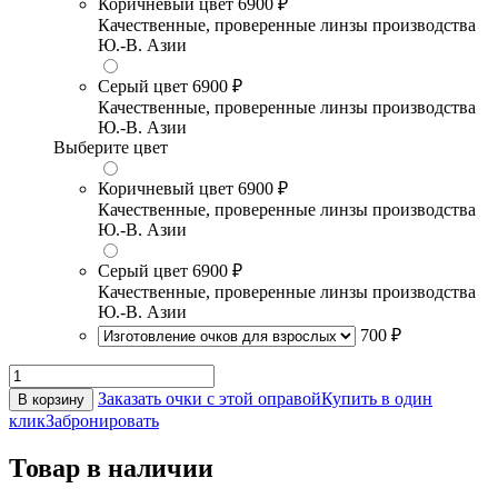
Коричневый цвет
6900 ₽
Качественные, проверенные линзы производства
Ю.-В. Азии
Серый цвет
6900 ₽
Качественные, проверенные линзы производства
Ю.-В. Азии
Выберите цвет
Коричневый цвет
6900 ₽
Качественные, проверенные линзы производства
Ю.-В. Азии
Серый цвет
6900 ₽
Качественные, проверенные линзы производства
Ю.-В. Азии
700 ₽
Заказать очки с этой оправой
Купить в один
В корзину
клик
Забронировать
Товар в наличии