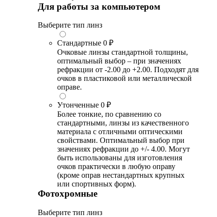
Для работы за компьютером
Выберите тип линз
Стандартные
0 ₽
Очковые линзы стандартной толщины,
оптимальный выбор – при значениях
рефракции от -2.00 до +2.00. Подходят для
очков в пластиковой или металлической
оправе.
Утонченные
0 ₽
Более тонкие, по сравнению со
стандартными, линзы из качественного
материала с отличными оптическими
свойствами. Оптимальный выбор при
значениях рефракции до +/- 4.00. Могут
быть использованы для изготовления
очков практически в любую оправу
(кроме оправ нестандартных крупных
или спортивных форм).
Фотохромные
Выберите тип линз