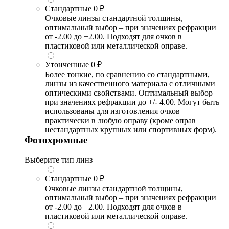
Стандартные
0 ₽
Очковые линзы стандартной толщины,
оптимальный выбор – при значениях рефракции
от -2.00 до +2.00. Подходят для очков в
пластиковой или металлической оправе.
Утонченные
0 ₽
Более тонкие, по сравнению со стандартными,
линзы из качественного материала с отличными
оптическими свойствами. Оптимальный выбор
при значениях рефракции до +/- 4.00. Могут быть
использованы для изготовления очков
практически в любую оправу (кроме оправ
нестандартных крупных или спортивных форм).
Фотохромные
Выберите тип линз
Стандартные
0 ₽
Очковые линзы стандартной толщины,
оптимальный выбор – при значениях рефракции
от -2.00 до +2.00. Подходят для очков в
пластиковой или металлической оправе.