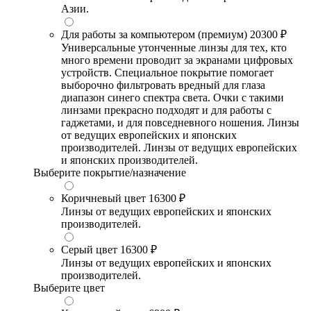
Азии.
Для работы за компьютером (премиум)
20300 ₽
Универсальные утонченные линзы для тех, кто
много времени проводит за экранами цифровых
устройств. Специальное покрытие помогает
выборочно фильтровать вредный для глаза
диапазон синего спектра света. Очки с такими
линзами прекрасно подходят и для работы с
гаджетами, и для повседневного ношения. Линзы
от ведущих европейских и японских
производителей. Линзы от ведущих европейских
и японских производителей.
Выберите покрытие/назначение
Коричневый цвет
16300 ₽
Линзы от ведущих европейских и японских
производителей.
Серый цвет
16300 ₽
Линзы от ведущих европейских и японских
производителей.
Выберите цвет