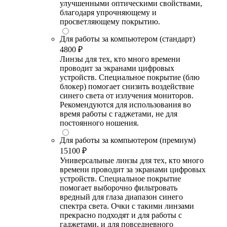
улучшенными оптическими свойствами,
благодаря упрочняющему и
просветляющему покрытию.
Для работы за компьютером (стандарт)
4800 ₽
Линзы для тех, кто много времени
проводит за экранами цифровых
устройств. Специальное покрытие (блю
блокер) помогает снизить воздействие
синего света от излучения мониторов.
Рекомендуются для использования во
время работы с гаджетами, не для
постоянного ношения.
Для работы за компьютером (премиум)
15100 ₽
Универсальные линзы для тех, кто много
времени проводит за экранами цифровых
устройств. Специальное покрытие
помогает выборочно фильтровать
вредный для глаза диапазон синего
спектра света. Очки с такими линзами
прекрасно подходят и для работы с
гаджетами, и для повседневного