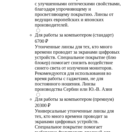
с улучшенными оптическими свойствами,
благодаря упрочняющему и
просветляющему покрытию. Линзы от
ведущих европейских и японских
производителей.
Для работы за компьютером (стандарт)
6700 ₽
Утонченные линзы для тех, кто много
времени проводит за экранами цифровых
устройств. Специальное покрытие (блю
блокер) помогает снизить воздействие
синего света от излучения мониторов.
Рекомендуются для использования во
время работы с гаджетами, не для
постоянного ношения. Линзы
производства Сербии или Ю.-В. Азии
Для работы за компьютером (премиум)
20300 ₽
Универсальные утонченные линзы для
тех, кто много времени проводит за
экранами цифровых устройств.
Специальное покрытие помогает