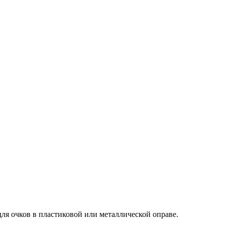
ля очков в пластиковой или металлической оправе.