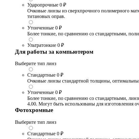
Ударопрочные
0 ₽
Очковые линзы из сверхпрочного полимерного матери
титановых оправ.
Утонченные
0 ₽
Более тонкие, по сравнению со стандартными, поли
Ультратонкие
0 ₽
Для работы за компьютером
Выберите тип линз
Стандартные
0 ₽
Очковые линзы стандартной толщины, оптимальный в
Утонченные
0 ₽
Более тонкие, по сравнению со стандартными, лин
4.00. Могут быть использованы для изготовления 
Фотохромные
Выберите тип линз
Стандартные
0 ₽