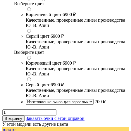
Выберите цвет
Коричневый цвет
6900 ₽
Качественные, проверенные линзы производства
Ю.-В. Азии
Серый цвет
6900 ₽
Качественные, проверенные линзы производства
Ю.-В. Азии
Выберите цвет
Коричневый цвет
6900 ₽
Качественные, проверенные линзы производства
Ю.-В. Азии
Серый цвет
6900 ₽
Качественные, проверенные линзы производства
Ю.-В. Азии
700 ₽
Заказать очки с этой оправой
В корзину
У этой модели есть другие цвета
золото