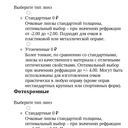
Выберите тип линз
Стандартные
0 ₽
Очковые линзы стандартной толщины,
оптимальный выбор – при значениях рефракции
от -2.00 до +2.00. Подходят для очков в
пластиковой или металлической оправе.
Утонченные
0 ₽
Более тонкие, по сравнению со стандартными,
линзы из качественного материала с отличными
оптическими свойствами. Оптимальный выбор
при значениях рефракции до +/- 4.00. Могут быть
использованы для изготовления очков
практически в любую оправу (кроме оправ
нестандартных крупных или спортивных форм).
Фотохромные
Выберите тип линз
Стандартные
0 ₽
Очковые линзы стандартной толщины,
оптимальный выбор – при значениях рефракции