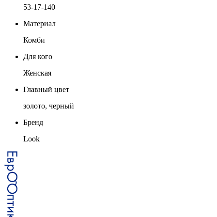
53-17-140
Материал
Комби
Для кого
Женская
Главный цвет
золото, черный
Бренд
Look