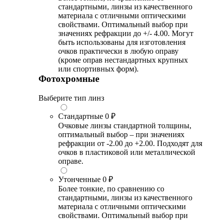
стандартными, линзы из качественного
материала с отличными оптическими
свойствами. Оптимальный выбор при
значениях рефракции до +/- 4.00. Могут
быть использованы для изготовления
очков практически в любую оправу
(кроме оправ нестандартных крупных
или спортивных форм).
Фотохромные
Выберите тип линз
Стандартные
0 ₽
Очковые линзы стандартной толщины,
оптимальный выбор – при значениях
рефракции от -2.00 до +2.00. Подходят для
очков в пластиковой или металлической
оправе.
Утонченные
0 ₽
Более тонкие, по сравнению со
стандартными, линзы из качественного
материала с отличными оптическими
свойствами. Оптимальный выбор при