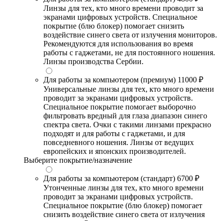
Линзы для тех, кто много времени проводит за
экранами цифровых устройств. Специальное
покрытие (блю блокер) помогает снизить
воздействие синего света от излучения мониторов.
Рекомендуются для использования во время
работы с гаджетами, не для постоянного ношения.
Линзы производства Сербии.
Для работы за компьютером (премиум)
11000 ₽
Универсальные линзы для тех, кто много времени
проводит за экранами цифровых устройств.
Специальное покрытие помогает выборочно
фильтровать вредный для глаза диапазон синего
спектра света. Очки с такими линзами прекрасно
подходят и для работы с гаджетами, и для
повседневного ношения. Линзы от ведущих
европейских и японских производителей.
Выберите покрытие/назначение
Для работы за компьютером (стандарт)
6700 ₽
Утонченные линзы для тех, кто много времени
проводит за экранами цифровых устройств.
Специальное покрытие (блю блокер) помогает
снизить воздействие синего света от излучения