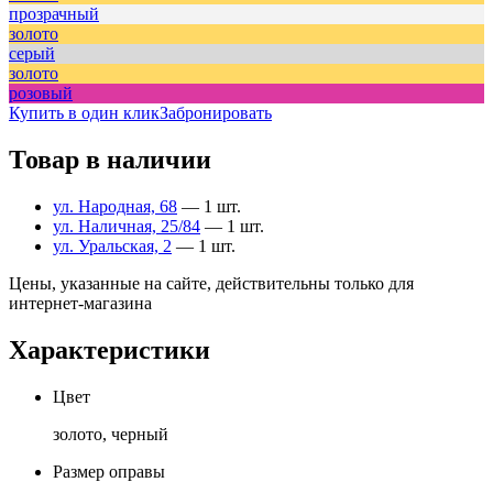
прозрачный
золото
серый
золото
розовый
Купить в один клик
Забронировать
Товар в наличии
ул. Народная, 68
— 1 шт.
ул. Наличная, 25/84
— 1 шт.
ул. Уральская, 2
— 1 шт.
Цены, указанные на сайте, действительны только для
интернет-магазина
Характеристики
Цвет
золото, черный
Размер оправы