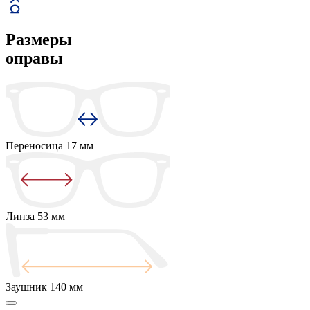
Размеры
оправы
Переносица
17 мм
Линза
53 мм
Заушник
140 мм