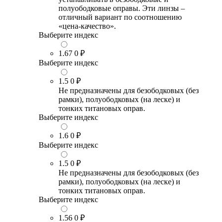
полуободковые оправы. Эти линзы –
отличный вариант по соотношению
«цена-качество».
Выберите индекс
1.67
0 ₽
Выберите индекс
1.5
0 ₽
Не предназначены для безободковых (без
рамки), полуободковых (на леске) и
тонких титановых оправ.
Выберите индекс
1.6
0 ₽
Выберите индекс
1.5
0 ₽
Не предназначены для безободковых (без
рамки), полуободковых (на леске) и
тонких титановых оправ.
Выберите индекс
1.56
0 ₽