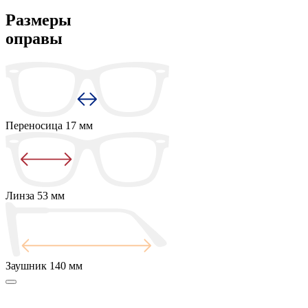
Размеры
оправы
Переносица
17 мм
Линза
53 мм
Заушник
140 мм