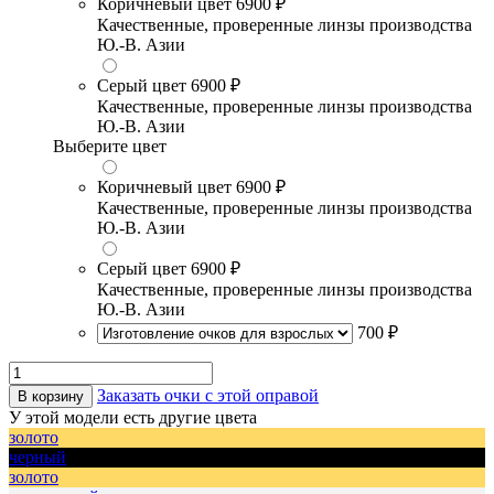
Коричневый цвет
6900 ₽
Качественные, проверенные линзы производства
Ю.-В. Азии
Серый цвет
6900 ₽
Качественные, проверенные линзы производства
Ю.-В. Азии
Выберите цвет
Коричневый цвет
6900 ₽
Качественные, проверенные линзы производства
Ю.-В. Азии
Серый цвет
6900 ₽
Качественные, проверенные линзы производства
Ю.-В. Азии
700 ₽
Заказать очки с этой оправой
В корзину
У этой модели есть другие цвета
золото
черный
золото