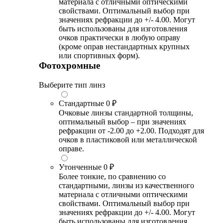
материала с отличными оптическими
свойствами. Оптимальный выбор при
значениях рефракции до +/- 4.00. Могут
быть использованы для изготовления
очков практически в любую оправу
(кроме оправ нестандартных крупных
или спортивных форм).
Фотохромные
Выберите тип линз
Стандартные
0 ₽
Очковые линзы стандартной толщины,
оптимальный выбор – при значениях
рефракции от -2.00 до +2.00. Подходят для
очков в пластиковой или металлической
оправе.
Утонченные
0 ₽
Более тонкие, по сравнению со
стандартными, линзы из качественного
материала с отличными оптическими
свойствами. Оптимальный выбор при
значениях рефракции до +/- 4.00. Могут
быть использованы для изготовления