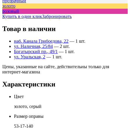
прозрачный
золото
розовый
Купить в один клик
Забронировать
Товар в наличии
наб. Канала Грибоедова, 22
— 1 шт.
ул. Наличная, 25/84
— 2 шт.
Богатырский пр., 49/1
— 1 шт.
ул. Уральская, 2
— 1 шт.
Цены, указанные на сайте, действительны только для
интернет-магазина
Характеристики
Цвет
золото, серый
Размер оправы
53-17-140