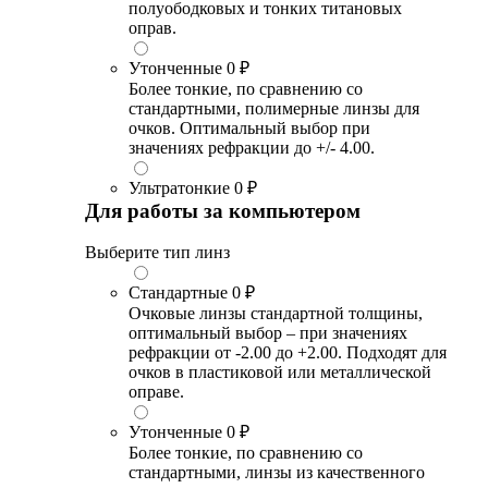
полуободковых и тонких титановых
оправ.
Утонченные
0 ₽
Более тонкие, по сравнению со
стандартными, полимерные линзы для
очков. Оптимальный выбор при
значениях рефракции до +/- 4.00.
Ультратонкие
0 ₽
Для работы за компьютером
Выберите тип линз
Стандартные
0 ₽
Очковые линзы стандартной толщины,
оптимальный выбор – при значениях
рефракции от -2.00 до +2.00. Подходят для
очков в пластиковой или металлической
оправе.
Утонченные
0 ₽
Более тонкие, по сравнению со
стандартными, линзы из качественного