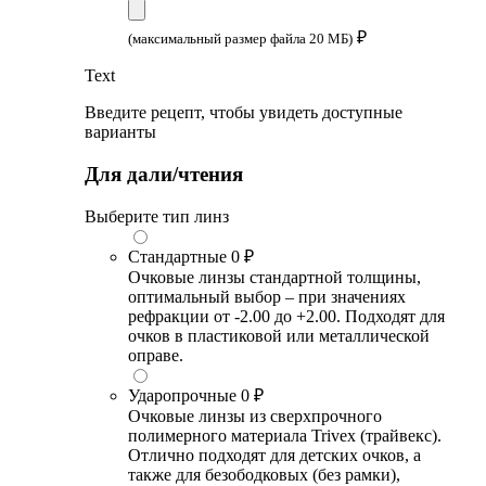
₽
(максимальный размер файла 20 МБ)
Text
Введите рецепт, чтобы увидеть доступные
варианты
Для дали/чтения
Выберите тип линз
Стандартные
0 ₽
Очковые линзы стандартной толщины,
оптимальный выбор – при значениях
рефракции от -2.00 до +2.00. Подходят для
очков в пластиковой или металлической
оправе.
Ударопрочные
0 ₽
Очковые линзы из сверхпрочного
полимерного материала Trivex (трайвекс).
Отлично подходят для детских очков, а
также для безободковых (без рамки),