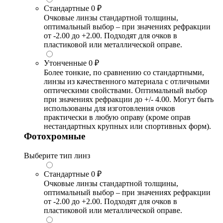
Стандартные
0 ₽
Очковые линзы стандартной толщины,
оптимальный выбор – при значениях рефракции
от -2.00 до +2.00. Подходят для очков в
пластиковой или металлической оправе.
Утонченные
0 ₽
Более тонкие, по сравнению со стандартными,
линзы из качественного материала с отличными
оптическими свойствами. Оптимальный выбор
при значениях рефракции до +/- 4.00. Могут быть
использованы для изготовления очков
практически в любую оправу (кроме оправ
нестандартных крупных или спортивных форм).
Фотохромные
Выберите тип линз
Стандартные
0 ₽
Очковые линзы стандартной толщины,
оптимальный выбор – при значениях рефракции
от -2.00 до +2.00. Подходят для очков в
пластиковой или металлической оправе.