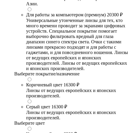
Азии.
Для работы за компьютером (премиум)
20300 ₽
Универсальные утонченные линзы для тех, кто
много времени проводит за экранами цифровых
устройств. Специальное покрытие помогает
выборочно фильтровать вредный для глаза
диапазон синего спектра света. Очки с такими
линзами прекрасно подходят и для работы с
гаджетами, и для повседневного ношения. Линзы
от ведущих европейских и японских
производителей. Линзы от ведущих европейских
и японских производителей.
Выберите покрытие/назначение
Коричневый цвет
16300 ₽
Линзы от ведущих европейских и японских
производителей.
Серый цвет
16300 ₽
Линзы от ведущих европейских и японских
производителей.
Выберите цвет