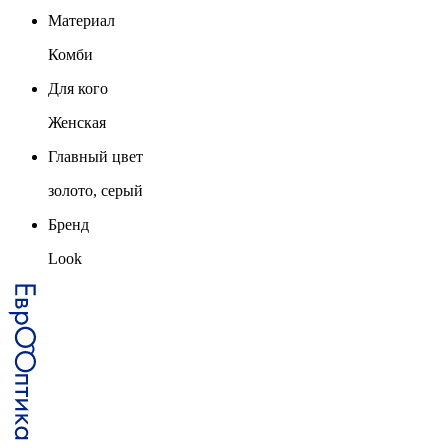
Материал
Комби
Для кого
Женская
Главный цвет
золото, серый
Бренд
Look