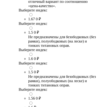
отличный вариант по соотношению
«цена-качество».
Выберите индекс
1.67
0 ₽
Выберите индекс
1.5
0 ₽
Не предназначены для безободковых (без
рамки), полуободковых (на леске) и
тонких титановых оправ.
Выберите индекс
1.6
0 ₽
Выберите индекс
1.5
0 ₽
Не предназначены для безободковых (без
рамки), полуободковых (на леске) и
тонких титановых оправ.
Выберите индекс
1.56
0 ₽