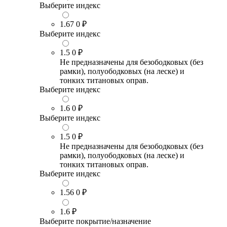
Выберите индекс
1.67
0 ₽
Выберите индекс
1.5
0 ₽
Не предназначены для безободковых (без
рамки), полуободковых (на леске) и
тонких титановых оправ.
Выберите индекс
1.6
0 ₽
Выберите индекс
1.5
0 ₽
Не предназначены для безободковых (без
рамки), полуободковых (на леске) и
тонких титановых оправ.
Выберите индекс
1.56
0 ₽
1.6
₽
Выберите покрытие/назначение