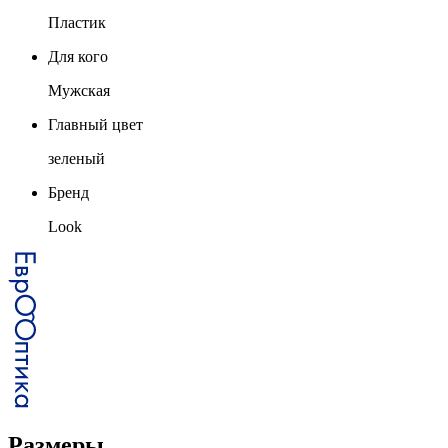
Пластик
Для кого
Мужская
Главный цвет
зеленый
Бренд
Look
Размеры