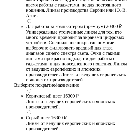
время работы с гаджетами, не для постоянного
ношения. Линзы производства Сербии или Ю.-В.
Азии.
Для работы за компьютером (премиум)
20300 ₽
Универсальные утонченные линзы для тех, кто
много времени проводит за экранами цифровых
устройств. Специальное покрытие помогает
выборочно фильтровать вредный для глаза
диапазон синего спектра света. Очки с такими
линзами прекрасно подходят и для работы с
гаджетами, и для повседневного ношения. Линзы
от ведущих европейских и японских
производителей. Линзы от ведущих европейских
и японских производителей.
Выберите покрытие/назначение
Коричневый цвет
16300 ₽
Линзы от ведущих европейских и японских
производителей.
Серый цвет
16300 ₽
Линзы от ведущих европейских и японских
производителей.