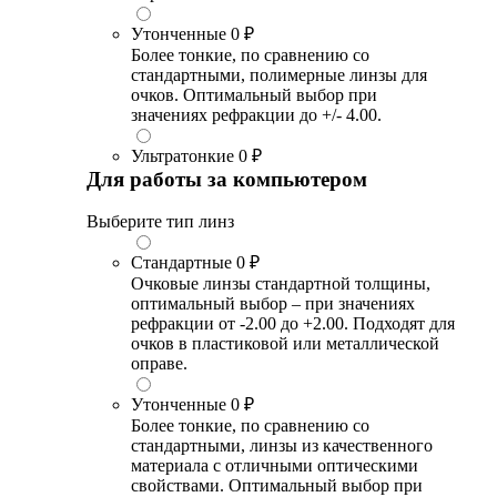
Утонченные
0 ₽
Более тонкие, по сравнению со
стандартными, полимерные линзы для
очков. Оптимальный выбор при
значениях рефракции до +/- 4.00.
Ультратонкие
0 ₽
Для работы за компьютером
Выберите тип линз
Стандартные
0 ₽
Очковые линзы стандартной толщины,
оптимальный выбор – при значениях
рефракции от -2.00 до +2.00. Подходят для
очков в пластиковой или металлической
оправе.
Утонченные
0 ₽
Более тонкие, по сравнению со
стандартными, линзы из качественного
материала с отличными оптическими
свойствами. Оптимальный выбор при