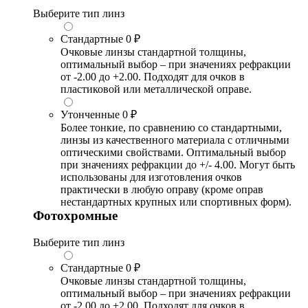
Выберите тип линз
Стандартные
0 ₽
Очковые линзы стандартной толщины,
оптимальный выбор – при значениях рефракции
от -2.00 до +2.00. Подходят для очков в
пластиковой или металлической оправе.
Утонченные
0 ₽
Более тонкие, по сравнению со стандартными,
линзы из качественного материала с отличными
оптическими свойствами. Оптимальный выбор
при значениях рефракции до +/- 4.00. Могут быть
использованы для изготовления очков
практически в любую оправу (кроме оправ
нестандартных крупных или спортивных форм).
Фотохромные
Выберите тип линз
Стандартные
0 ₽
Очковые линзы стандартной толщины,
оптимальный выбор – при значениях рефракции
от -2.00 до +2.00. Подходят для очков в