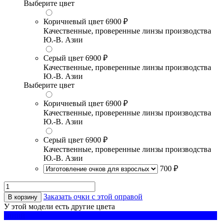
Выберите цвет
Коричневый цвет
6900 ₽
Качественные, проверенные линзы производства
Ю.-В. Азии
Серый цвет
6900 ₽
Качественные, проверенные линзы производства
Ю.-В. Азии
Выберите цвет
Коричневый цвет
6900 ₽
Качественные, проверенные линзы производства
Ю.-В. Азии
Серый цвет
6900 ₽
Качественные, проверенные линзы производства
Ю.-В. Азии
700 ₽
Заказать очки с этой оправой
В корзину
У этой модели есть другие цвета
синий