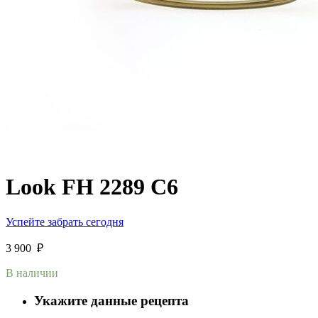
Look FH 2289 C6
Успейте забрать сегодня
3 900
₽
В наличии
Укажите данные рецепта