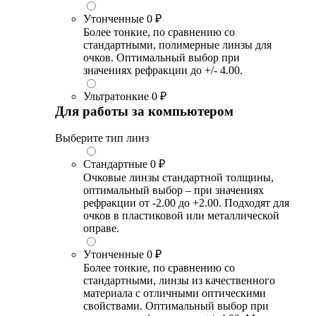
Утонченные
0 ₽
Более тонкие, по сравнению со
стандартными, полимерные линзы для
очков. Оптимальный выбор при
значениях рефракции до +/- 4.00.
Ультратонкие
0 ₽
Для работы за компьютером
Выберите тип линз
Стандартные
0 ₽
Очковые линзы стандартной толщины,
оптимальный выбор – при значениях
рефракции от -2.00 до +2.00. Подходят для
очков в пластиковой или металлической
оправе.
Утонченные
0 ₽
Более тонкие, по сравнению со
стандартными, линзы из качественного
материала с отличными оптическими
свойствами. Оптимальный выбор при