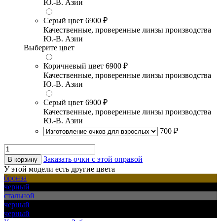
Ю.-В. Азии
Серый цвет
6900 ₽
Качественные, проверенные линзы производства
Ю.-В. Азии
Выберите цвет
Коричневый цвет
6900 ₽
Качественные, проверенные линзы производства
Ю.-В. Азии
Серый цвет
6900 ₽
Качественные, проверенные линзы производства
Ю.-В. Азии
700 ₽
Заказать очки с этой оправой
В корзину
У этой модели есть другие цвета
бронза
черный
стальной
черный
черный