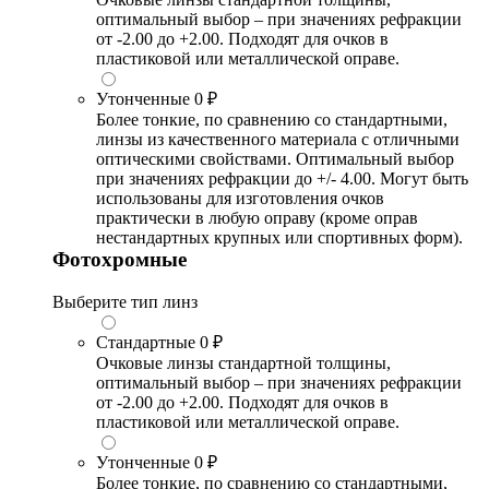
оптимальный выбор – при значениях рефракции
от -2.00 до +2.00. Подходят для очков в
пластиковой или металлической оправе.
Утонченные
0 ₽
Более тонкие, по сравнению со стандартными,
линзы из качественного материала с отличными
оптическими свойствами. Оптимальный выбор
при значениях рефракции до +/- 4.00. Могут быть
использованы для изготовления очков
практически в любую оправу (кроме оправ
нестандартных крупных или спортивных форм).
Фотохромные
Выберите тип линз
Стандартные
0 ₽
Очковые линзы стандартной толщины,
оптимальный выбор – при значениях рефракции
от -2.00 до +2.00. Подходят для очков в
пластиковой или металлической оправе.
Утонченные
0 ₽
Более тонкие, по сравнению со стандартными,