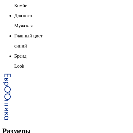
Комби
Для кого
Мужская
Главный цвет
синий
Бренд
Look
Размеры