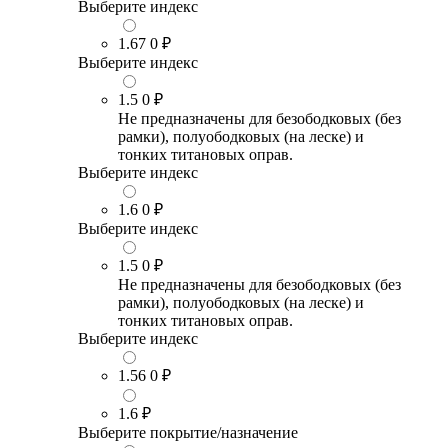
Выберите индекс
1.67
0 ₽
Выберите индекс
1.5
0 ₽
Не предназначены для безободковых (без
рамки), полуободковых (на леске) и
тонких титановых оправ.
Выберите индекс
1.6
0 ₽
Выберите индекс
1.5
0 ₽
Не предназначены для безободковых (без
рамки), полуободковых (на леске) и
тонких титановых оправ.
Выберите индекс
1.56
0 ₽
1.6
₽
Выберите покрытие/назначение