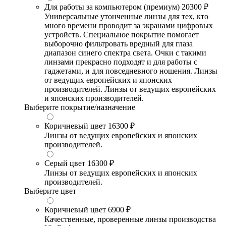
Для работы за компьютером (премиум)
20300 ₽
Универсальные утонченные линзы для тех, кто
много времени проводит за экранами цифровых
устройств. Специальное покрытие помогает
выборочно фильтровать вредный для глаза
диапазон синего спектра света. Очки с такими
линзами прекрасно подходят и для работы с
гаджетами, и для повседневного ношения. Линзы
от ведущих европейских и японских
производителей. Линзы от ведущих европейских
и японских производителей.
Выберите покрытие/назначение
Коричневый цвет
16300 ₽
Линзы от ведущих европейских и японских
производителей.
Серый цвет
16300 ₽
Линзы от ведущих европейских и японских
производителей.
Выберите цвет
Коричневый цвет
6900 ₽
Качественные, проверенные линзы производства