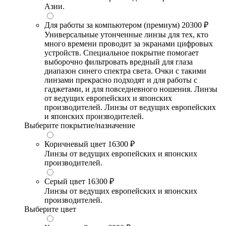
Азии.
Для работы за компьютером (премиум)
20300 ₽
Универсальные утонченные линзы для тех, кто
много времени проводит за экранами цифровых
устройств. Специальное покрытие помогает
выборочно фильтровать вредный для глаза
диапазон синего спектра света. Очки с такими
линзами прекрасно подходят и для работы с
гаджетами, и для повседневного ношения. Линзы
от ведущих европейских и японских
производителей. Линзы от ведущих европейских
и японских производителей.
Выберите покрытие/назначение
Коричневый цвет
16300 ₽
Линзы от ведущих европейских и японских
производителей.
Серый цвет
16300 ₽
Линзы от ведущих европейских и японских
производителей.
Выберите цвет