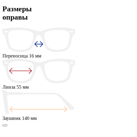
Размеры
оправы
Переносица
16 мм
Линза
55 мм
Заушник
140 мм