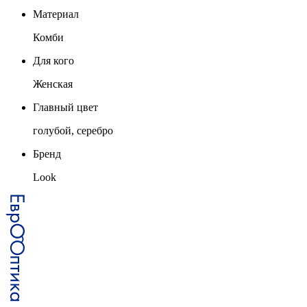
Материал
Комби
Для кого
Женская
Главный цвет
голубой, серебро
Бренд
Look