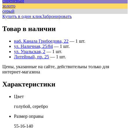
сиреневый
золото
серый
Купить в один клик
Забронировать
Товар в наличии
наб. Канала Грибоедова, 22
— 1 шт.
ул. Наличная, 25/84
— 1 шт.
ул. Уральская, 2
— 1 шт.
Литейный, пр. 25
— 1 шт.
Цены, указанные на сайте, действительны только для
интернет-магазина
Характеристики
Цвет
голубой, серебро
Размер оправы
55-16-140