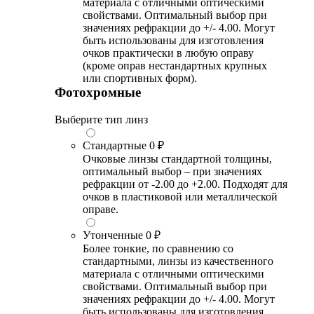
материала с отличными оптическими
свойствами. Оптимальный выбор при
значениях рефракции до +/- 4.00. Могут
быть использованы для изготовления
очков практически в любую оправу
(кроме оправ нестандартных крупных
или спортивных форм).
Фотохромные
Выберите тип линз
Стандартные
0 ₽
Очковые линзы стандартной толщины,
оптимальный выбор – при значениях
рефракции от -2.00 до +2.00. Подходят для
очков в пластиковой или металлической
оправе.
Утонченные
0 ₽
Более тонкие, по сравнению со
стандартными, линзы из качественного
материала с отличными оптическими
свойствами. Оптимальный выбор при
значениях рефракции до +/- 4.00. Могут
быть использованы для изготовления