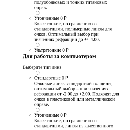
полуободковых и тонких титановых
оправ.
Утонченные
0 ₽
Более тонкие, по сравнению со
стандартными, полимерные линзы для
очков. Оптимальный выбор при
значениях рефракции до +/- 4.00.
Ультратонкие
0 ₽
Для работы за компьютером
Выберите тип линз
Стандартные
0 ₽
Очковые линзы стандартной толщины,
оптимальный выбор – при значениях
рефракции от -2.00 до +2.00. Подходят для
очков в пластиковой или металлической
оправе.
Утонченные
0 ₽
Более тонкие, по сравнению со
стандартными, линзы из качественного