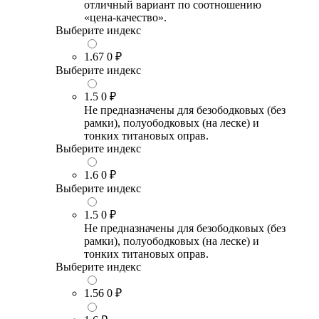
отличный вариант по соотношению
«цена-качество».
Выберите индекс
1.67
0 ₽
Выберите индекс
1.5
0 ₽
Не предназначены для безободковых (без
рамки), полуободковых (на леске) и
тонких титановых оправ.
Выберите индекс
1.6
0 ₽
Выберите индекс
1.5
0 ₽
Не предназначены для безободковых (без
рамки), полуободковых (на леске) и
тонких титановых оправ.
Выберите индекс
1.56
0 ₽