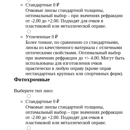
Стандартные
0 ₽
Очковые линзы стандартной толщины,
оптимальный выбор – при значениях рефракции
от -2.00 до +2.00. Подходят для очков в
пластиковой или металлической оправе.
Утонченные
0 ₽
Более тонкие, по сравнению со стандартными,
линзы из качественного материала с отличными
оптическими свойствами. Оптимальный выбор
при значениях рефракции до +/- 4.00. Могут быть
использованы для изготовления очков
практически в любую оправу (кроме оправ
нестандартных крупных или спортивных форм).
Фотохромные
Выберите тип линз
Стандартные
0 ₽
Очковые линзы стандартной толщины,
оптимальный выбор – при значениях рефракции
от -2.00 до +2.00. Подходят для очков в
пластиковой или металлической оправе.