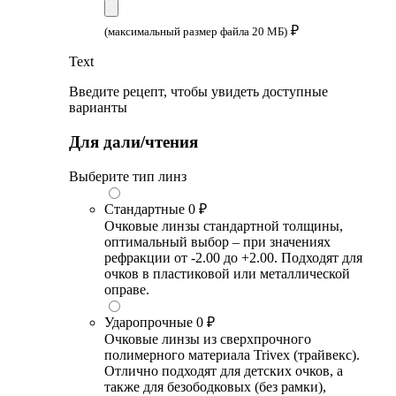
₽
(максимальный размер файла 20 МБ)
Text
Введите рецепт, чтобы увидеть доступные
варианты
Для дали/чтения
Выберите тип линз
Стандартные
0 ₽
Очковые линзы стандартной толщины,
оптимальный выбор – при значениях
рефракции от -2.00 до +2.00. Подходят для
очков в пластиковой или металлической
оправе.
Ударопрочные
0 ₽
Очковые линзы из сверхпрочного
полимерного материала Trivex (трайвекс).
Отлично подходят для детских очков, а
также для безободковых (без рамки),