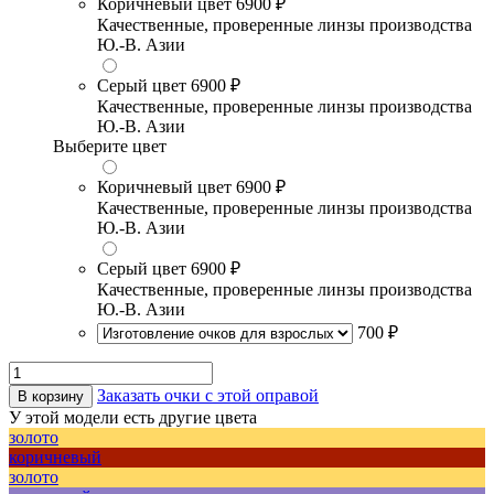
Коричневый цвет
6900 ₽
Качественные, проверенные линзы производства
Ю.-В. Азии
Серый цвет
6900 ₽
Качественные, проверенные линзы производства
Ю.-В. Азии
Выберите цвет
Коричневый цвет
6900 ₽
Качественные, проверенные линзы производства
Ю.-В. Азии
Серый цвет
6900 ₽
Качественные, проверенные линзы производства
Ю.-В. Азии
700 ₽
Заказать очки с этой оправой
В корзину
У этой модели есть другие цвета
золото
коричневый
золото