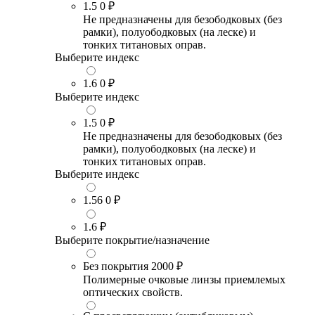
1.5
0 ₽
Не предназначены для безободковых (без
рамки), полуободковых (на леске) и
тонких титановых оправ.
Выберите индекс
1.6
0 ₽
Выберите индекс
1.5
0 ₽
Не предназначены для безободковых (без
рамки), полуободковых (на леске) и
тонких титановых оправ.
Выберите индекс
1.56
0 ₽
1.6
₽
Выберите покрытие/назначение
Без покрытия
2000 ₽
Полимерные очковые линзы приемлемых
оптических свойств.