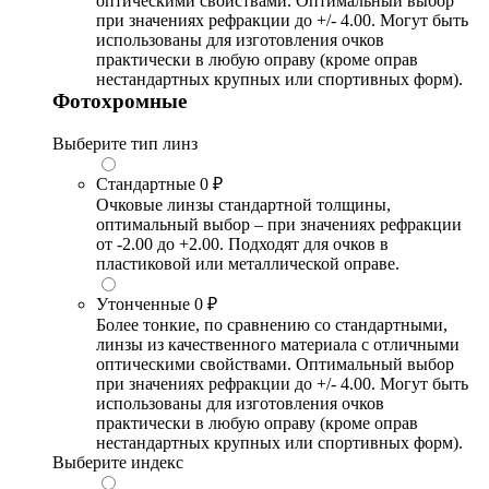
оптическими свойствами. Оптимальный выбор
при значениях рефракции до +/- 4.00. Могут быть
использованы для изготовления очков
практически в любую оправу (кроме оправ
нестандартных крупных или спортивных форм).
Фотохромные
Выберите тип линз
Стандартные
0 ₽
Очковые линзы стандартной толщины,
оптимальный выбор – при значениях рефракции
от -2.00 до +2.00. Подходят для очков в
пластиковой или металлической оправе.
Утонченные
0 ₽
Более тонкие, по сравнению со стандартными,
линзы из качественного материала с отличными
оптическими свойствами. Оптимальный выбор
при значениях рефракции до +/- 4.00. Могут быть
использованы для изготовления очков
практически в любую оправу (кроме оправ
нестандартных крупных или спортивных форм).
Выберите индекс