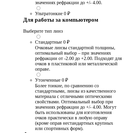
значениях рефракции до +/- 4.00.
Ультратонкие
0 ₽
Для работы за компьютером
Выберите тип линз
Стандартные
0 ₽
Очковые линзы стандартной толщины,
оптимальный выбор – при значениях
рефракции от -2.00 до +2.00. Подходят для
очков в пластиковой или металлической
оправе.
Утонченные
0 ₽
Более тонкие, по сравнению со
стандартными, линзы из качественного
материала с отличными оптическими
свойствами. Оптимальный выбор при
значениях рефракции до +/- 4.00. Могут
быть использованы для изготовления
очков практически в любую оправу
(кроме оправ нестандартных крупных
или спортивных форм).