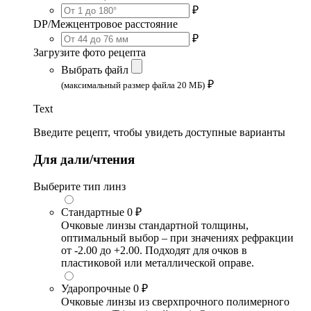
₽
DP/Межцентровое расстояние
₽
Загрузите фото рецепта
Выбрать файл
₽
(максимальный размер файла 20 МБ)
Text
Введите рецепт, чтобы увидеть доступные варианты
Для дали/чтения
Выберите тип линз
Стандартные
0 ₽
Очковые линзы стандартной толщины,
оптимальный выбор – при значениях рефракции
от -2.00 до +2.00. Подходят для очков в
пластиковой или металлической оправе.
Ударопрочные
0 ₽
Очковые линзы из сверхпрочного полимерного