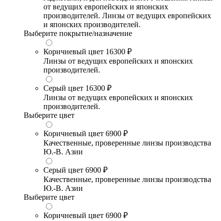
от ведущих европейских и японских
производителей. Линзы от ведущих европейских
и японских производителей.
Выберите покрытие/назначение
Коричневый цвет
16300 ₽
Линзы от ведущих европейских и японских
производителей.
Серый цвет
16300 ₽
Линзы от ведущих европейских и японских
производителей.
Выберите цвет
Коричневый цвет
6900 ₽
Качественные, проверенные линзы производства
Ю.-В. Азии
Серый цвет
6900 ₽
Качественные, проверенные линзы производства
Ю.-В. Азии
Выберите цвет
Коричневый цвет
6900 ₽