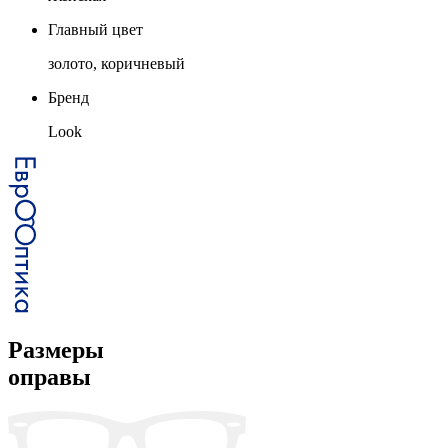
Главный цвет
золото, коричневый
Бренд
Look
Размеры
оправы