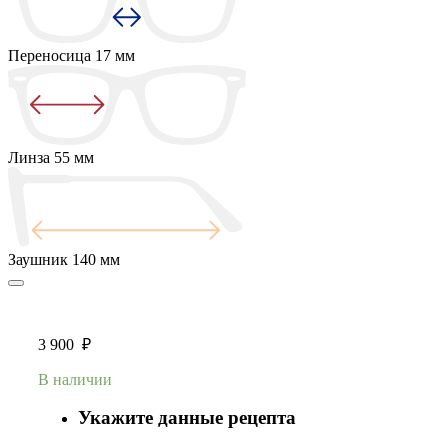
Переносица
17 мм
Линза
55 мм
Заушник
140 мм
3 900
₽
В наличии
Укажите данные рецепта