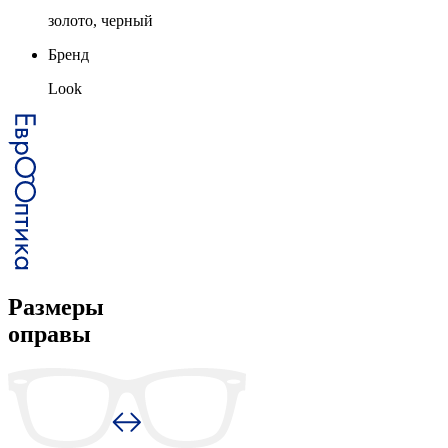
золото, черный
Бренд
Look
Размеры
оправы