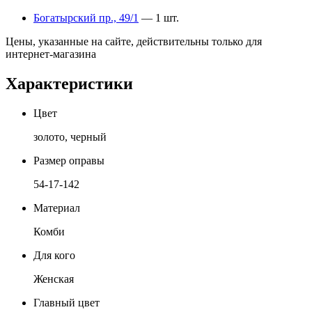
Богатырский пр., 49/1
— 1 шт.
Цены, указанные на сайте, действительны только для
интернет-магазина
Характеристики
Цвет
золото, черный
Размер оправы
54-17-142
Материал
Комби
Для кого
Женская
Главный цвет