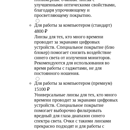
улучшенными оптическими свойствами,
благодаря упрочняющему и
просветляющему покрытию.
Для работы за компьютером (стандарт)
4800 ₽
Линзы для тех, кто много времени
проводит за экранами цифровых
устройств. Специальное покрытие (блю
блокер) помогает снизить воздействие
синего света от излучения мониторов.
Рекомендуются для использования во
время работы с гаджетами, не для
постоянного ношения.
Для работы за компьютером (премиум)
15100 ₽
Универсальные линзы для тех, кто много
времени проводит за экранами цифровых
устройств. Специальное покрытие
помогает выборочно фильтровать
вредный для глаза диапазон синего
спектра света. Очки с такими линзами
прекрасно подходят и для работы с