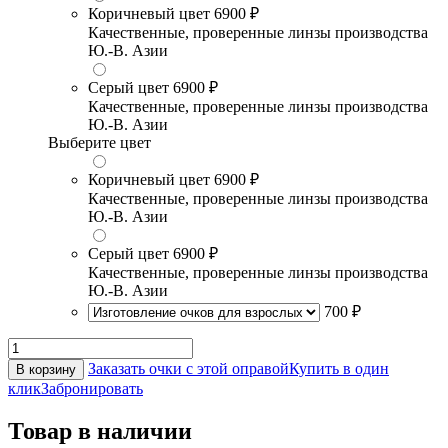
Коричневый цвет
6900 ₽
Качественные, проверенные линзы производства
Ю.-В. Азии
Серый цвет
6900 ₽
Качественные, проверенные линзы производства
Ю.-В. Азии
Выберите цвет
Коричневый цвет
6900 ₽
Качественные, проверенные линзы производства
Ю.-В. Азии
Серый цвет
6900 ₽
Качественные, проверенные линзы производства
Ю.-В. Азии
700 ₽
Заказать очки с этой оправой
Купить в один
В корзину
клик
Забронировать
Товар в наличии