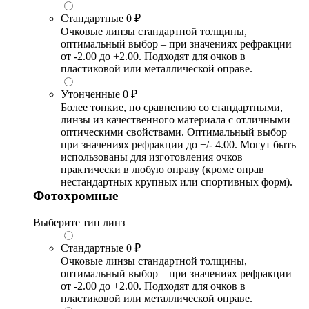
Стандартные
0 ₽
Очковые линзы стандартной толщины,
оптимальный выбор – при значениях рефракции
от -2.00 до +2.00. Подходят для очков в
пластиковой или металлической оправе.
Утонченные
0 ₽
Более тонкие, по сравнению со стандартными,
линзы из качественного материала с отличными
оптическими свойствами. Оптимальный выбор
при значениях рефракции до +/- 4.00. Могут быть
использованы для изготовления очков
практически в любую оправу (кроме оправ
нестандартных крупных или спортивных форм).
Фотохромные
Выберите тип линз
Стандартные
0 ₽
Очковые линзы стандартной толщины,
оптимальный выбор – при значениях рефракции
от -2.00 до +2.00. Подходят для очков в
пластиковой или металлической оправе.