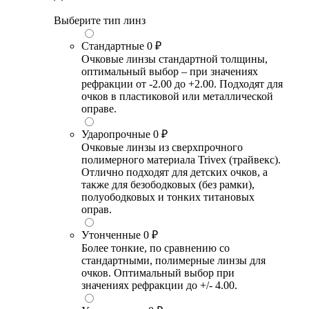
Выберите тип линз
Стандартные
0 ₽
Очковые линзы стандартной толщины,
оптимальный выбор – при значениях
рефракции от -2.00 до +2.00. Подходят для
очков в пластиковой или металлической
оправе.
Ударопрочные
0 ₽
Очковые линзы из сверхпрочного
полимерного материала Trivex (трайвекс).
Отлично подходят для детских очков, а
также для безободковых (без рамки),
полуободковых и тонких титановых
оправ.
Утонченные
0 ₽
Более тонкие, по сравнению со
стандартными, полимерные линзы для
очков. Оптимальный выбор при
значениях рефракции до +/- 4.00.