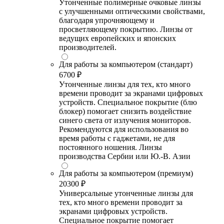
Утонченные полимерные очковые линзы
с улучшенными оптическими свойствами,
благодаря упрочняющему и
просветляющему покрытию. Линзы от
ведущих европейских и японских
производителей.
Для работы за компьютером (стандарт)
6700 ₽
Утонченные линзы для тех, кто много
времени проводит за экранами цифровых
устройств. Специальное покрытие (блю
блокер) помогает снизить воздействие
синего света от излучения мониторов.
Рекомендуются для использования во
время работы с гаджетами, не для
постоянного ношения. Линзы
производства Сербии или Ю.-В. Азии
Для работы за компьютером (премиум)
20300 ₽
Универсальные утонченные линзы для
тех, кто много времени проводит за
экранами цифровых устройств.
Специальное покрытие помогает