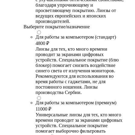
благодаря упрочняющему и
просветляющему покрытию. Линзы от
ведущих европейских и японских
производителей.
Выберите покрытие/назначение
Для работы за компьютером (стандарт)
4800 ₽
Линзы для тех, кто много времени
проводит за экранами цифровых
устройств. Специальное покрытие (блю
блокер) помогает снизить воздействие
синего света от излучения мониторов.
Рекомендуются для использования во
время работы с гаджетами, не для
постоянного ношения. Линзы
производства Сербии.
Для работы за компьютером (премиум)
11000 ₽
Универсальные линзы для тех, кто много
времени проводит за экранами цифровых
устройств. Специальное покрытие
помогает выборочно фильтровать