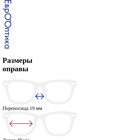
Размеры
оправы
Переносица
19 мм