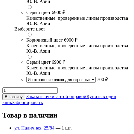
Ю.-В. Азии
Серый цвет
6900 ₽
Качественные, проверенные линзы производства
Ю.-В. Азии
Выберите цвет
Коричневый цвет
6900 ₽
Качественные, проверенные линзы производства
Ю.-В. Азии
Серый цвет
6900 ₽
Качественные, проверенные линзы производства
Ю.-В. Азии
700 ₽
Заказать очки с этой оправой
Купить в один
В корзину
клик
Забронировать
Товар в наличии
ул. Наличная, 25/84
— 1 шт.