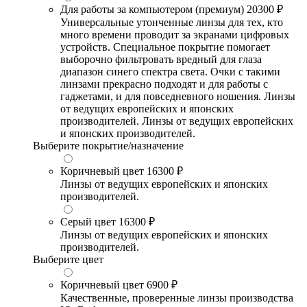
Для работы за компьютером (премиум)
20300 ₽
Универсальные утонченные линзы для тех, кто
много времени проводит за экранами цифровых
устройств. Специальное покрытие помогает
выборочно фильтровать вредный для глаза
диапазон синего спектра света. Очки с такими
линзами прекрасно подходят и для работы с
гаджетами, и для повседневного ношения. Линзы
от ведущих европейских и японских
производителей. Линзы от ведущих европейских
и японских производителей.
Выберите покрытие/назначение
Коричневый цвет
16300 ₽
Линзы от ведущих европейских и японских
производителей.
Серый цвет
16300 ₽
Линзы от ведущих европейских и японских
производителей.
Выберите цвет
Коричневый цвет
6900 ₽
Качественные, проверенные линзы производства