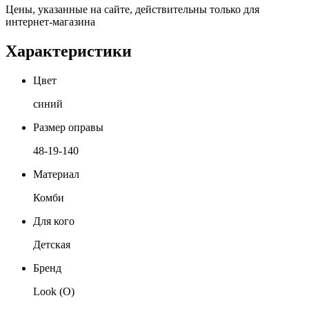
Цены, указанные на сайте, действительны только для
интернет-магазина
Характеристики
Цвет
синий
Размер оправы
48-19-140
Материал
Комби
Для кого
Детская
Бренд
Look (O)