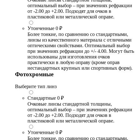
оптимальный выбор – при значениях рефракции
от -2.00 до +2.00. Подходят для очков в
пластиковой или металлической оправе.
Утонченные
0 ₽
Более тонкие, по сравнению со стандартными,
линзы из качественного материала с отличными
оптическими свойствами. Оптимальный выбор
при значениях рефракции до +/- 4.00. Могут быть
использованы для изготовления очков
практически в любую оправу (кроме оправ
нестандартных крупных или спортивных форм).
Фотохромные
Выберите тип линз
Стандартные
0 ₽
Очковые линзы стандартной толщины,
оптимальный выбор – при значениях рефракции
от -2.00 до +2.00. Подходят для очков в
пластиковой или металлической оправе.
Утонченные
0 ₽
Более тонкие, по сравнению со стандартными,