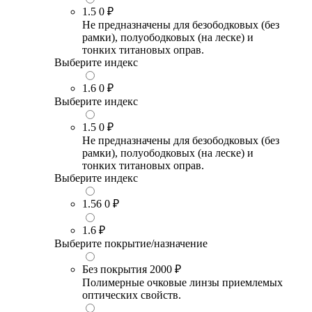
1.5
0 ₽
Не предназначены для безободковых (без
рамки), полуободковых (на леске) и
тонких титановых оправ.
Выберите индекс
1.6
0 ₽
Выберите индекс
1.5
0 ₽
Не предназначены для безободковых (без
рамки), полуободковых (на леске) и
тонких титановых оправ.
Выберите индекс
1.56
0 ₽
1.6
₽
Выберите покрытие/назначение
Без покрытия
2000 ₽
Полимерные очковые линзы приемлемых
оптических свойств.