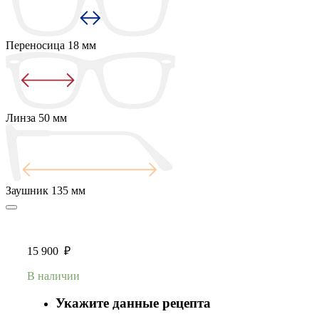
Переносица
18 мм
Линза
50 мм
Заушник
135 мм
15 900
₽
В наличии
Укажите данные рецепта