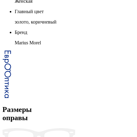
Женская
Главный цвет
золото, коричневый
Бренд
Marius Morel
Размеры
оправы