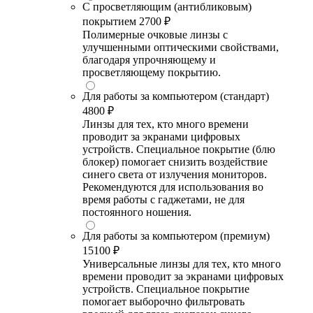
С просветляющим (антибликовым)
покрытием
2700 ₽
Полимерные очковые линзы с
улучшенными оптическими свойствами,
благодаря упрочняющему и
просветляющему покрытию.
Для работы за компьютером (стандарт)
4800 ₽
Линзы для тех, кто много времени
проводит за экранами цифровых
устройств. Специальное покрытие (блю
блокер) помогает снизить воздействие
синего света от излучения мониторов.
Рекомендуются для использования во
время работы с гаджетами, не для
постоянного ношения.
Для работы за компьютером (премиум)
15100 ₽
Универсальные линзы для тех, кто много
времени проводит за экранами цифровых
устройств. Специальное покрытие
помогает выборочно фильтровать