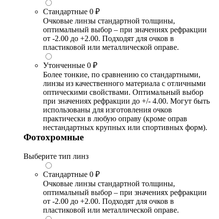
Стандартные
0 ₽
Очковые линзы стандартной толщины,
оптимальный выбор – при значениях рефракции
от -2.00 до +2.00. Подходят для очков в
пластиковой или металлической оправе.
Утонченные
0 ₽
Более тонкие, по сравнению со стандартными,
линзы из качественного материала с отличными
оптическими свойствами. Оптимальный выбор
при значениях рефракции до +/- 4.00. Могут быть
использованы для изготовления очков
практически в любую оправу (кроме оправ
нестандартных крупных или спортивных форм).
Фотохромные
Выберите тип линз
Стандартные
0 ₽
Очковые линзы стандартной толщины,
оптимальный выбор – при значениях рефракции
от -2.00 до +2.00. Подходят для очков в
пластиковой или металлической оправе.