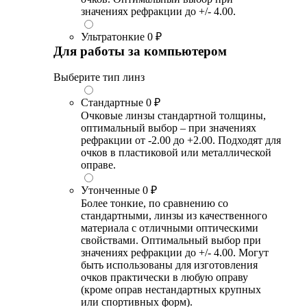
значениях рефракции до +/- 4.00.
Ультратонкие
0 ₽
Для работы за компьютером
Выберите тип линз
Стандартные
0 ₽
Очковые линзы стандартной толщины,
оптимальный выбор – при значениях
рефракции от -2.00 до +2.00. Подходят для
очков в пластиковой или металлической
оправе.
Утонченные
0 ₽
Более тонкие, по сравнению со
стандартными, линзы из качественного
материала с отличными оптическими
свойствами. Оптимальный выбор при
значениях рефракции до +/- 4.00. Могут
быть использованы для изготовления
очков практически в любую оправу
(кроме оправ нестандартных крупных
или спортивных форм).