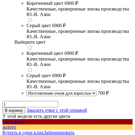
Коричневый цвет
6900 ₽
Качественные, проверенные линзы производства
Ю.-В. Азии
Серый цвет
6900 ₽
Качественные, проверенные линзы производства
Ю.-В. Азии
Выберите цвет
Коричневый цвет
6900 ₽
Качественные, проверенные линзы производства
Ю.-В. Азии
Серый цвет
6900 ₽
Качественные, проверенные линзы производства
Ю.-В. Азии
700 ₽
Заказать очки с этой оправой
В корзину
У этой модели есть другие цвета
бордовый
золото
Купить в один клик
Забронировать