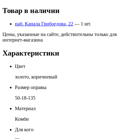
Товар в наличии
наб. Канала Грибоедова, 22
— 1 шт.
Цены, указанные на сайте, действительны только для
интернет-магазина
Характеристики
Цвет
золото, коричневый
Размер оправы
50-18-135
Материал
Комби
Для кого