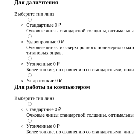
Для дали/чтения
Выберите тип линз
Стандартные
0 ₽
Очковые линзы стандартной толщины, оптимальный в
Ударопрочные
0 ₽
Очковые линзы из сверхпрочного полимерного матери
титановых оправ.
Утонченные
0 ₽
Более тонкие, по сравнению со стандартными, поли
Ультратонкие
0 ₽
Для работы за компьютером
Выберите тип линз
Стандартные
0 ₽
Очковые линзы стандартной толщины, оптимальный в
Утонченные
0 ₽
Более тонкие, по сравнению со стандартными, лин