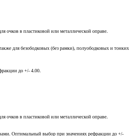
ля очков в пластиковой или металлической оправе.
также для безободковых (без рамки), полуободковых и тонких
акции до +/- 4.00.
ля очков в пластиковой или металлической оправе.
вами. Оптимальный выбор при значениях рефракции до +/-