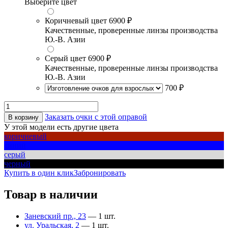
Выберите цвет
Коричневый цвет
6900 ₽
Качественные, проверенные линзы производства
Ю.-В. Азии
Серый цвет
6900 ₽
Качественные, проверенные линзы производства
Ю.-В. Азии
700 ₽
Заказать очки с этой оправой
В корзину
У этой модели есть другие цвета
коричневый
синий
серый
черный
Купить в один клик
Забронировать
Товар в наличии
Заневский пр., 23
— 1 шт.
ул. Уральская, 2
— 1 шт.