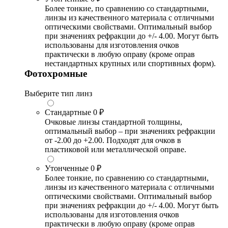
Более тонкие, по сравнению со стандартными,
линзы из качественного материала с отличными
оптическими свойствами. Оптимальный выбор
при значениях рефракции до +/- 4.00. Могут быть
использованы для изготовления очков
практически в любую оправу (кроме оправ
нестандартных крупных или спортивных форм).
Фотохромные
Выберите тип линз
Стандартные
0 ₽
Очковые линзы стандартной толщины,
оптимальный выбор – при значениях рефракции
от -2.00 до +2.00. Подходят для очков в
пластиковой или металлической оправе.
Утонченные
0 ₽
Более тонкие, по сравнению со стандартными,
линзы из качественного материала с отличными
оптическими свойствами. Оптимальный выбор
при значениях рефракции до +/- 4.00. Могут быть
использованы для изготовления очков
практически в любую оправу (кроме оправ