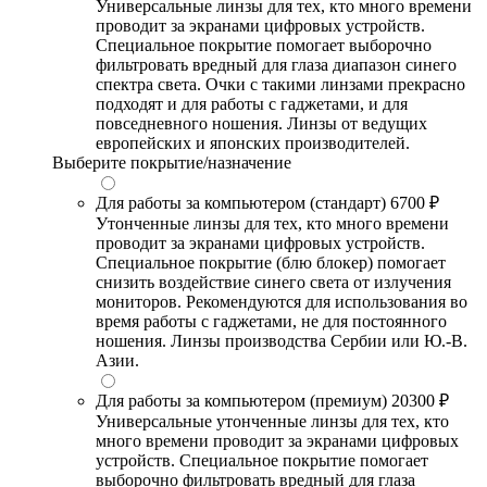
Универсальные линзы для тех, кто много времени
проводит за экранами цифровых устройств.
Специальное покрытие помогает выборочно
фильтровать вредный для глаза диапазон синего
спектра света. Очки с такими линзами прекрасно
подходят и для работы с гаджетами, и для
повседневного ношения. Линзы от ведущих
европейских и японских производителей.
Выберите покрытие/назначение
Для работы за компьютером (стандарт)
6700 ₽
Утонченные линзы для тех, кто много времени
проводит за экранами цифровых устройств.
Специальное покрытие (блю блокер) помогает
снизить воздействие синего света от излучения
мониторов. Рекомендуются для использования во
время работы с гаджетами, не для постоянного
ношения. Линзы производства Сербии или Ю.-В.
Азии.
Для работы за компьютером (премиум)
20300 ₽
Универсальные утонченные линзы для тех, кто
много времени проводит за экранами цифровых
устройств. Специальное покрытие помогает
выборочно фильтровать вредный для глаза