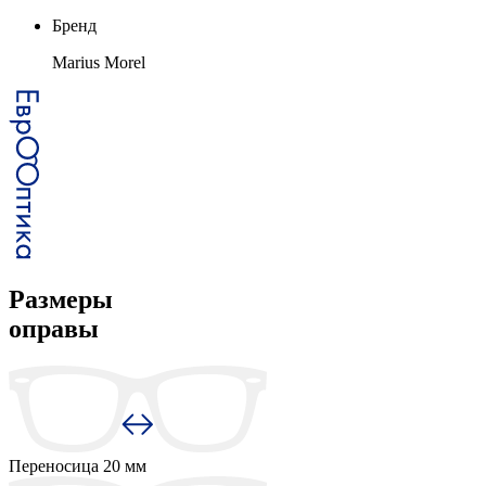
Бренд
Marius Morel
Размеры
оправы
Переносица
20 мм