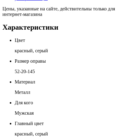
Цены, указанные на сайте, действительны только для
интернет-магазина
Характеристики
Цвет
красный, серый
Размер оправы
52-20-145
Материал
Металл
Для кого
Мужская
Главный цвет
красный, серый