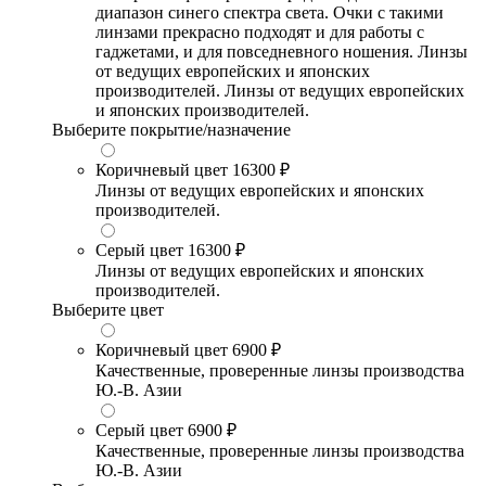
диапазон синего спектра света. Очки с такими
линзами прекрасно подходят и для работы с
гаджетами, и для повседневного ношения. Линзы
от ведущих европейских и японских
производителей. Линзы от ведущих европейских
и японских производителей.
Выберите покрытие/назначение
Коричневый цвет
16300 ₽
Линзы от ведущих европейских и японских
производителей.
Серый цвет
16300 ₽
Линзы от ведущих европейских и японских
производителей.
Выберите цвет
Коричневый цвет
6900 ₽
Качественные, проверенные линзы производства
Ю.-В. Азии
Серый цвет
6900 ₽
Качественные, проверенные линзы производства
Ю.-В. Азии