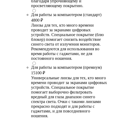
благодаря упрочняющему и
просветляющему покрытию.
Для работы за компьютером (стандарт)
4800 ₽
Линзы для тех, кто много времени
проводит за экранами цифровых
устройств. Специальное покрытие (блю
блокер) помогает снизить воздействие
синего света от излучения мониторов.
Рекомендуются для использования во
время работы с гаджетами, не для
постоянного ношения.
Для работы за компьютером (премиум)
15100 ₽
Универсальные линзы для тех, кто много
времени проводит за экранами цифровых
устройств. Специальное покрытие
помогает выборочно фильтровать
вредный для глаза диапазон синего
спектра света. Очки с такими линзами
прекрасно подходят и для работы с
гаджетами, и для повседневного
ношения.