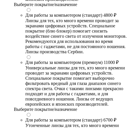
Выберите покрытие/назначение
Для работы за компьютером (стандарт)
4800 ₽
Линзы для тех, кто много времени проводит за
экранами цифровых устройств. Специальное
покрытие (блю блокер) помогает снизить
воздействие синего света от излучения мониторов.
Рекомендуются для использования во время
работы с гаджетами, не для постоянного ношения.
Линзы производства Сербии.
Для работы за компьютером (премиум)
11000 ₽
Универсальные линзы для тех, кто много времени
проводит за экранами цифровых устройств.
Специальное покрытие помогает выборочно
фильтровать вредный для глаза диапазон синего
спектра света. Очки с такими линзами прекрасно
подходят и для работы с гаджетами, и для
повседневного ношения. Линзы от ведущих
европейских и японских производителей.
Выберите покрытие/назначение
Для работы за компьютером (стандарт)
6700 ₽
Утонченные линзы для тех, кто много времени