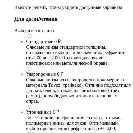
Введите рецепт, чтобы увидеть доступные варианты
Для дали/чтения
Выберите тип линз
Стандартные
0 ₽
Очковые линзы стандартной толщины,
оптимальный выбор – при значениях рефракции
от -2.00 до +2.00. Подходят для очков в
пластиковой или металлической оправе.
Ударопрочные
0 ₽
Очковые линзы из сверхпрочного полимерного
материала Trivex (трайвекс). Отлично подходят для
детских очков, а также для безободковых (без
рамки), полуободковых и тонких титановых
оправ.
Утонченные
0 ₽
Более тонкие, по сравнению со стандартными,
полимерные линзы для очков. Оптимальный
выбор при значениях рефракции до +/- 4.00.