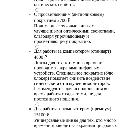
оптических свойств.
С просветляющим (антибликовым)
покрытием
2700 ₽
Полимерные очковые линзы с
улучшенными оптическими свойствами,
благодаря упрочняющему и
просветляющему покрытию.
Для работы за компьютером (стандарт)
4800 ₽
Линзы для тех, кто много времени
проводит за экранами цифровых
устройств. Специальное покрытие (блю
блокер) помогает снизить воздействие
синего света от излучения мониторов.
Рекомендуются для использования во
время работы с гаджетами, не для
постоянного ношения.
Для работы за компьютером (премиум)
15100 ₽
Универсальные линзы для тех, кто много
времени проводит за экранами цифровых