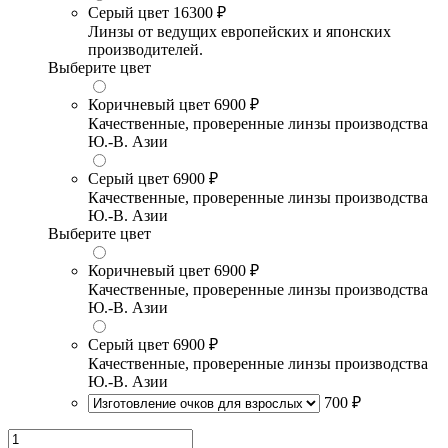
Серый цвет
16300 ₽
Линзы от ведущих европейских и японских
производителей.
Выберите цвет
Коричневый цвет
6900 ₽
Качественные, проверенные линзы производства
Ю.-В. Азии
Серый цвет
6900 ₽
Качественные, проверенные линзы производства
Ю.-В. Азии
Выберите цвет
Коричневый цвет
6900 ₽
Качественные, проверенные линзы производства
Ю.-В. Азии
Серый цвет
6900 ₽
Качественные, проверенные линзы производства
Ю.-В. Азии
700 ₽