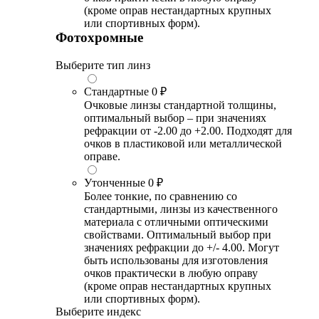
(кроме оправ нестандартных крупных
или спортивных форм).
Фотохромные
Выберите тип линз
Стандартные
0 ₽
Очковые линзы стандартной толщины,
оптимальный выбор – при значениях
рефракции от -2.00 до +2.00. Подходят для
очков в пластиковой или металлической
оправе.
Утонченные
0 ₽
Более тонкие, по сравнению со
стандартными, линзы из качественного
материала с отличными оптическими
свойствами. Оптимальный выбор при
значениях рефракции до +/- 4.00. Могут
быть использованы для изготовления
очков практически в любую оправу
(кроме оправ нестандартных крупных
или спортивных форм).
Выберите индекс