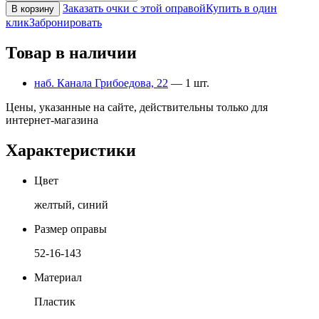
Заказать очки с этой оправой
Купить в один
В корзину
клик
Забронировать
Товар в наличии
наб. Канала Грибоедова, 22
— 1 шт.
Цены, указанные на сайте, действительны только для
интернет-магазина
Характеристики
Цвет
желтый, синий
Размер оправы
52-16-143
Материал
Пластик