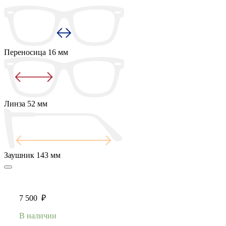
Переносица
16 мм
Линза
52 мм
Заушник
143 мм
7 500
₽
В наличии