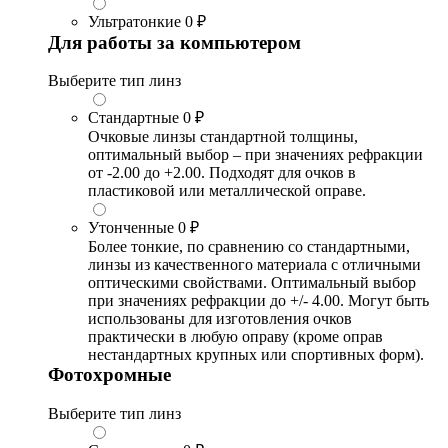
Ультратонкие
0 ₽
Для работы за компьютером
Выберите тип линз
Стандартные
0 ₽
Очковые линзы стандартной толщины,
оптимальный выбор – при значениях рефракции
от -2.00 до +2.00. Подходят для очков в
пластиковой или металлической оправе.
Утонченные
0 ₽
Более тонкие, по сравнению со стандартными,
линзы из качественного материала с отличными
оптическими свойствами. Оптимальный выбор
при значениях рефракции до +/- 4.00. Могут быть
использованы для изготовления очков
практически в любую оправу (кроме оправ
нестандартных крупных или спортивных форм).
Фотохромные
Выберите тип линз