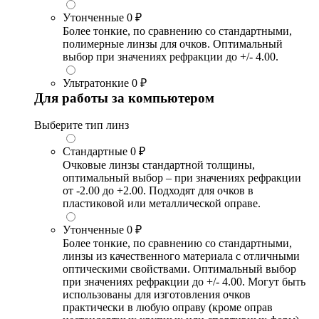
Утонченные
0 ₽
Более тонкие, по сравнению со стандартными,
полимерные линзы для очков. Оптимальный
выбор при значениях рефракции до +/- 4.00.
Ультратонкие
0 ₽
Для работы за компьютером
Выберите тип линз
Стандартные
0 ₽
Очковые линзы стандартной толщины,
оптимальный выбор – при значениях рефракции
от -2.00 до +2.00. Подходят для очков в
пластиковой или металлической оправе.
Утонченные
0 ₽
Более тонкие, по сравнению со стандартными,
линзы из качественного материала с отличными
оптическими свойствами. Оптимальный выбор
при значениях рефракции до +/- 4.00. Могут быть
использованы для изготовления очков
практически в любую оправу (кроме оправ