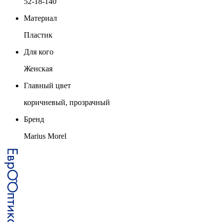
52-18-140
Материал
Пластик
Для кого
Женская
Главный цвет
коричневый, прозрачный
Бренд
Marius Morel