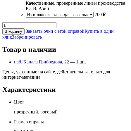
Качественные, проверенные линзы производства
Ю.-В. Азии
700 ₽
Заказать очки с этой оправой
Купить в один
В корзину
клик
Забронировать
Товар в наличии
наб. Канала Грибоедова, 22
— 1 шт.
Цены, указанные на сайте, действительны только для
интернет-магазина
Характеристики
Цвет
прозрачный, роговый
Размер оправы