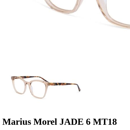
Marius Morel JADE 6 MT18