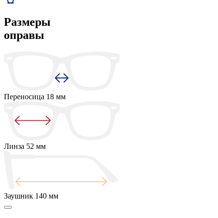
Размеры
оправы
Переносица
18 мм
Линза
52 мм
Заушник
140 мм