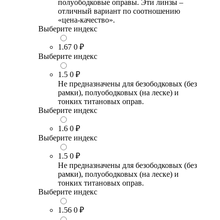
полуободковые оправы. Эти линзы –
отличный вариант по соотношению
«цена-качество».
Выберите индекс
1.67
0 ₽
Выберите индекс
1.5
0 ₽
Не предназначены для безободковых (без
рамки), полуободковых (на леске) и
тонких титановых оправ.
Выберите индекс
1.6
0 ₽
Выберите индекс
1.5
0 ₽
Не предназначены для безободковых (без
рамки), полуободковых (на леске) и
тонких титановых оправ.
Выберите индекс
1.56
0 ₽