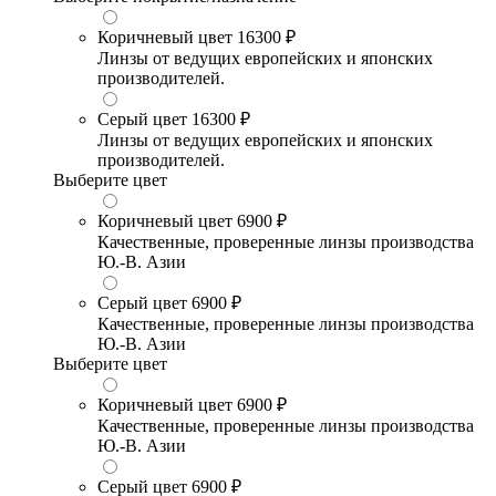
Коричневый цвет
16300 ₽
Линзы от ведущих европейских и японских
производителей.
Серый цвет
16300 ₽
Линзы от ведущих европейских и японских
производителей.
Выберите цвет
Коричневый цвет
6900 ₽
Качественные, проверенные линзы производства
Ю.-В. Азии
Серый цвет
6900 ₽
Качественные, проверенные линзы производства
Ю.-В. Азии
Выберите цвет
Коричневый цвет
6900 ₽
Качественные, проверенные линзы производства
Ю.-В. Азии
Серый цвет
6900 ₽