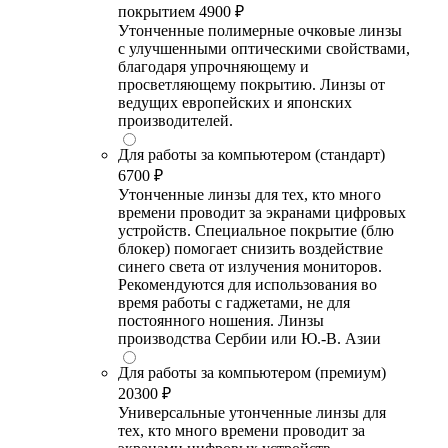
покрытием
4900 ₽
Утонченные полимерные очковые линзы
с улучшенными оптическими свойствами,
благодаря упрочняющему и
просветляющему покрытию. Линзы от
ведущих европейских и японских
производителей.
Для работы за компьютером (стандарт)
6700 ₽
Утонченные линзы для тех, кто много
времени проводит за экранами цифровых
устройств. Специальное покрытие (блю
блокер) помогает снизить воздействие
синего света от излучения мониторов.
Рекомендуются для использования во
время работы с гаджетами, не для
постоянного ношения. Линзы
производства Сербии или Ю.-В. Азии
Для работы за компьютером (премиум)
20300 ₽
Универсальные утонченные линзы для
тех, кто много времени проводит за