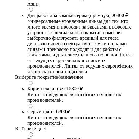
Азии.
Для работы за компьютером (премиум)
20300 ₽
Универсальные утонченные линзы для тех, кто
много времени проводит за экранами цифровых
устройств. Специальное покрытие помогает
выборочно фильтровать вредный для глаза
диапазон синего спектра света. Очки с такими
линзами прекрасно подходят и для работы с
гаджетами, и для повседневного ношения. Линзы
от ведущих европейских и японских
производителей. Линзы от ведущих европейских
и японских производителей.
Выберите покрытие/назначение
Коричневый цвет
16300 ₽
Линзы от ведущих европейских и японских
производителей.
Серый цвет
16300 ₽
Линзы от ведущих европейских и японских
производителей.
Выберите цвет