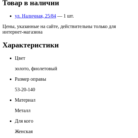
Товар в наличии
ул. Наличная, 25/84
— 1 шт.
Цены, указанные на сайте, действительны только для
интернет-магазина
Характеристики
Цвет
золото, фиолетовый
Размер оправы
53-20-140
Материал
Металл
Для кого
Женская