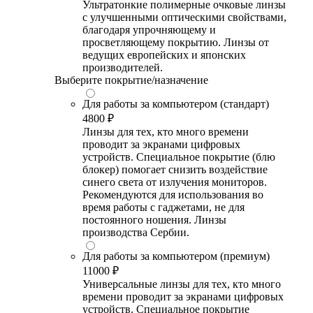
Ультратонкие полимерные очковые линзы
с улучшенными оптическими свойствами,
благодаря упрочняющему и
просветляющему покрытию. Линзы от
ведущих европейских и японских
производителей.
Выберите покрытие/назначение
Для работы за компьютером (стандарт)
4800 ₽
Линзы для тех, кто много времени
проводит за экранами цифровых
устройств. Специальное покрытие (блю
блокер) помогает снизить воздействие
синего света от излучения мониторов.
Рекомендуются для использования во
время работы с гаджетами, не для
постоянного ношения. Линзы
производства Сербии.
Для работы за компьютером (премиум)
11000 ₽
Универсальные линзы для тех, кто много
времени проводит за экранами цифровых
устройств. Специальное покрытие