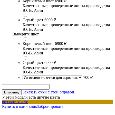
Коричневый цвет
6900 ₽
Качественные, проверенные линзы производства
Ю.-В. Азии
Серый цвет
6900 ₽
Качественные, проверенные линзы производства
Ю.-В. Азии
Выберите цвет
Коричневый цвет
6900 ₽
Качественные, проверенные линзы производства
Ю.-В. Азии
Серый цвет
6900 ₽
Качественные, проверенные линзы производства
Ю.-В. Азии
700 ₽
Заказать очки с этой оправой
В корзину
У этой модели есть другие цвета
розовое золото
Купить в один клик
Забронировать