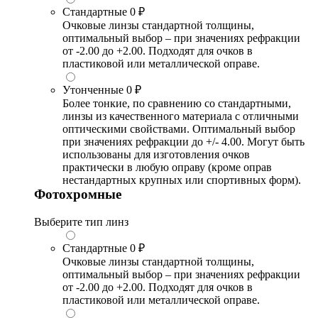
Стандартные
0 ₽
Очковые линзы стандартной толщины,
оптимальный выбор – при значениях рефракции
от -2.00 до +2.00. Подходят для очков в
пластиковой или металлической оправе.
Утонченные
0 ₽
Более тонкие, по сравнению со стандартными,
линзы из качественного материала с отличными
оптическими свойствами. Оптимальный выбор
при значениях рефракции до +/- 4.00. Могут быть
использованы для изготовления очков
практически в любую оправу (кроме оправ
нестандартных крупных или спортивных форм).
Фотохромные
Выберите тип линз
Стандартные
0 ₽
Очковые линзы стандартной толщины,
оптимальный выбор – при значениях рефракции
от -2.00 до +2.00. Подходят для очков в
пластиковой или металлической оправе.