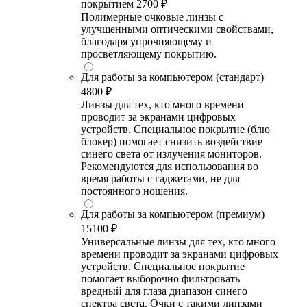
покрытием
2700 ₽
Полимерные очковые линзы с
улучшенными оптическими свойствами,
благодаря упрочняющему и
просветляющему покрытию.
Для работы за компьютером (стандарт)
4800 ₽
Линзы для тех, кто много времени
проводит за экранами цифровых
устройств. Специальное покрытие (блю
блокер) помогает снизить воздействие
синего света от излучения мониторов.
Рекомендуются для использования во
время работы с гаджетами, не для
постоянного ношения.
Для работы за компьютером (премиум)
15100 ₽
Универсальные линзы для тех, кто много
времени проводит за экранами цифровых
устройств. Специальное покрытие
помогает выборочно фильтровать
вредный для глаза диапазон синего
спектра света. Очки с такими линзами