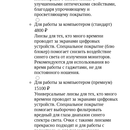
улучшенными оптическими свойствами,
благодаря упрочняющему и
просветляющему покрытию.
Для работы за компьютером (стандарт)
4800 ₽
Линзы для тех, кто много времени
проводит за экранами цифровых
устройств. Специальное покрытие (блю
блокер) помогает снизить воздействие
синего света от излучения мониторов.
Рекомендуются для использования во
время работы с гаджетами, не для
постоянного ношения.
Для работы за компьютером (премиум)
15100 ₽
Универсальные линзы для тех, кто много
времени проводит за экранами цифровых
устройств. Специальное покрытие
помогает выборочно фильтровать
вредный для глаза диапазон синего
спектра света. Очки с такими линзами
прекрасно подходят и для работы с