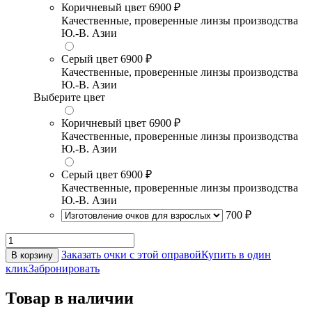
Коричневый цвет
6900 ₽
Качественные, проверенные линзы производства
Ю.-В. Азии
Серый цвет
6900 ₽
Качественные, проверенные линзы производства
Ю.-В. Азии
Выберите цвет
Коричневый цвет
6900 ₽
Качественные, проверенные линзы производства
Ю.-В. Азии
Серый цвет
6900 ₽
Качественные, проверенные линзы производства
Ю.-В. Азии
700 ₽
Заказать очки с этой оправой
Купить в один
В корзину
клик
Забронировать
Товар в наличии