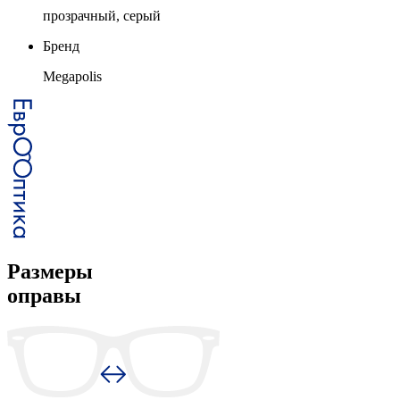
прозрачный, серый
Бренд
Megapolis
Размеры
оправы