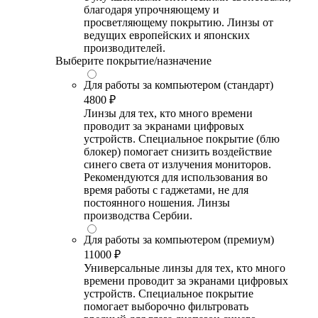
благодаря упрочняющему и
просветляющему покрытию. Линзы от
ведущих европейских и японских
производителей.
Выберите покрытие/назначение
Для работы за компьютером (стандарт)
4800 ₽
Линзы для тех, кто много времени
проводит за экранами цифровых
устройств. Специальное покрытие (блю
блокер) помогает снизить воздействие
синего света от излучения мониторов.
Рекомендуются для использования во
время работы с гаджетами, не для
постоянного ношения. Линзы
производства Сербии.
Для работы за компьютером (премиум)
11000 ₽
Универсальные линзы для тех, кто много
времени проводит за экранами цифровых
устройств. Специальное покрытие
помогает выборочно фильтровать