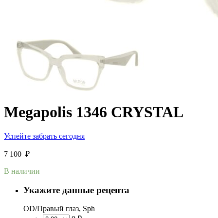
Megapolis 1346 CRYSTAL
Успейте забрать сегодня
7 100
₽
В наличии
Укажите данные рецепта
OD/Правый глаз, Sph