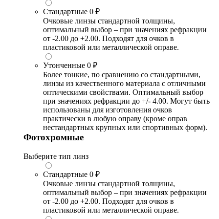
Стандартные
0 ₽
Очковые линзы стандартной толщины,
оптимальный выбор – при значениях рефракции
от -2.00 до +2.00. Подходят для очков в
пластиковой или металлической оправе.
Утонченные
0 ₽
Более тонкие, по сравнению со стандартными,
линзы из качественного материала с отличными
оптическими свойствами. Оптимальный выбор
при значениях рефракции до +/- 4.00. Могут быть
использованы для изготовления очков
практически в любую оправу (кроме оправ
нестандартных крупных или спортивных форм).
Фотохромные
Выберите тип линз
Стандартные
0 ₽
Очковые линзы стандартной толщины,
оптимальный выбор – при значениях рефракции
от -2.00 до +2.00. Подходят для очков в
пластиковой или металлической оправе.