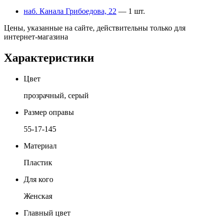
наб. Канала Грибоедова, 22
— 1 шт.
Цены, указанные на сайте, действительны только для
интернет-магазина
Характеристики
Цвет
прозрачный, серый
Размер оправы
55-17-145
Материал
Пластик
Для кого
Женская
Главный цвет