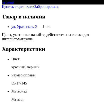
черный
Купить в один клик
Забронировать
Товар в наличии
ул. Уральская, 2
— 1 шт.
Цены, указанные на сайте, действительны только для
интернет-магазина
Характеристики
Цвет
красный, черный
Размер оправы
55-17-145
Материал
Металл