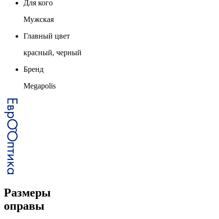
Для кого
Мужская
Главный цвет
красный, черный
Бренд
Megapolis
Размеры
оправы