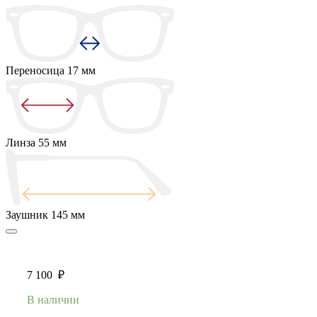
Переносица
17 мм
Линза
55 мм
Заушник
145 мм
7 100
₽
В наличии