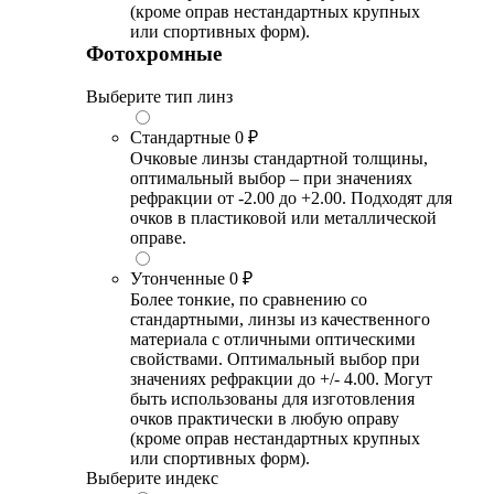
(кроме оправ нестандартных крупных
или спортивных форм).
Фотохромные
Выберите тип линз
Стандартные
0 ₽
Очковые линзы стандартной толщины,
оптимальный выбор – при значениях
рефракции от -2.00 до +2.00. Подходят для
очков в пластиковой или металлической
оправе.
Утонченные
0 ₽
Более тонкие, по сравнению со
стандартными, линзы из качественного
материала с отличными оптическими
свойствами. Оптимальный выбор при
значениях рефракции до +/- 4.00. Могут
быть использованы для изготовления
очков практически в любую оправу
(кроме оправ нестандартных крупных
или спортивных форм).
Выберите индекс