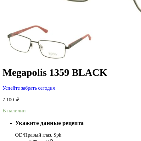
Megapolis 1359 BLACK
Успейте забрать сегодня
7 100
₽
В наличии
Укажите данные рецепта
OD/Правый глаз, Sph