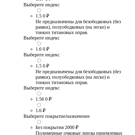
Выберите индекс
1.5
0 ₽
Не предназначены для безободковых (без
рамки), полуободковых (на леске) и
тонких титановых оправ.
Выберите индекс
1.6
0 ₽
Выберите индекс
1.5
0 ₽
Не предназначены для безободковых (без
рамки), полуободковых (на леске) и
тонких титановых оправ.
Выберите индекс
1.56
0 ₽
1.6
₽
Выберите покрытие/назначение
Без покрытия
2000 ₽
Полимерные очковые линзы приемлемых