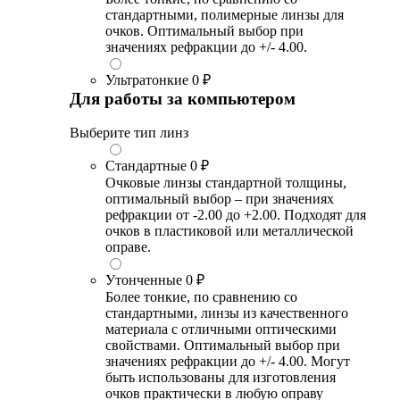
стандартными, полимерные линзы для
очков. Оптимальный выбор при
значениях рефракции до +/- 4.00.
Ультратонкие
0 ₽
Для работы за компьютером
Выберите тип линз
Стандартные
0 ₽
Очковые линзы стандартной толщины,
оптимальный выбор – при значениях
рефракции от -2.00 до +2.00. Подходят для
очков в пластиковой или металлической
оправе.
Утонченные
0 ₽
Более тонкие, по сравнению со
стандартными, линзы из качественного
материала с отличными оптическими
свойствами. Оптимальный выбор при
значениях рефракции до +/- 4.00. Могут
быть использованы для изготовления
очков практически в любую оправу