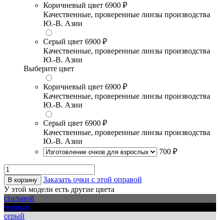
Коричневый цвет
6900 ₽
Качественные, проверенные линзы производства
Ю.-В. Азии
Серый цвет
6900 ₽
Качественные, проверенные линзы производства
Ю.-В. Азии
Выберите цвет
Коричневый цвет
6900 ₽
Качественные, проверенные линзы производства
Ю.-В. Азии
Серый цвет
6900 ₽
Качественные, проверенные линзы производства
Ю.-В. Азии
700 ₽
Заказать очки с этой оправой
В корзину
У этой модели есть другие цвета
стальной
черный
серый