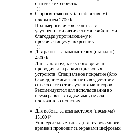
оптических свойств.
С просветляющим (антибликовым)
покрытием
2700 ₽
Полимерные очковые линзы с
улучшенными оптическими свойствами,
благодаря упрочняющему и
просветляющему покрытию.
Для работы за компьютером (стандарт)
4800 ₽
Линзы для тех, кто много времени
проводит за экранами цифровых
устройств. Специальное покрытие (блю
блокер) помогает снизить воздействие
синего света от излучения мониторов.
Рекомендуются для использования во
время работы с гаджетами, не для
постоянного ношения.
Для работы за компьютером (премиум)
15100 ₽
Универсальные линзы для тех, кто много
времени проводит за экранами цифровых