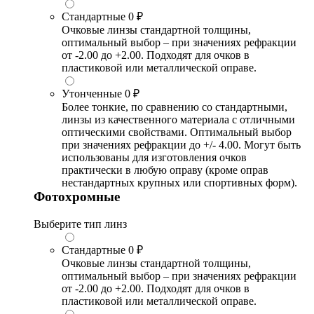
Стандартные
0 ₽
Очковые линзы стандартной толщины,
оптимальный выбор – при значениях рефракции
от -2.00 до +2.00. Подходят для очков в
пластиковой или металлической оправе.
Утонченные
0 ₽
Более тонкие, по сравнению со стандартными,
линзы из качественного материала с отличными
оптическими свойствами. Оптимальный выбор
при значениях рефракции до +/- 4.00. Могут быть
использованы для изготовления очков
практически в любую оправу (кроме оправ
нестандартных крупных или спортивных форм).
Фотохромные
Выберите тип линз
Стандартные
0 ₽
Очковые линзы стандартной толщины,
оптимальный выбор – при значениях рефракции
от -2.00 до +2.00. Подходят для очков в
пластиковой или металлической оправе.