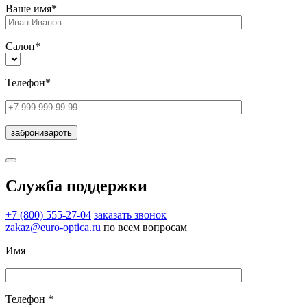
Ваше имя*
Салон*
Телефон*
Служба поддержки
+7 (800) 555-27-04
заказать звонок
zakaz@euro-optica.ru
по всем вопросам
Имя
Телефон *