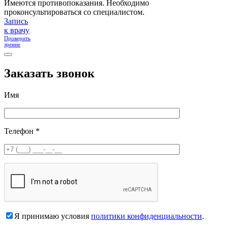
Имеются противопоказания. Необходимо
проконсультироваться со специалистом.
Запись
к врачу
Проверить
зрение
Заказать звонок
Имя
Телефон *
Я принимаю условия
политики конфиденциальности
.