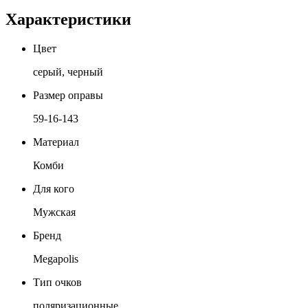
Характеристики
Цвет
серый, черный
Размер оправы
59-16-143
Материал
Комби
Для кого
Мужская
Бренд
Megapolis
Тип очков
поляризационные