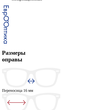
Размеры
оправы
Переносица
16 мм