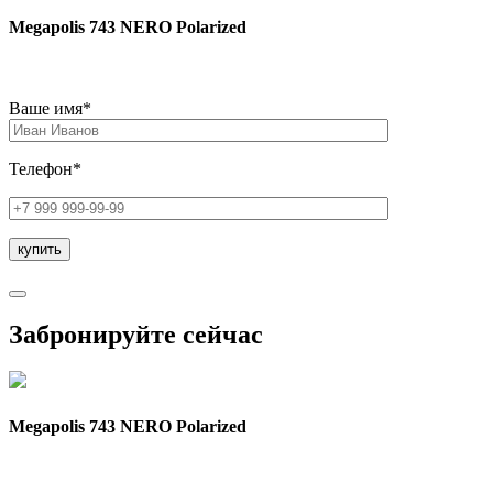
Megapolis 743 NERO Polarized
Ваше имя*
Телефон*
Забронируйте сейчас
Megapolis 743 NERO Polarized