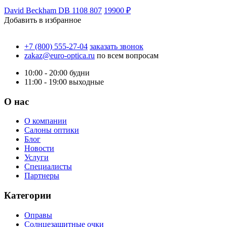
David Beckham DB 1108 807
19900 ₽
Добавить в избранное
+7 (800) 555-27-04
заказать звонок
zakaz@euro-optica.ru
по всем вопросам
10:00 - 20:00
будни
11:00 - 19:00
выходные
О нас
О компании
Салоны оптики
Блог
Новости
Услуги
Специалисты
Партнеры
Категории
Оправы
Солнцезащитные очки