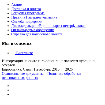
Акции
Доставка и оплата
Бонусная программа
Правила Интернет-магазина
Служба поддержки
Для владельцев «Единой карты петербуржца»
Онлайн-форма обращения
Справка для налогового вычета
Мы в соцсетях
Вконтакте
Информация на сайте euro-optica.ru не является публичной
офертой.
Еврооптика. Санкт-Петербург, 2010 — 2026
Официальные документы
Политика обработки
персональных данных