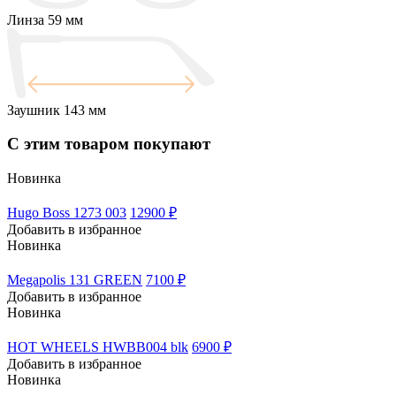
Линза
59 мм
Заушник
143 мм
С этим товаром покупают
Новинка
Hugo Boss 1273 003
12900 ₽
Добавить в избранное
Новинка
Megapolis 131 GREEN
7100 ₽
Добавить в избранное
Новинка
HOT WHEELS HWBB004 blk
6900 ₽
Добавить в избранное
Новинка