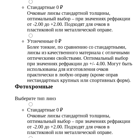
Стандартные
0 ₽
Очковые линзы стандартной толщины,
оптимальный выбор – при значениях рефракции
от -2.00 до +2.00. Подходят для очков в
пластиковой или металлической оправе.
Утонченные
0 ₽
Более тонкие, по сравнению со стандартными,
линзы из качественного материала с отличными
оптическими свойствами. Оптимальный выбор
при значениях рефракции до +/- 4.00. Могут быть
использованы для изготовления очков
практически в любую оправу (кроме оправ
нестандартных крупных или спортивных форм).
Фотохромные
Выберите тип линз
Стандартные
0 ₽
Очковые линзы стандартной толщины,
оптимальный выбор – при значениях рефракции
от -2.00 до +2.00. Подходят для очков в
пластиковой или металлической оправе.