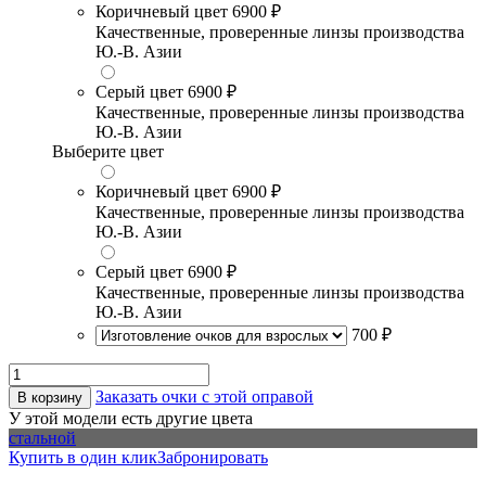
Коричневый цвет
6900 ₽
Качественные, проверенные линзы производства
Ю.-В. Азии
Серый цвет
6900 ₽
Качественные, проверенные линзы производства
Ю.-В. Азии
Выберите цвет
Коричневый цвет
6900 ₽
Качественные, проверенные линзы производства
Ю.-В. Азии
Серый цвет
6900 ₽
Качественные, проверенные линзы производства
Ю.-В. Азии
700 ₽
Заказать очки с этой оправой
В корзину
У этой модели есть другие цвета
стальной
Купить в один клик
Забронировать