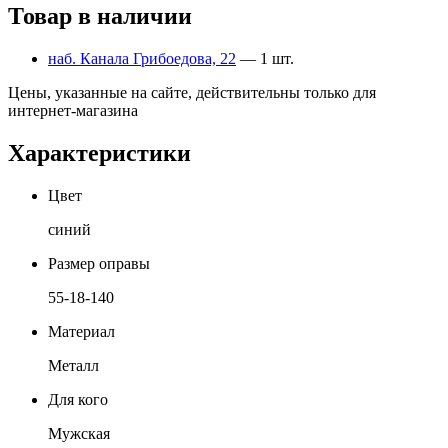
Товар в наличии
наб. Канала Грибоедова, 22
— 1 шт.
Цены, указанные на сайте, действительны только для
интернет-магазина
Характеристики
Цвет
синий
Размер оправы
55-18-140
Материал
Металл
Для кого
Мужская