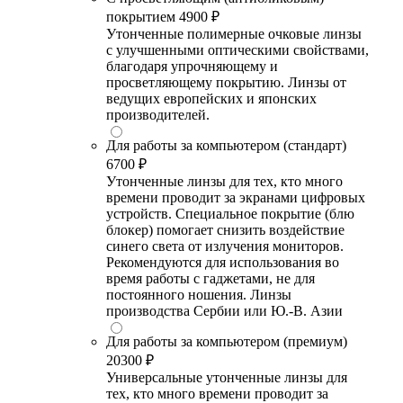
покрытием
4900 ₽
Утонченные полимерные очковые линзы
с улучшенными оптическими свойствами,
благодаря упрочняющему и
просветляющему покрытию. Линзы от
ведущих европейских и японских
производителей.
Для работы за компьютером (стандарт)
6700 ₽
Утонченные линзы для тех, кто много
времени проводит за экранами цифровых
устройств. Специальное покрытие (блю
блокер) помогает снизить воздействие
синего света от излучения мониторов.
Рекомендуются для использования во
время работы с гаджетами, не для
постоянного ношения. Линзы
производства Сербии или Ю.-В. Азии
Для работы за компьютером (премиум)
20300 ₽
Универсальные утонченные линзы для
тех, кто много времени проводит за