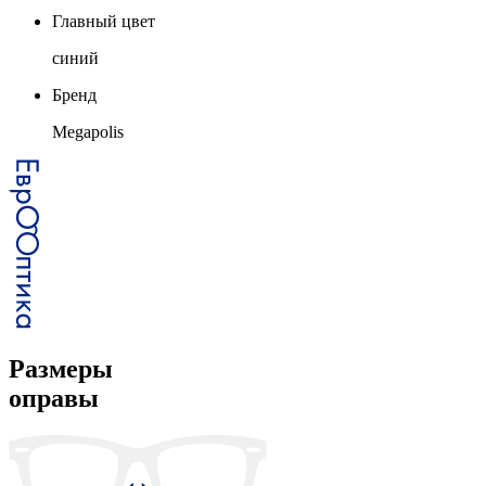
Главный цвет
синий
Бренд
Megapolis
Размеры
оправы