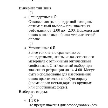
Выберите тип линз
Стандартные
0 ₽
Очковые линзы стандартной толщины,
оптимальный выбор – при значениях
рефракции от -2.00 до +2.00. Подходят для
очков в пластиковой или металлической
оправе.
Утонченные
0 ₽
Более тонкие, по сравнению со
стандартными, линзы из качественного
материала с отличными оптическими
свойствами. Оптимальный выбор при
значениях рефракции до +/- 4.00. Могут
быть использованы для изготовления
очков практически в любую оправу
(кроме оправ нестандартных крупных
или спортивных форм).
Выберите индекс
1.5
0 ₽
Не предназначены для безободковых (без