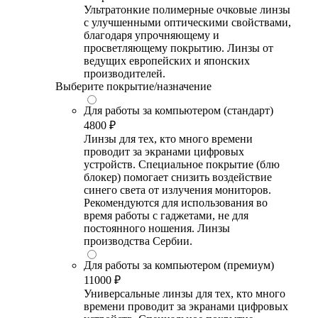
Ультратонкие полимерные очковые линзы
с улучшенными оптическими свойствами,
благодаря упрочняющему и
просветляющему покрытию. Линзы от
ведущих европейских и японских
производителей.
Выберите покрытие/назначение
Для работы за компьютером (стандарт)
4800 ₽
Линзы для тех, кто много времени
проводит за экранами цифровых
устройств. Специальное покрытие (блю
блокер) помогает снизить воздействие
синего света от излучения мониторов.
Рекомендуются для использования во
время работы с гаджетами, не для
постоянного ношения. Линзы
производства Сербии.
Для работы за компьютером (премиум)
11000 ₽
Универсальные линзы для тех, кто много
времени проводит за экранами цифровых