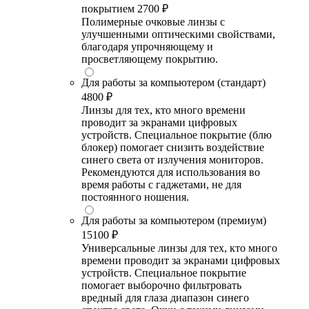
покрытием
2700 ₽
Полимерные очковые линзы с
улучшенными оптическими свойствами,
благодаря упрочняющему и
просветляющему покрытию.
Для работы за компьютером (стандарт)
4800 ₽
Линзы для тех, кто много времени
проводит за экранами цифровых
устройств. Специальное покрытие (блю
блокер) помогает снизить воздействие
синего света от излучения мониторов.
Рекомендуются для использования во
время работы с гаджетами, не для
постоянного ношения.
Для работы за компьютером (премиум)
15100 ₽
Универсальные линзы для тех, кто много
времени проводит за экранами цифровых
устройств. Специальное покрытие
помогает выборочно фильтровать
вредный для глаза диапазон синего