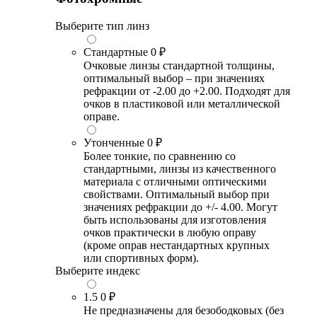
Выберите тип линз
Стандартные
0 ₽
Очковые линзы стандартной толщины,
оптимальный выбор – при значениях
рефракции от -2.00 до +2.00. Подходят для
очков в пластиковой или металлической
оправе.
Утонченные
0 ₽
Более тонкие, по сравнению со
стандартными, линзы из качественного
материала с отличными оптическими
свойствами. Оптимальный выбор при
значениях рефракции до +/- 4.00. Могут
быть использованы для изготовления
очков практически в любую оправу
(кроме оправ нестандартных крупных
или спортивных форм).
Выберите индекс
1.5
0 ₽
Не предназначены для безободковых (без