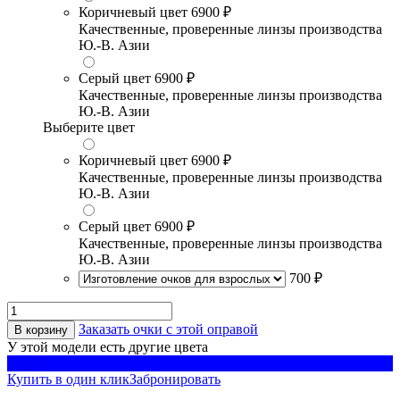
Коричневый цвет
6900 ₽
Качественные, проверенные линзы производства
Ю.-В. Азии
Серый цвет
6900 ₽
Качественные, проверенные линзы производства
Ю.-В. Азии
Выберите цвет
Коричневый цвет
6900 ₽
Качественные, проверенные линзы производства
Ю.-В. Азии
Серый цвет
6900 ₽
Качественные, проверенные линзы производства
Ю.-В. Азии
700 ₽
Заказать очки с этой оправой
В корзину
У этой модели есть другие цвета
синий
Купить в один клик
Забронировать