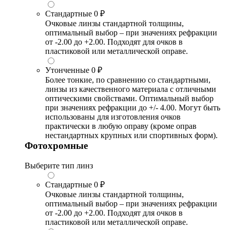
Стандартные
0 ₽
Очковые линзы стандартной толщины,
оптимальный выбор – при значениях рефракции
от -2.00 до +2.00. Подходят для очков в
пластиковой или металлической оправе.
Утонченные
0 ₽
Более тонкие, по сравнению со стандартными,
линзы из качественного материала с отличными
оптическими свойствами. Оптимальный выбор
при значениях рефракции до +/- 4.00. Могут быть
использованы для изготовления очков
практически в любую оправу (кроме оправ
нестандартных крупных или спортивных форм).
Фотохромные
Выберите тип линз
Стандартные
0 ₽
Очковые линзы стандартной толщины,
оптимальный выбор – при значениях рефракции
от -2.00 до +2.00. Подходят для очков в
пластиковой или металлической оправе.