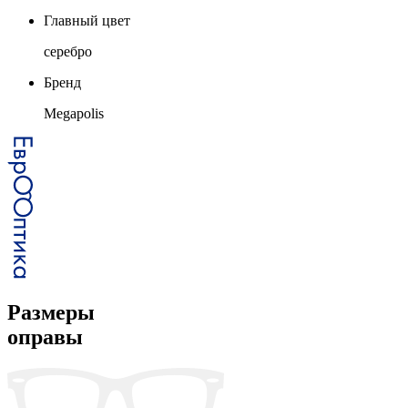
Главный цвет
серебро
Бренд
Megapolis
Размеры
оправы