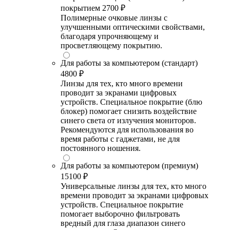
покрытием
2700 ₽
Полимерные очковые линзы с
улучшенными оптическими свойствами,
благодаря упрочняющему и
просветляющему покрытию.
Для работы за компьютером (стандарт)
4800 ₽
Линзы для тех, кто много времени
проводит за экранами цифровых
устройств. Специальное покрытие (блю
блокер) помогает снизить воздействие
синего света от излучения мониторов.
Рекомендуются для использования во
время работы с гаджетами, не для
постоянного ношения.
Для работы за компьютером (премиум)
15100 ₽
Универсальные линзы для тех, кто много
времени проводит за экранами цифровых
устройств. Специальное покрытие
помогает выборочно фильтровать
вредный для глаза диапазон синего