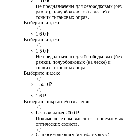
1.5
0 ₽
Не предназначены для безободковых (без
рамки), полуободковых (на леске) и
тонких титановых оправ.
Выберите индекс
1.6
0 ₽
Выберите индекс
1.5
0 ₽
Не предназначены для безободковых (без
рамки), полуободковых (на леске) и
тонких титановых оправ.
Выберите индекс
1.56
0 ₽
1.6
₽
Выберите покрытие/назначение
Без покрытия
2000 ₽
Полимерные очковые линзы приемлемых
оптических свойств.
С просветляющим (антибликовым)