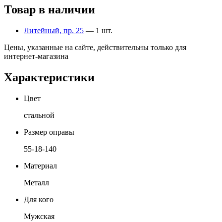
Товар в наличии
Литейный, пр. 25
— 1 шт.
Цены, указанные на сайте, действительны только для
интернет-магазина
Характеристики
Цвет
стальной
Размер оправы
55-18-140
Материал
Металл
Для кого
Мужская