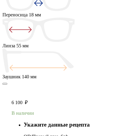
Переносица
18 мм
Линза
55 мм
Заушник
140 мм
6 100
₽
В наличии
Укажите данные рецепта