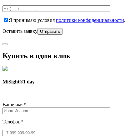
Я принимаю условия
политики конфиденциальности
.
Оставить заявку
Купить в один клик
MiSight®1 day
Ваше имя*
Телефон*