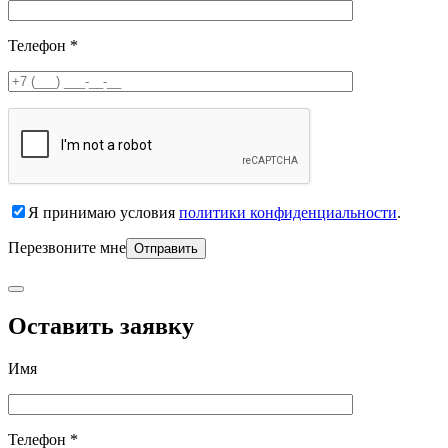
Телефон *
Я принимаю условия
политики конфиденциальности
.
Перезвоните мне
Оставить заявку
Имя
Телефон *