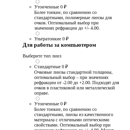
Утонченные
0 ₽
Более тонкие, по сравнению со
стандартными, полимерные линзы для
очков. Оптимальный выбор при
значениях рефракции до +/- 4.00.
Ультратонкие
0 ₽
Для работы за компьютером
Выберите тип линз
Стандартные
0 ₽
Очковые линзы стандартной толщины,
оптимальный выбор – при значениях
рефракции от -2.00 до +2.00. Подходят для
очков в пластиковой или металлической
оправе.
Утонченные
0 ₽
Более тонкие, по сравнению со
стандартными, линзы из качественного
материала с отличными оптическими
свойствами. Оптимальный выбор при