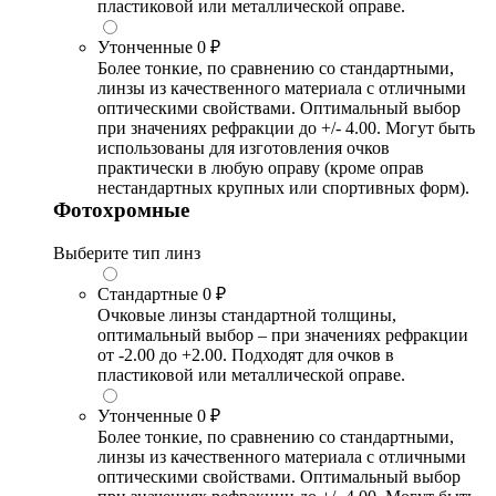
пластиковой или металлической оправе.
Утонченные
0 ₽
Более тонкие, по сравнению со стандартными,
линзы из качественного материала с отличными
оптическими свойствами. Оптимальный выбор
при значениях рефракции до +/- 4.00. Могут быть
использованы для изготовления очков
практически в любую оправу (кроме оправ
нестандартных крупных или спортивных форм).
Фотохромные
Выберите тип линз
Стандартные
0 ₽
Очковые линзы стандартной толщины,
оптимальный выбор – при значениях рефракции
от -2.00 до +2.00. Подходят для очков в
пластиковой или металлической оправе.
Утонченные
0 ₽
Более тонкие, по сравнению со стандартными,
линзы из качественного материала с отличными
оптическими свойствами. Оптимальный выбор