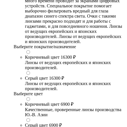
много времени проводит за экранами цифровых
устройств. Специальное покрытие помогает
выборочно фильтровать вредный для глаза
диапазон синего спектра света. Очки с такими
линзами прекрасно подходят и для работы с
гаджетами, и для повседневного ношения. Линзы
от ведущих европейских и японских
производителей. Линзы от ведущих европейских
и японских производителей.
Выберите покрытие/назначение
Коричневый цвет
16300 ₽
Линзы от ведущих европейских и японских
производителей.
Серый цвет
16300 ₽
Линзы от ведущих европейских и японских
производителей.
Выберите цвет
Коричневый цвет
6900 ₽
Качественные, проверенные линзы производства
Ю.-В. Азии
Серый цвет
6900 ₽