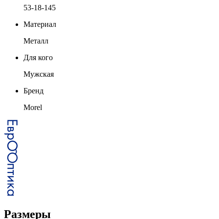
53-18-145
Материал
Металл
Для кого
Мужская
Бренд
Morel
Размеры