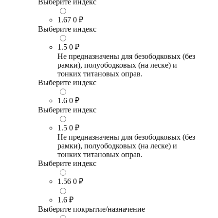
Выберите индекс
1.67
0 ₽
Выберите индекс
1.5
0 ₽
Не предназначены для безободковых (без
рамки), полуободковых (на леске) и
тонких титановых оправ.
Выберите индекс
1.6
0 ₽
Выберите индекс
1.5
0 ₽
Не предназначены для безободковых (без
рамки), полуободковых (на леске) и
тонких титановых оправ.
Выберите индекс
1.56
0 ₽
1.6
₽
Выберите покрытие/назначение