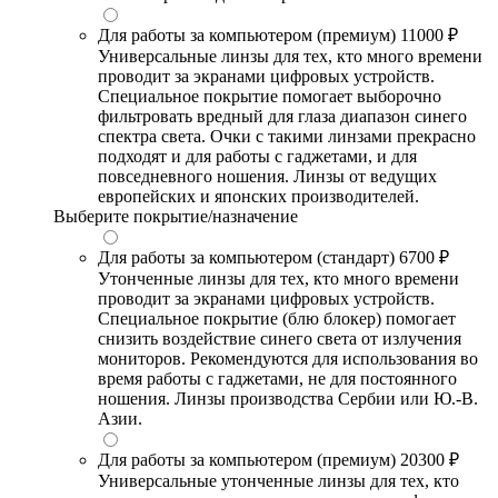
Для работы за компьютером (премиум)
11000 ₽
Универсальные линзы для тех, кто много времени
проводит за экранами цифровых устройств.
Специальное покрытие помогает выборочно
фильтровать вредный для глаза диапазон синего
спектра света. Очки с такими линзами прекрасно
подходят и для работы с гаджетами, и для
повседневного ношения. Линзы от ведущих
европейских и японских производителей.
Выберите покрытие/назначение
Для работы за компьютером (стандарт)
6700 ₽
Утонченные линзы для тех, кто много времени
проводит за экранами цифровых устройств.
Специальное покрытие (блю блокер) помогает
снизить воздействие синего света от излучения
мониторов. Рекомендуются для использования во
время работы с гаджетами, не для постоянного
ношения. Линзы производства Сербии или Ю.-В.
Азии.
Для работы за компьютером (премиум)
20300 ₽
Универсальные утонченные линзы для тех, кто