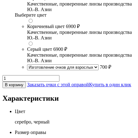
Качественные, проверенные линзы производства
Ю.-В. Азии
Выберите цвет
Коричневый цвет
6900 ₽
Качественные, проверенные линзы производства
Ю.-В. Азии
Серый цвет
6900 ₽
Качественные, проверенные линзы производства
Ю.-В. Азии
700 ₽
Заказать очки с этой оправой
Купить в один клик
В корзину
Характеристики
Цвет
серебро, черный
Размер оправы