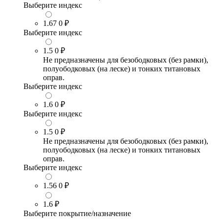
Выберите индекс
1.67
0 ₽
Выберите индекс
1.5
0 ₽
Не предназначены для безободковых (без рамки),
полуободковых (на леске) и тонких титановых
оправ.
Выберите индекс
1.6
0 ₽
Выберите индекс
1.5
0 ₽
Не предназначены для безободковых (без рамки),
полуободковых (на леске) и тонких титановых
оправ.
Выберите индекс
1.56
0 ₽
1.6
₽
Выберите покрытие/назначение