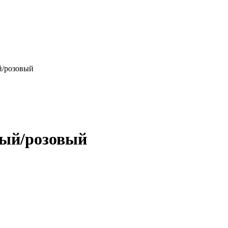
/розовый
ый/розовый