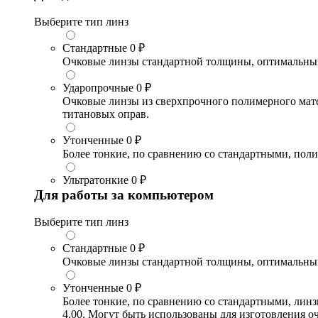
Выберите тип линз
Стандартные
0 ₽
Очковые линзы стандартной толщины, оптимальный в
Ударопрочные
0 ₽
Очковые линзы из сверхпрочного полимерного матери
титановых оправ.
Утонченные
0 ₽
Более тонкие, по сравнению со стандартными, поли
Ультратонкие
0 ₽
Для работы за компьютером
Выберите тип линз
Стандартные
0 ₽
Очковые линзы стандартной толщины, оптимальный в
Утонченные
0 ₽
Более тонкие, по сравнению со стандартными, лин
4.00. Могут быть использованы для изготовления 