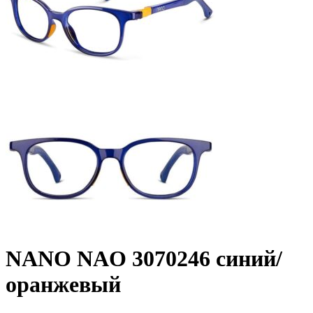
NANO NAO 3070246 синий/
оранжевый