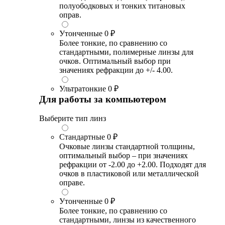
полуободковых и тонких титановых
оправ.
Утонченные
0 ₽
Более тонкие, по сравнению со
стандартными, полимерные линзы для
очков. Оптимальный выбор при
значениях рефракции до +/- 4.00.
Ультратонкие
0 ₽
Для работы за компьютером
Выберите тип линз
Стандартные
0 ₽
Очковые линзы стандартной толщины,
оптимальный выбор – при значениях
рефракции от -2.00 до +2.00. Подходят для
очков в пластиковой или металлической
оправе.
Утонченные
0 ₽
Более тонкие, по сравнению со
стандартными, линзы из качественного