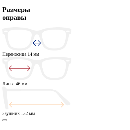
Размеры
оправы
Переносица
14 мм
Линза
46 мм
Заушник
132 мм