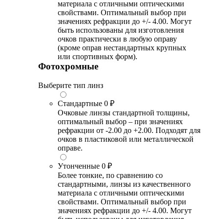
материала с отличными оптическими
свойствами. Оптимальный выбор при
значениях рефракции до +/- 4.00. Могут
быть использованы для изготовления
очков практически в любую оправу
(кроме оправ нестандартных крупных
или спортивных форм).
Фотохромные
Выберите тип линз
Стандартные
0 ₽
Очковые линзы стандартной толщины,
оптимальный выбор – при значениях
рефракции от -2.00 до +2.00. Подходят для
очков в пластиковой или металлической
оправе.
Утонченные
0 ₽
Более тонкие, по сравнению со
стандартными, линзы из качественного
материала с отличными оптическими
свойствами. Оптимальный выбор при
значениях рефракции до +/- 4.00. Могут