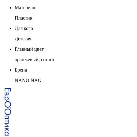
Материал
Пластик
Для кого
Детская
Главный цвет
оранжевый, синий
Бренд
NANO NAO