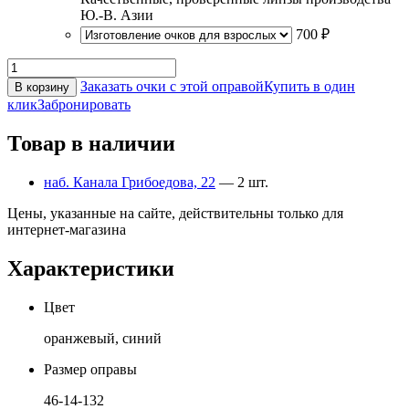
Ю.-В. Азии
700 ₽
Заказать очки с этой оправой
Купить в один
В корзину
клик
Забронировать
Товар в наличии
наб. Канала Грибоедова, 22
— 2 шт.
Цены, указанные на сайте, действительны только для
интернет-магазина
Характеристики
Цвет
оранжевый, синий
Размер оправы
46-14-132