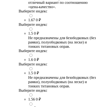
отличный вариант по соотношению
«цена-качество».
Выберите индекс
1.67
0 ₽
Выберите индекс
1.5
0 ₽
Не предназначены для безободковых (без
рамки), полуободковых (на леске) и
тонких титановых оправ.
Выберите индекс
1.6
0 ₽
Выберите индекс
1.5
0 ₽
Не предназначены для безободковых (без
рамки), полуободковых (на леске) и
тонких титановых оправ.
Выберите индекс
1.56
0 ₽