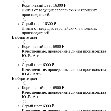
Коричневый цвет
16300 ₽
Линзы от ведущих европейских и японских
производителей.
Серый цвет
16300 ₽
Линзы от ведущих европейских и японских
производителей.
Выберите цвет
Коричневый цвет
6900 ₽
Качественные, проверенные линзы производства
Ю.-В. Азии
Серый цвет
6900 ₽
Качественные, проверенные линзы производства
Ю.-В. Азии
Выберите цвет
Коричневый цвет
6900 ₽
Качественные, проверенные линзы производства
Ю.-В. Азии
Серый цвет
6900 ₽
Качественные, проверенные линзы производства