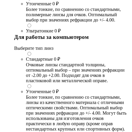
Утонченные
0 ₽
Более тонкие, по сравнению со стандартными,
полимерные линзы для очков. Оптимальный
выбор при значениях рефракции до +/- 4.00.
Ультратонкие
0 ₽
Для работы за компьютером
Выберите тип линз
Стандартные
0 ₽
Очковые линзы стандартной толщины,
оптимальный выбор – при значениях рефракции
от -2.00 до +2.00. Подходят для очков в
пластиковой или металлической оправе.
Утонченные
0 ₽
Более тонкие, по сравнению со стандартными,
линзы из качественного материала с отличными
оптическими свойствами. Оптимальный выбор
при значениях рефракции до +/- 4.00. Могут быть
использованы для изготовления очков
практически в любую оправу (кроме оправ
нестандартных крупных или спортивных форм).