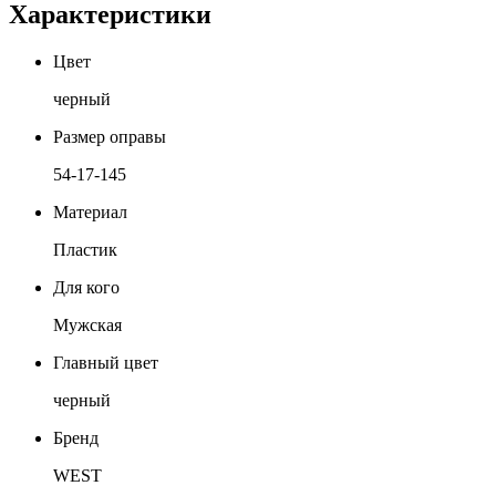
Характеристики
Цвет
черный
Размер оправы
54-17-145
Материал
Пластик
Для кого
Мужская
Главный цвет
черный
Бренд
WEST