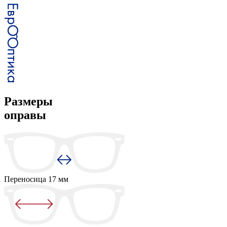
Размеры
оправы
Переносица
17 мм