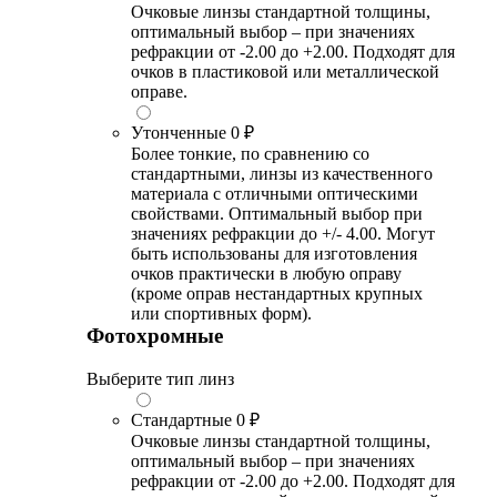
Очковые линзы стандартной толщины,
оптимальный выбор – при значениях
рефракции от -2.00 до +2.00. Подходят для
очков в пластиковой или металлической
оправе.
Утонченные
0 ₽
Более тонкие, по сравнению со
стандартными, линзы из качественного
материала с отличными оптическими
свойствами. Оптимальный выбор при
значениях рефракции до +/- 4.00. Могут
быть использованы для изготовления
очков практически в любую оправу
(кроме оправ нестандартных крупных
или спортивных форм).
Фотохромные
Выберите тип линз
Стандартные
0 ₽
Очковые линзы стандартной толщины,
оптимальный выбор – при значениях
рефракции от -2.00 до +2.00. Подходят для