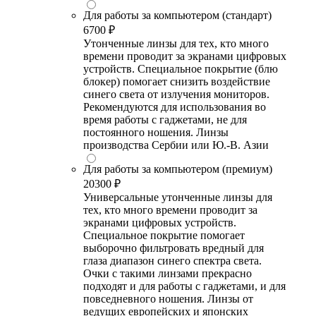
Для работы за компьютером (стандарт)
6700 ₽
Утонченные линзы для тех, кто много
времени проводит за экранами цифровых
устройств. Специальное покрытие (блю
блокер) помогает снизить воздействие
синего света от излучения мониторов.
Рекомендуются для использования во
время работы с гаджетами, не для
постоянного ношения. Линзы
производства Сербии или Ю.-В. Азии
Для работы за компьютером (премиум)
20300 ₽
Универсальные утонченные линзы для
тех, кто много времени проводит за
экранами цифровых устройств.
Специальное покрытие помогает
выборочно фильтровать вредный для
глаза диапазон синего спектра света.
Очки с такими линзами прекрасно
подходят и для работы с гаджетами, и для
повседневного ношения. Линзы от
ведущих европейских и японских