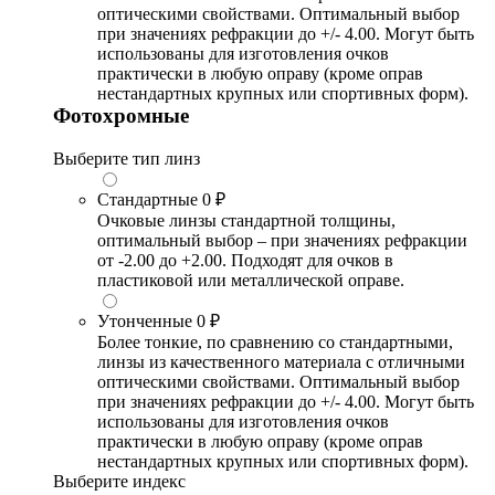
оптическими свойствами. Оптимальный выбор
при значениях рефракции до +/- 4.00. Могут быть
использованы для изготовления очков
практически в любую оправу (кроме оправ
нестандартных крупных или спортивных форм).
Фотохромные
Выберите тип линз
Стандартные
0 ₽
Очковые линзы стандартной толщины,
оптимальный выбор – при значениях рефракции
от -2.00 до +2.00. Подходят для очков в
пластиковой или металлической оправе.
Утонченные
0 ₽
Более тонкие, по сравнению со стандартными,
линзы из качественного материала с отличными
оптическими свойствами. Оптимальный выбор
при значениях рефракции до +/- 4.00. Могут быть
использованы для изготовления очков
практически в любую оправу (кроме оправ
нестандартных крупных или спортивных форм).
Выберите индекс