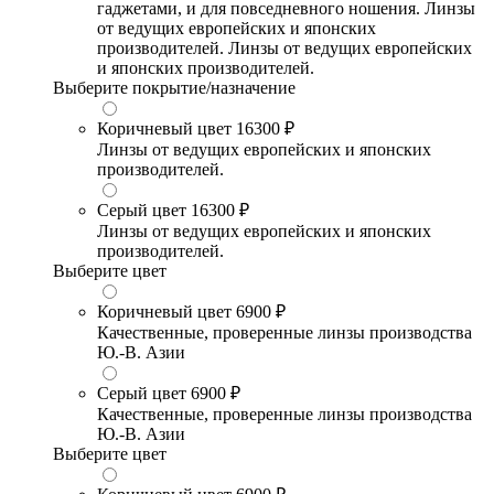
гаджетами, и для повседневного ношения. Линзы
от ведущих европейских и японских
производителей. Линзы от ведущих европейских
и японских производителей.
Выберите покрытие/назначение
Коричневый цвет
16300 ₽
Линзы от ведущих европейских и японских
производителей.
Серый цвет
16300 ₽
Линзы от ведущих европейских и японских
производителей.
Выберите цвет
Коричневый цвет
6900 ₽
Качественные, проверенные линзы производства
Ю.-В. Азии
Серый цвет
6900 ₽
Качественные, проверенные линзы производства
Ю.-В. Азии
Выберите цвет