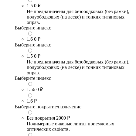
1.5
0 ₽
Не предназначены для безободковых (без рамки),
полуободковых (на леске) и тонких титановых
оправ.
Выберите индекс
1.6
0 ₽
Выберите индекс
1.5
0 ₽
Не предназначены для безободковых (без рамки),
полуободковых (на леске) и тонких титановых
оправ.
Выберите индекс
1.56
0 ₽
1.6
₽
Выберите покрытие/назначение
Без покрытия
2000 ₽
Полимерные очковые линзы приемлемых
оптических свойств.