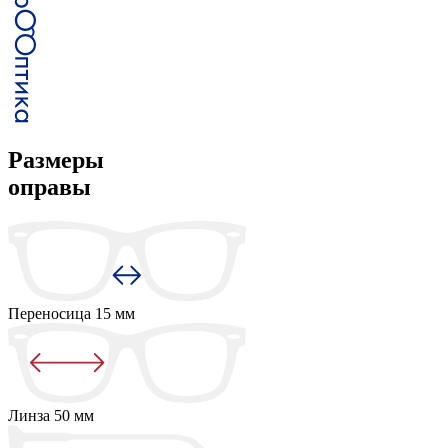
Размеры
оправы
Переносица
15 мм
Линза
50 мм