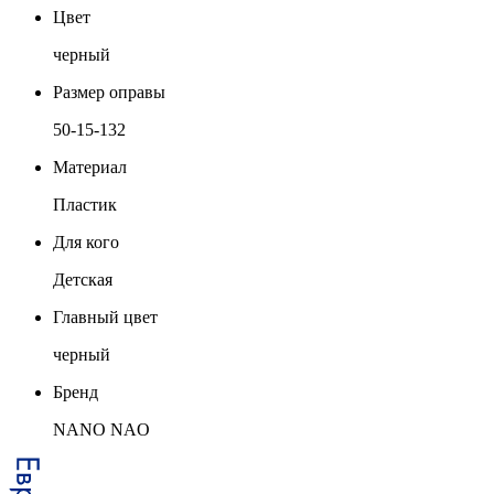
Цвет
черный
Размер оправы
50-15-132
Материал
Пластик
Для кого
Детская
Главный цвет
черный
Бренд
NANO NAO