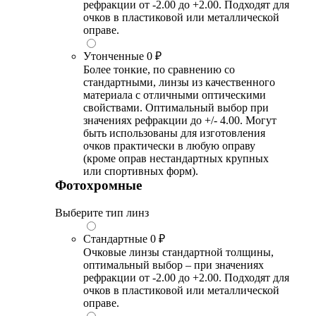
рефракции от -2.00 до +2.00. Подходят для
очков в пластиковой или металлической
оправе.
Утонченные
0 ₽
Более тонкие, по сравнению со
стандартными, линзы из качественного
материала с отличными оптическими
свойствами. Оптимальный выбор при
значениях рефракции до +/- 4.00. Могут
быть использованы для изготовления
очков практически в любую оправу
(кроме оправ нестандартных крупных
или спортивных форм).
Фотохромные
Выберите тип линз
Стандартные
0 ₽
Очковые линзы стандартной толщины,
оптимальный выбор – при значениях
рефракции от -2.00 до +2.00. Подходят для
очков в пластиковой или металлической
оправе.