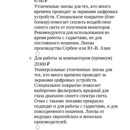
6700 ₽
Утонченные линзы для тех, кто много
времени проводит за экранами цифровых
устройств. Специальное покрытие (блю
блокер) помогает снизить воздействие
синего света от излучения мониторов.
Рекомендуются для использования во
время работы с гаджетами, не для
постоянного ношения. Линзы
производства Сербии или Ю.-В. Азии
Для работы за компьютером (премиум)
20300 ₽
Универсальные утонченные линзы для
тех, кто много времени проводит за
экранами цифровых устройств.
Специальное покрытие помогает
выборочно фильтровать вредный для
глаза диапазон синего спектра света.
Очки с такими линзами прекрасно
подходят и для работы с гаджетами, и для
повседневного ношения. Линзы от
ведущих европейских и японских
производителей.