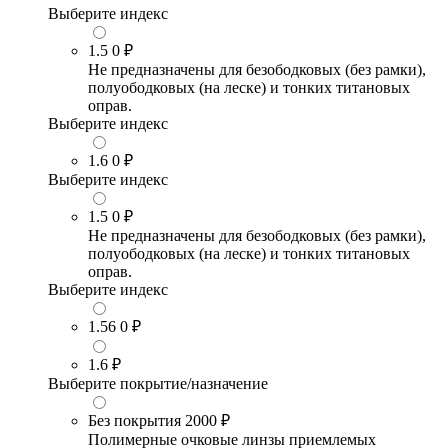
Выберите индекс
1.5
0 ₽
Не предназначены для безободковых (без рамки),
полуободковых (на леске) и тонких титановых
оправ.
Выберите индекс
1.6
0 ₽
Выберите индекс
1.5
0 ₽
Не предназначены для безободковых (без рамки),
полуободковых (на леске) и тонких титановых
оправ.
Выберите индекс
1.56
0 ₽
1.6
₽
Выберите покрытие/назначение
Без покрытия
2000 ₽
Полимерные очковые линзы приемлемых