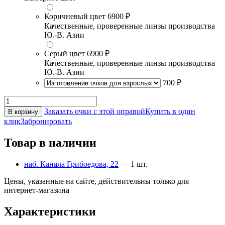
Коричневый цвет
6900 ₽
Качественные, проверенные линзы производства
Ю.-В. Азии
Серый цвет
6900 ₽
Качественные, проверенные линзы производства
Ю.-В. Азии
700 ₽
Заказать очки с этой оправой
Купить в один
В корзину
клик
Забронировать
Товар в наличии
наб. Канала Грибоедова, 22
— 1 шт.
Цены, указанные на сайте, действительны только для
интернет-магазина
Характеристики