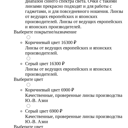
диапазон синего спектра света. Очки с такими
линзами прекрасно подходят и для работы с
гаджетами, и для повседневного ношения. Линзы
от ведущих европейских и японских
производителей. Линзы от ведущих европейских
и японских производителей.
Выберите покрытие/назначение
Коричневый цвет
16300 ₽
Линзы от ведущих европейских и японских
производителей.
Серый цвет
16300 ₽
Линзы от ведущих европейских и японских
производителей.
Выберите цвет
Коричневый цвет
6900 ₽
Качественные, проверенные линзы производства
Ю.-В. Азии
Серый цвет
6900 ₽
Качественные, проверенные линзы производства
Ю.-В. Азии
Выберите цвет