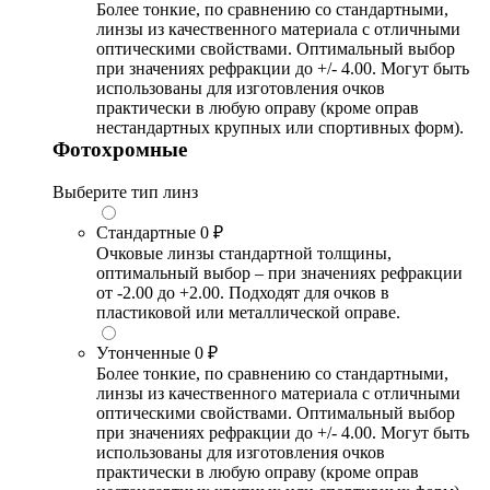
Более тонкие, по сравнению со стандартными,
линзы из качественного материала с отличными
оптическими свойствами. Оптимальный выбор
при значениях рефракции до +/- 4.00. Могут быть
использованы для изготовления очков
практически в любую оправу (кроме оправ
нестандартных крупных или спортивных форм).
Фотохромные
Выберите тип линз
Стандартные
0 ₽
Очковые линзы стандартной толщины,
оптимальный выбор – при значениях рефракции
от -2.00 до +2.00. Подходят для очков в
пластиковой или металлической оправе.
Утонченные
0 ₽
Более тонкие, по сравнению со стандартными,
линзы из качественного материала с отличными
оптическими свойствами. Оптимальный выбор
при значениях рефракции до +/- 4.00. Могут быть
использованы для изготовления очков
практически в любую оправу (кроме оправ