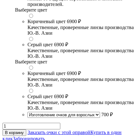
производителей.
Выберите цвет
Коричневый цвет
6900 ₽
Качественные, проверенные линзы производства
Ю.-В. Азии
Серый цвет
6900 ₽
Качественные, проверенные линзы производства
Ю.-В. Азии
Выберите цвет
Коричневый цвет
6900 ₽
Качественные, проверенные линзы производства
Ю.-В. Азии
Серый цвет
6900 ₽
Качественные, проверенные линзы производства
Ю.-В. Азии
700 ₽
Заказать очки с этой оправой
Купить в один
В корзину
клик
Забронировать