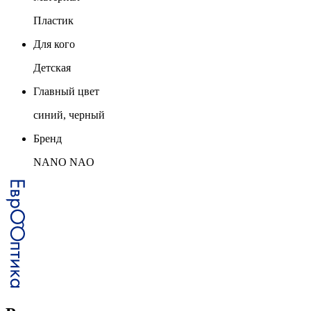
Пластик
Для кого
Детская
Главный цвет
синий, черный
Бренд
NANO NAO