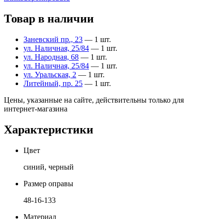
Товар в наличии
Заневский пр., 23
— 1 шт.
ул. Наличная, 25/84
— 1 шт.
ул. Народная, 68
— 1 шт.
ул. Наличная, 25/84
— 1 шт.
ул. Уральская, 2
— 1 шт.
Литейный, пр. 25
— 1 шт.
Цены, указанные на сайте, действительны только для
интернет-магазина
Характеристики
Цвет
синий, черный
Размер оправы
48-16-133
Материал