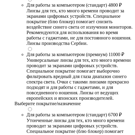
Для работы за компьютером (стандарт)
4800 ₽
Линзы для тех, кто много времени проводит за
экранами цифровых устройств. Специальное
покрытие (блю блокер) помогает снизить
воздействие синего света от излучения мониторов.
Рекомендуются для использования во время
работы с гаджетами, не для постоянного ношения.
Линзы производства Сербии.
Для работы за компьютером (премиум)
11000 ₽
Универсальные линзы для тех, кто много времени
проводит за экранами цифровых устройств.
Специальное покрытие помогает выборочно
фильтровать вредный для глаза диапазон синего
спектра света. Очки с такими линзами прекрасно
подходят и для работы с гаджетами, и для
повседневного ношения. Линзы от ведущих
европейских и японских производителей.
Выберите покрытие/назначение
Для работы за компьютером (стандарт)
6700 ₽
Утонченные линзы для тех, кто много времени
проводит за экранами цифровых устройств.
Специальное покрытие (блю блокер) помогает