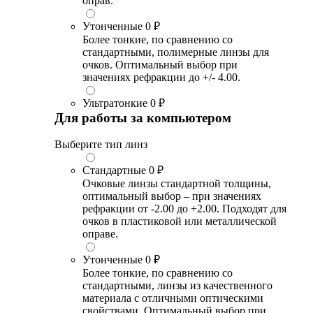
оправ.
Утонченные
0 ₽
Более тонкие, по сравнению со
стандартными, полимерные линзы для
очков. Оптимальный выбор при
значениях рефракции до +/- 4.00.
Ультратонкие
0 ₽
Для работы за компьютером
Выберите тип линз
Стандартные
0 ₽
Очковые линзы стандартной толщины,
оптимальный выбор – при значениях
рефракции от -2.00 до +2.00. Подходят для
очков в пластиковой или металлической
оправе.
Утонченные
0 ₽
Более тонкие, по сравнению со
стандартными, линзы из качественного
материала с отличными оптическими
свойствами. Оптимальный выбор при