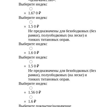
Выберите индекс
1.67
0 ₽
Выберите индекс
1.5
0 ₽
Не предназначены для безободковых (без
рамки), полуободковых (на леске) и
тонких титановых оправ.
Выберите индекс
1.6
0 ₽
Выберите индекс
1.5
0 ₽
Не предназначены для безободковых (без
рамки), полуободковых (на леске) и
тонких титановых оправ.
Выберите индекс
1.56
0 ₽
1.6
₽
Выберите покрытие/назначение