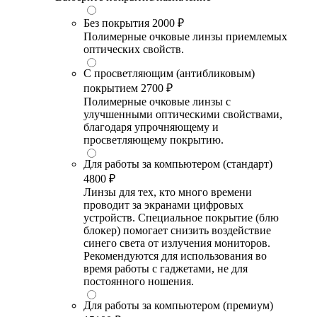
Без покрытия
2000 ₽
Полимерные очковые линзы приемлемых
оптических свойств.
С просветляющим (антибликовым)
покрытием
2700 ₽
Полимерные очковые линзы с
улучшенными оптическими свойствами,
благодаря упрочняющему и
просветляющему покрытию.
Для работы за компьютером (стандарт)
4800 ₽
Линзы для тех, кто много времени
проводит за экранами цифровых
устройств. Специальное покрытие (блю
блокер) помогает снизить воздействие
синего света от излучения мониторов.
Рекомендуются для использования во
время работы с гаджетами, не для
постоянного ношения.
Для работы за компьютером (премиум)