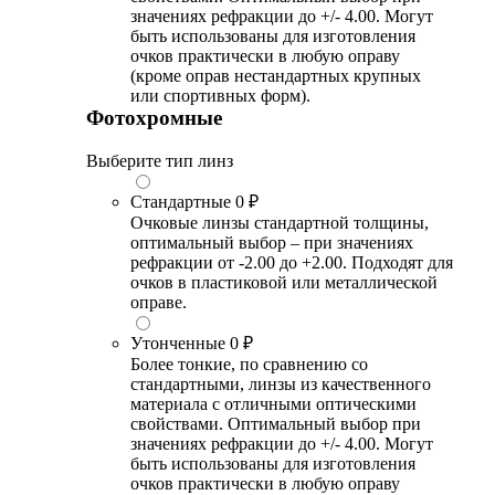
значениях рефракции до +/- 4.00. Могут
быть использованы для изготовления
очков практически в любую оправу
(кроме оправ нестандартных крупных
или спортивных форм).
Фотохромные
Выберите тип линз
Стандартные
0 ₽
Очковые линзы стандартной толщины,
оптимальный выбор – при значениях
рефракции от -2.00 до +2.00. Подходят для
очков в пластиковой или металлической
оправе.
Утонченные
0 ₽
Более тонкие, по сравнению со
стандартными, линзы из качественного
материала с отличными оптическими
свойствами. Оптимальный выбор при
значениях рефракции до +/- 4.00. Могут
быть использованы для изготовления
очков практически в любую оправу