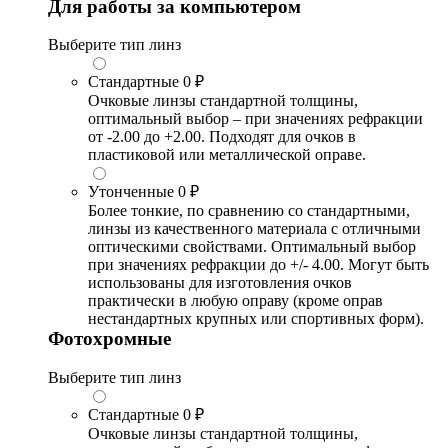
Для работы за компьютером
Выберите тип линз
Стандартные
0 ₽
Очковые линзы стандартной толщины,
оптимальный выбор – при значениях рефракции
от -2.00 до +2.00. Подходят для очков в
пластиковой или металлической оправе.
Утонченные
0 ₽
Более тонкие, по сравнению со стандартными,
линзы из качественного материала с отличными
оптическими свойствами. Оптимальный выбор
при значениях рефракции до +/- 4.00. Могут быть
использованы для изготовления очков
практически в любую оправу (кроме оправ
нестандартных крупных или спортивных форм).
Фотохромные
Выберите тип линз
Стандартные
0 ₽
Очковые линзы стандартной толщины,