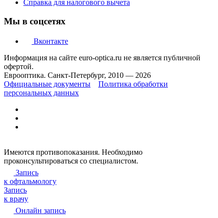
Справка для налогового вычета
Мы в соцсетях
Вконтакте
Информация на сайте euro-optica.ru не является публичной
офертой.
Еврооптика. Санкт-Петербург, 2010 — 2026
Официальные документы
Политика обработки
персональных данных
Имеются противопоказания. Необходимо
проконсультироваться со специалистом.
Запись
к офтальмологу
Запись
к врачу
Онлайн запись