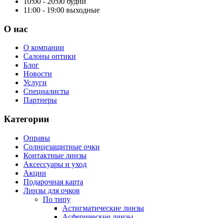
10:00 - 20:00
будни
11:00 - 19:00
выходные
О нас
О компании
Салоны оптики
Блог
Новости
Услуги
Специалисты
Партнеры
Категории
Оправы
Солнцезащитные очки
Контактные линзы
Аксессуары и уход
Акции
Подарочная карта
Линзы для очков
По типу
Астигматические линзы
Асферические линзы