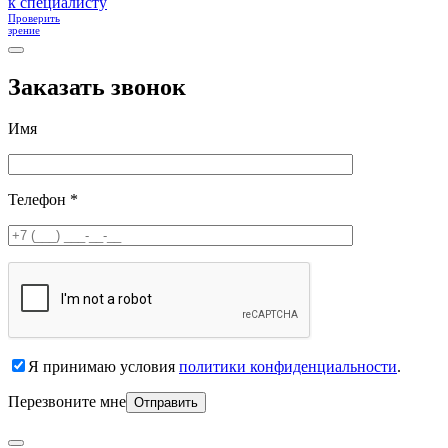
к специалисту
Проверить
зрение
Заказать звонок
Имя
Телефон *
Я принимаю условия
политики конфиденциальности
.
Перезвоните мне