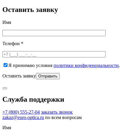
Оставить заявку
Имя
Телефон *
Я принимаю условия
политики конфиденциальности
.
Оставить заявку
Служба поддержки
+7 (800) 555-27-04
заказать звонок
zakaz@euro-optica.ru
по всем вопросам
Имя