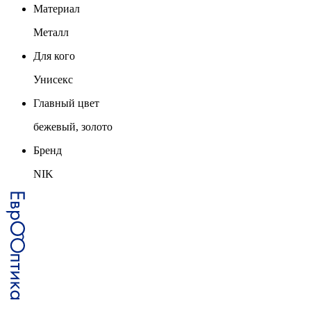
Материал
Металл
Для кого
Унисекс
Главный цвет
бежевый, золото
Бренд
NIK