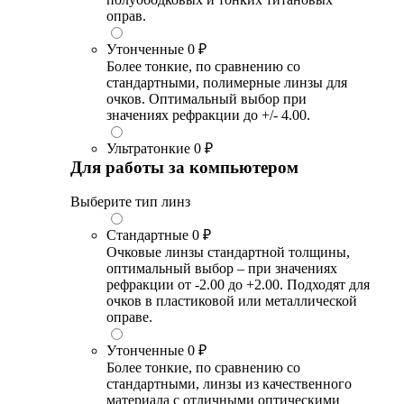
оправ.
Утонченные
0 ₽
Более тонкие, по сравнению со
стандартными, полимерные линзы для
очков. Оптимальный выбор при
значениях рефракции до +/- 4.00.
Ультратонкие
0 ₽
Для работы за компьютером
Выберите тип линз
Стандартные
0 ₽
Очковые линзы стандартной толщины,
оптимальный выбор – при значениях
рефракции от -2.00 до +2.00. Подходят для
очков в пластиковой или металлической
оправе.
Утонченные
0 ₽
Более тонкие, по сравнению со
стандартными, линзы из качественного
материала с отличными оптическими