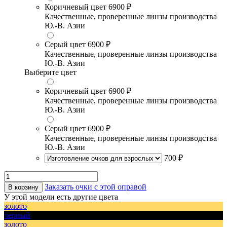
Коричневый цвет
6900 ₽
Качественные, проверенные линзы производства
Ю.-В. Азии
Серый цвет
6900 ₽
Качественные, проверенные линзы производства
Ю.-В. Азии
Выберите цвет
Коричневый цвет
6900 ₽
Качественные, проверенные линзы производства
Ю.-В. Азии
Серый цвет
6900 ₽
Качественные, проверенные линзы производства
Ю.-В. Азии
700 ₽
Заказать очки с этой оправой
В корзину
У этой модели есть другие цвета
золото
черный
золото