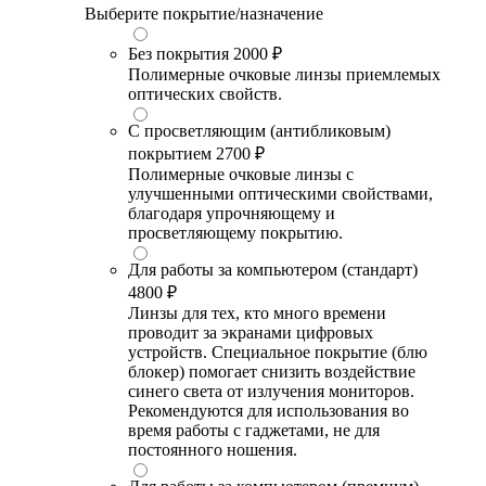
Выберите покрытие/назначение
Без покрытия
2000 ₽
Полимерные очковые линзы приемлемых
оптических свойств.
С просветляющим (антибликовым)
покрытием
2700 ₽
Полимерные очковые линзы с
улучшенными оптическими свойствами,
благодаря упрочняющему и
просветляющему покрытию.
Для работы за компьютером (стандарт)
4800 ₽
Линзы для тех, кто много времени
проводит за экранами цифровых
устройств. Специальное покрытие (блю
блокер) помогает снизить воздействие
синего света от излучения мониторов.
Рекомендуются для использования во
время работы с гаджетами, не для
постоянного ношения.