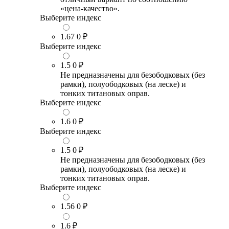
«цена-качество».
Выберите индекс
1.67
0 ₽
Выберите индекс
1.5
0 ₽
Не предназначены для безободковых (без
рамки), полуободковых (на леске) и
тонких титановых оправ.
Выберите индекс
1.6
0 ₽
Выберите индекс
1.5
0 ₽
Не предназначены для безободковых (без
рамки), полуободковых (на леске) и
тонких титановых оправ.
Выберите индекс
1.56
0 ₽
1.6
₽