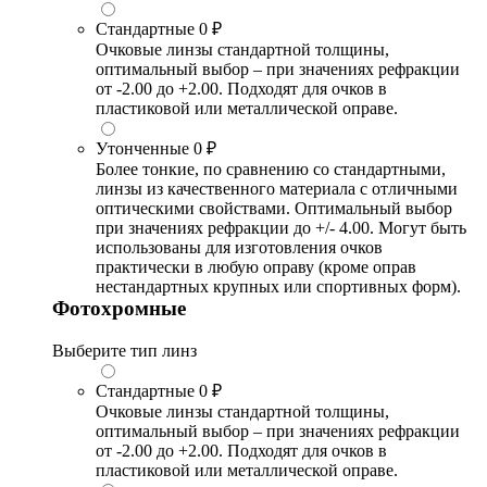
Стандартные
0 ₽
Очковые линзы стандартной толщины,
оптимальный выбор – при значениях рефракции
от -2.00 до +2.00. Подходят для очков в
пластиковой или металлической оправе.
Утонченные
0 ₽
Более тонкие, по сравнению со стандартными,
линзы из качественного материала с отличными
оптическими свойствами. Оптимальный выбор
при значениях рефракции до +/- 4.00. Могут быть
использованы для изготовления очков
практически в любую оправу (кроме оправ
нестандартных крупных или спортивных форм).
Фотохромные
Выберите тип линз
Стандартные
0 ₽
Очковые линзы стандартной толщины,
оптимальный выбор – при значениях рефракции
от -2.00 до +2.00. Подходят для очков в
пластиковой или металлической оправе.