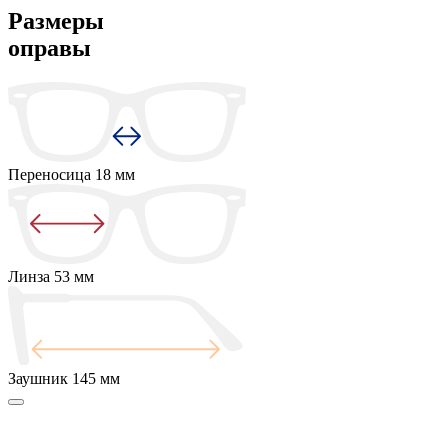
Размеры
оправы
Переносица
18 мм
Линза
53 мм
Заушник
145 мм