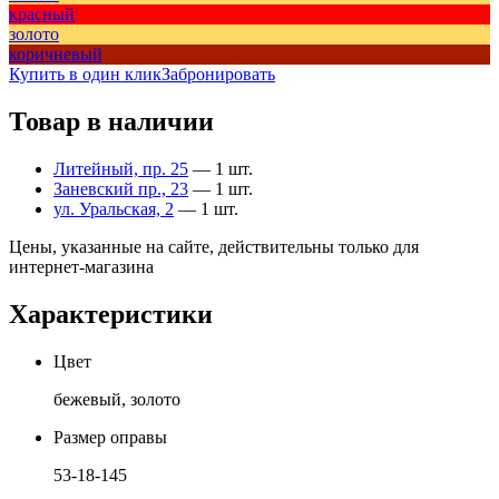
красный
золото
коричневый
Купить в один клик
Забронировать
Товар в наличии
Литейный, пр. 25
— 1 шт.
Заневский пр., 23
— 1 шт.
ул. Уральская, 2
— 1 шт.
Цены, указанные на сайте, действительны только для
интернет-магазина
Характеристики
Цвет
бежевый, золото
Размер оправы
53-18-145