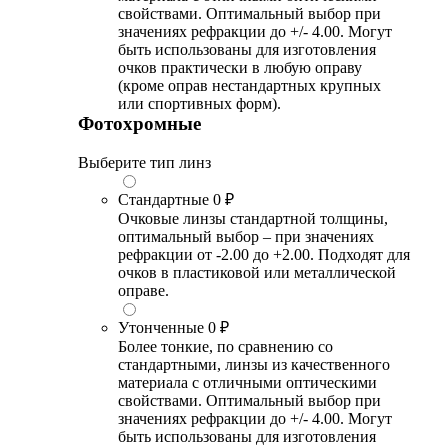
свойствами. Оптимальный выбор при
значениях рефракции до +/- 4.00. Могут
быть использованы для изготовления
очков практически в любую оправу
(кроме оправ нестандартных крупных
или спортивных форм).
Фотохромные
Выберите тип линз
Стандартные
0 ₽
Очковые линзы стандартной толщины,
оптимальный выбор – при значениях
рефракции от -2.00 до +2.00. Подходят для
очков в пластиковой или металлической
оправе.
Утонченные
0 ₽
Более тонкие, по сравнению со
стандартными, линзы из качественного
материала с отличными оптическими
свойствами. Оптимальный выбор при
значениях рефракции до +/- 4.00. Могут
быть использованы для изготовления