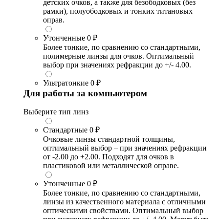
детских очков, а также для безободковых (без
рамки), полуободковых и тонких титановых
оправ.
Утонченные
0 ₽
Более тонкие, по сравнению со стандартными,
полимерные линзы для очков. Оптимальный
выбор при значениях рефракции до +/- 4.00.
Ультратонкие
0 ₽
Для работы за компьютером
Выберите тип линз
Стандартные
0 ₽
Очковые линзы стандартной толщины,
оптимальный выбор – при значениях рефракции
от -2.00 до +2.00. Подходят для очков в
пластиковой или металлической оправе.
Утонченные
0 ₽
Более тонкие, по сравнению со стандартными,
линзы из качественного материала с отличными
оптическими свойствами. Оптимальный выбор