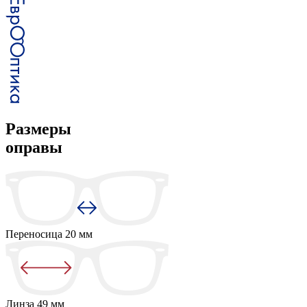
Размеры
оправы
Переносица
20 мм
Линза
49 мм