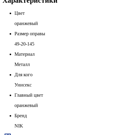
Характеристики
Цвет
оранжевый
Размер оправы
49-20-145
Материал
Металл
Для кого
Унисекс
Главный цвет
оранжевый
Бренд
NIK