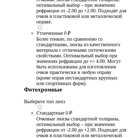
оптимальный выбор – при значениях
рефракции от -2.00 до +2.00. Подходят для
очков в пластиковой или металлической
оправе.
Утонченные
0 ₽
Более тонкие, по сравнению со
стандартными, линзы из качественного
материала с отличными оптическими
свойствами. Оптимальный выбор при
значениях рефракции до +/- 4.00. Могут
быть использованы для изготовления
очков практически в любую оправу
(кроме оправ нестандартных крупных
или спортивных форм).
Фотохромные
Выберите тип линз
Стандартные
0 ₽
Очковые линзы стандартной толщины,
оптимальный выбор – при значениях
рефракции от -2.00 до +2.00. Подходят для
очков в пластиковой или металлической