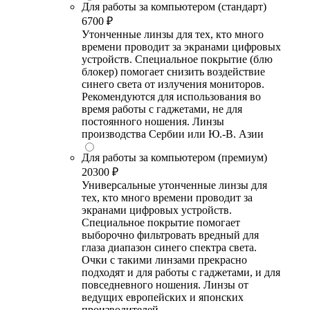
Для работы за компьютером (стандарт)
6700 ₽
Утонченные линзы для тех, кто много
времени проводит за экранами цифровых
устройств. Специальное покрытие (блю
блокер) помогает снизить воздействие
синего света от излучения мониторов.
Рекомендуются для использования во
время работы с гаджетами, не для
постоянного ношения. Линзы
производства Сербии или Ю.-В. Азии
Для работы за компьютером (премиум)
20300 ₽
Универсальные утонченные линзы для
тех, кто много времени проводит за
экранами цифровых устройств.
Специальное покрытие помогает
выборочно фильтровать вредный для
глаза диапазон синего спектра света.
Очки с такими линзами прекрасно
подходят и для работы с гаджетами, и для
повседневного ношения. Линзы от
ведущих европейских и японских
производителей.