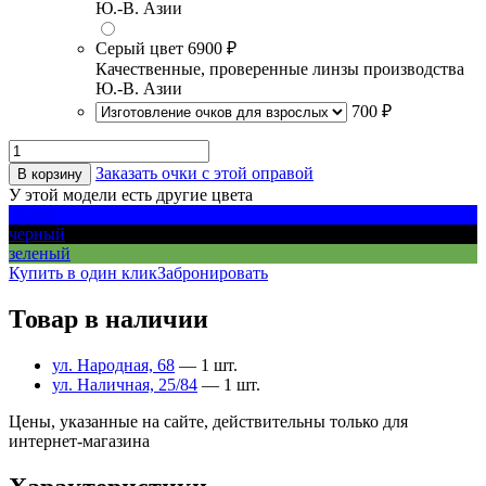
Ю.-В. Азии
Серый цвет
6900 ₽
Качественные, проверенные линзы производства
Ю.-В. Азии
700 ₽
Заказать очки с этой оправой
В корзину
У этой модели есть другие цвета
синий
черный
зеленый
Купить в один клик
Забронировать
Товар в наличии
ул. Народная, 68
— 1 шт.
ул. Наличная, 25/84
— 1 шт.
Цены, указанные на сайте, действительны только для
интернет-магазина