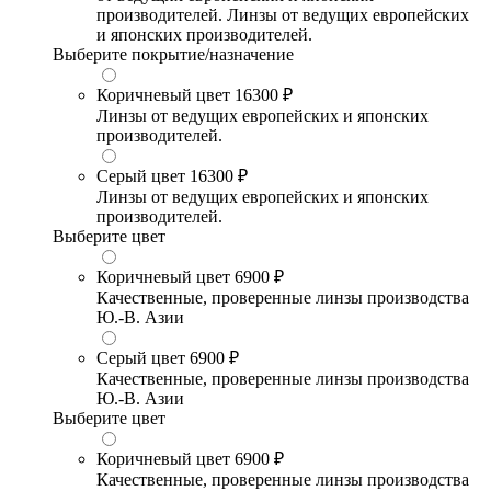
производителей. Линзы от ведущих европейских
и японских производителей.
Выберите покрытие/назначение
Коричневый цвет
16300 ₽
Линзы от ведущих европейских и японских
производителей.
Серый цвет
16300 ₽
Линзы от ведущих европейских и японских
производителей.
Выберите цвет
Коричневый цвет
6900 ₽
Качественные, проверенные линзы производства
Ю.-В. Азии
Серый цвет
6900 ₽
Качественные, проверенные линзы производства
Ю.-В. Азии
Выберите цвет
Коричневый цвет
6900 ₽
Качественные, проверенные линзы производства