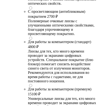
оптических свойств.
С просветляющим (антибликовым)
покрытием
2700 ₽
Полимерные очковые линзы с
улучшенными оптическими свойствами,
благодаря упрочняющему и
просветляющему покрытию.
Для работы за компьютером (стандарт)
4800 ₽
Линзы для тех, кто много времени
проводит за экранами цифровых
устройств. Специальное покрытие (блю
блокер) помогает снизить воздействие
синего света от излучения мониторов.
Рекомендуются для использования во
время работы с гаджетами, не для
постоянного ношения.
Для работы за компьютером (премиум)
15100 ₽
Универсальные линзы для тех, кто много
времени проводит за экранами цифровых