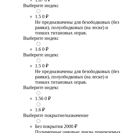
Выберите индекс
1.5
0 ₽
Не предназначены для безободковых (без
рамки), полуободковых (на леске) и
тонких титановых оправ.
Выберите индекс
1.6
0 ₽
Выберите индекс
1.5
0 ₽
Не предназначены для безободковых (без
рамки), полуободковых (на леске) и
тонких титановых оправ.
Выберите индекс
1.56
0 ₽
1.6
₽
Выберите покрытие/назначение
Без покрытия
2000 ₽
Полимерные очковые линзы приемлемых