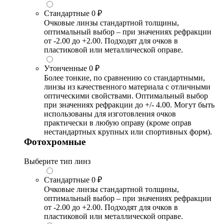
Стандартные
0 ₽
Очковые линзы стандартной толщины,
оптимальный выбор – при значениях рефракции
от -2.00 до +2.00. Подходят для очков в
пластиковой или металлической оправе.
Утонченные
0 ₽
Более тонкие, по сравнению со стандартными,
линзы из качественного материала с отличными
оптическими свойствами. Оптимальный выбор
при значениях рефракции до +/- 4.00. Могут быть
использованы для изготовления очков
практически в любую оправу (кроме оправ
нестандартных крупных или спортивных форм).
Фотохромные
Выберите тип линз
Стандартные
0 ₽
Очковые линзы стандартной толщины,
оптимальный выбор – при значениях рефракции
от -2.00 до +2.00. Подходят для очков в
пластиковой или металлической оправе.