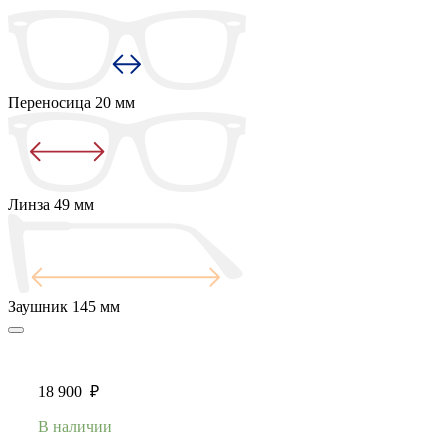
Переносица
20 мм
Линза
49 мм
Заушник
145 мм
18 900
₽
В наличии