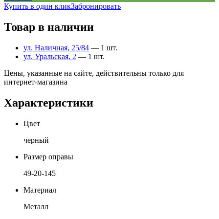
Купить в один клик
Забронировать
Товар в наличии
ул. Наличная, 25/84
— 1 шт.
ул. Уральская, 2
— 1 шт.
Цены, указанные на сайте, действительны только для
интернет-магазина
Характеристики
Цвет
черный
Размер оправы
49-20-145
Материал
Металл