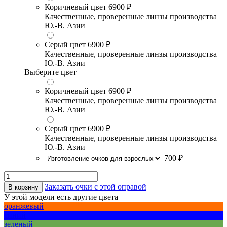
Коричневый цвет
6900 ₽
Качественные, проверенные линзы производства
Ю.-В. Азии
Серый цвет
6900 ₽
Качественные, проверенные линзы производства
Ю.-В. Азии
Выберите цвет
Коричневый цвет
6900 ₽
Качественные, проверенные линзы производства
Ю.-В. Азии
Серый цвет
6900 ₽
Качественные, проверенные линзы производства
Ю.-В. Азии
700 ₽
Заказать очки с этой оправой
В корзину
У этой модели есть другие цвета
оранжевый
синий
зеленый