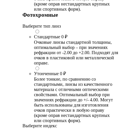
(кроме оправ нестандартных крупных
или спортивных форм).
Фотохромные
Выберите тип линз
Стандартные
0 ₽
Очковые линзы стандартной толщины,
оптимальный выбор – при значениях
рефракции от -2.00 до +2.00. Подходят для
очков в пластиковой или металлической
оправе.
Утонченные
0 ₽
Более тонкие, по сравнению со
стандартными, линзы из качественного
материала с отличными оптическими
свойствами. Оптимальный выбор при
значениях рефракции до +/- 4.00. Могут
быть использованы для изготовления
очков практически в любую оправу
(кроме оправ нестандартных крупных
или спортивных форм).
Выберите индекс