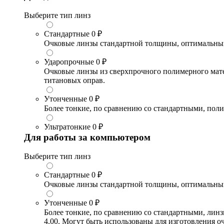
Выберите тип линз
Стандартные
0 ₽
Очковые линзы стандартной толщины, оптимальный в
Ударопрочные
0 ₽
Очковые линзы из сверхпрочного полимерного матери
титановых оправ.
Утонченные
0 ₽
Более тонкие, по сравнению со стандартными, поли
Ультратонкие
0 ₽
Для работы за компьютером
Выберите тип линз
Стандартные
0 ₽
Очковые линзы стандартной толщины, оптимальный в
Утонченные
0 ₽
Более тонкие, по сравнению со стандартными, лин
4.00. Могут быть использованы для изготовления 