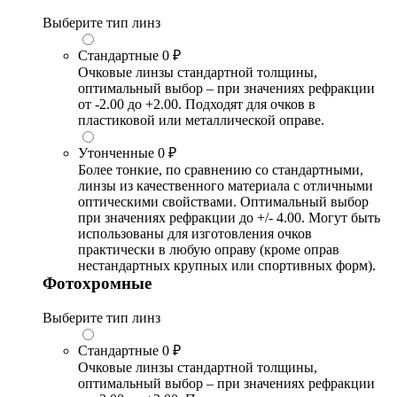
Выберите тип линз
Стандартные
0 ₽
Очковые линзы стандартной толщины,
оптимальный выбор – при значениях рефракции
от -2.00 до +2.00. Подходят для очков в
пластиковой или металлической оправе.
Утонченные
0 ₽
Более тонкие, по сравнению со стандартными,
линзы из качественного материала с отличными
оптическими свойствами. Оптимальный выбор
при значениях рефракции до +/- 4.00. Могут быть
использованы для изготовления очков
практически в любую оправу (кроме оправ
нестандартных крупных или спортивных форм).
Фотохромные
Выберите тип линз
Стандартные
0 ₽
Очковые линзы стандартной толщины,
оптимальный выбор – при значениях рефракции