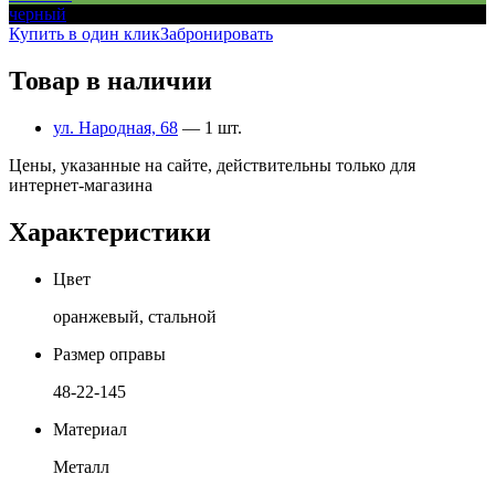
черный
Купить в один клик
Забронировать
Товар в наличии
ул. Народная, 68
— 1 шт.
Цены, указанные на сайте, действительны только для
интернет-магазина
Характеристики
Цвет
оранжевый, стальной
Размер оправы
48-22-145
Материал
Металл