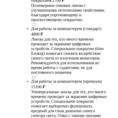
покрытием
2700 ₽
Полимерные очковые линзы с
улучшенными оптическими свойствами,
благодаря упрочняющему и
просветляющему покрытию.
Для работы за компьютером (стандарт)
4800 ₽
Линзы для тех, кто много времени
проводит за экранами цифровых
устройств. Специальное покрытие (блю
блокер) помогает снизить воздействие
синего света от излучения мониторов.
Рекомендуются для использования во
время работы с гаджетами, не для
постоянного ношения.
Для работы за компьютером (премиум)
15100 ₽
Универсальные линзы для тех, кто много
времени проводит за экранами цифровых
устройств. Специальное покрытие
помогает выборочно фильтровать
вредный для глаза диапазон синего
спектра света. Очки с такими линзами