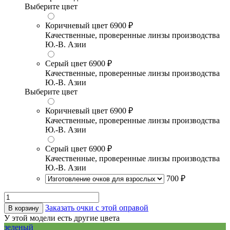
Выберите цвет
Коричневый цвет
6900 ₽
Качественные, проверенные линзы производства
Ю.-В. Азии
Серый цвет
6900 ₽
Качественные, проверенные линзы производства
Ю.-В. Азии
Выберите цвет
Коричневый цвет
6900 ₽
Качественные, проверенные линзы производства
Ю.-В. Азии
Серый цвет
6900 ₽
Качественные, проверенные линзы производства
Ю.-В. Азии
700 ₽
Заказать очки с этой оправой
В корзину
У этой модели есть другие цвета
зеленый