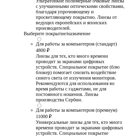
Ультратонкие полимерные очковые линзы
с улучшенными оптическими свойствами,
благодаря упрочняющему и
просветляющему покрытию. Линзы от
ведущих европейских и японских
производителей.
Выберите покрытие/назначение
Для работы за компьютером (стандарт)
4800 ₽
Линзы для тех, кто много времени
проводит за экранами цифровых
устройств. Специальное покрытие (блю
блокер) помогает снизить воздействие
синего света от излучения мониторов.
Рекомендуются для использования во
время работы с гаджетами, не для
постоянного ношения. Линзы
производства Сербии.
Для работы за компьютером (премиум)
11000 ₽
Универсальные линзы для тех, кто много
времени проводит за экранами цифровых
устройств. Специальное покрытие