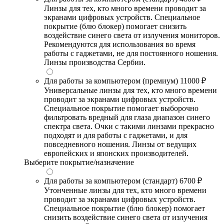
Линзы для тех, кто много времени проводит за
экранами цифровых устройств. Специальное
покрытие (блю блокер) помогает снизить
воздействие синего света от излучения мониторов.
Рекомендуются для использования во время
работы с гаджетами, не для постоянного ношения.
Линзы производства Сербии.
Для работы за компьютером (премиум)
11000 ₽
Универсальные линзы для тех, кто много времени
проводит за экранами цифровых устройств.
Специальное покрытие помогает выборочно
фильтровать вредный для глаза диапазон синего
спектра света. Очки с такими линзами прекрасно
подходят и для работы с гаджетами, и для
повседневного ношения. Линзы от ведущих
европейских и японских производителей.
Выберите покрытие/назначение
Для работы за компьютером (стандарт)
6700 ₽
Утонченные линзы для тех, кто много времени
проводит за экранами цифровых устройств.
Специальное покрытие (блю блокер) помогает
снизить воздействие синего света от излучения