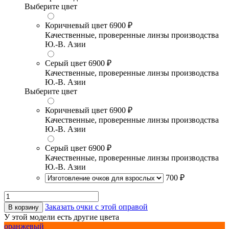
Выберите цвет
Коричневый цвет
6900 ₽
Качественные, проверенные линзы производства
Ю.-В. Азии
Серый цвет
6900 ₽
Качественные, проверенные линзы производства
Ю.-В. Азии
Выберите цвет
Коричневый цвет
6900 ₽
Качественные, проверенные линзы производства
Ю.-В. Азии
Серый цвет
6900 ₽
Качественные, проверенные линзы производства
Ю.-В. Азии
700 ₽
Заказать очки с этой оправой
В корзину
У этой модели есть другие цвета
оранжевый