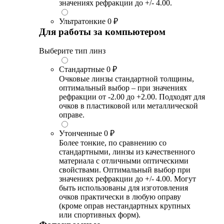
значениях рефракции до +/- 4.00.
Ультратонкие
0 ₽
Для работы за компьютером
Выберите тип линз
Стандартные
0 ₽
Очковые линзы стандартной толщины,
оптимальный выбор – при значениях
рефракции от -2.00 до +2.00. Подходят для
очков в пластиковой или металлической
оправе.
Утонченные
0 ₽
Более тонкие, по сравнению со
стандартными, линзы из качественного
материала с отличными оптическими
свойствами. Оптимальный выбор при
значениях рефракции до +/- 4.00. Могут
быть использованы для изготовления
очков практически в любую оправу
(кроме оправ нестандартных крупных
или спортивных форм).