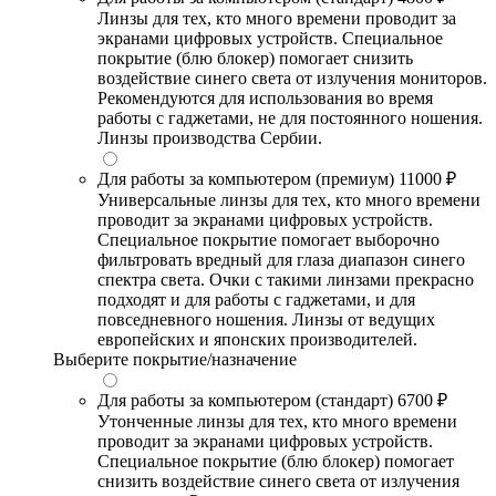
Линзы для тех, кто много времени проводит за
экранами цифровых устройств. Специальное
покрытие (блю блокер) помогает снизить
воздействие синего света от излучения мониторов.
Рекомендуются для использования во время
работы с гаджетами, не для постоянного ношения.
Линзы производства Сербии.
Для работы за компьютером (премиум)
11000 ₽
Универсальные линзы для тех, кто много времени
проводит за экранами цифровых устройств.
Специальное покрытие помогает выборочно
фильтровать вредный для глаза диапазон синего
спектра света. Очки с такими линзами прекрасно
подходят и для работы с гаджетами, и для
повседневного ношения. Линзы от ведущих
европейских и японских производителей.
Выберите покрытие/назначение
Для работы за компьютером (стандарт)
6700 ₽
Утонченные линзы для тех, кто много времени
проводит за экранами цифровых устройств.
Специальное покрытие (блю блокер) помогает
снизить воздействие синего света от излучения