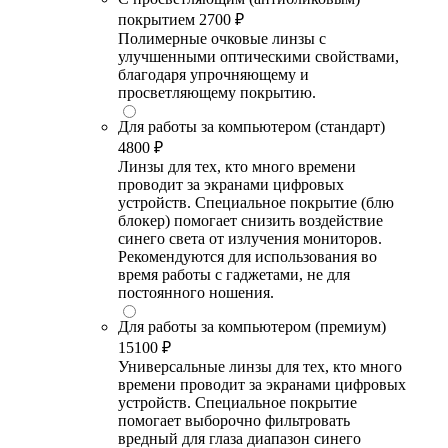
покрытием
2700 ₽
Полимерные очковые линзы с
улучшенными оптическими свойствами,
благодаря упрочняющему и
просветляющему покрытию.
Для работы за компьютером (стандарт)
4800 ₽
Линзы для тех, кто много времени
проводит за экранами цифровых
устройств. Специальное покрытие (блю
блокер) помогает снизить воздействие
синего света от излучения мониторов.
Рекомендуются для использования во
время работы с гаджетами, не для
постоянного ношения.
Для работы за компьютером (премиум)
15100 ₽
Универсальные линзы для тех, кто много
времени проводит за экранами цифровых
устройств. Специальное покрытие
помогает выборочно фильтровать
вредный для глаза диапазон синего