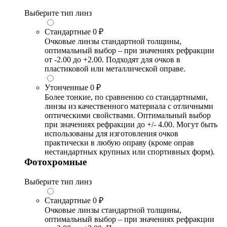
Выберите тип линз
Стандартные
0 ₽
Очковые линзы стандартной толщины,
оптимальный выбор – при значениях рефракции
от -2.00 до +2.00. Подходят для очков в
пластиковой или металлической оправе.
Утонченные
0 ₽
Более тонкие, по сравнению со стандартными,
линзы из качественного материала с отличными
оптическими свойствами. Оптимальный выбор
при значениях рефракции до +/- 4.00. Могут быть
использованы для изготовления очков
практически в любую оправу (кроме оправ
нестандартных крупных или спортивных форм).
Фотохромные
Выберите тип линз
Стандартные
0 ₽
Очковые линзы стандартной толщины,
оптимальный выбор – при значениях рефракции