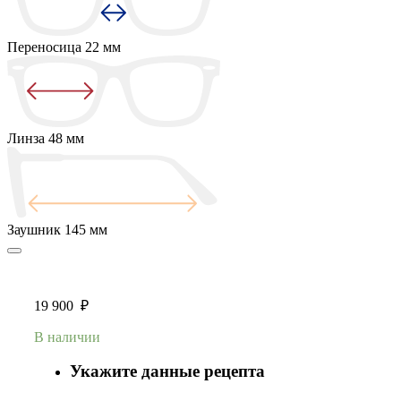
Переносица
22 мм
Линза
48 мм
Заушник
145 мм
19 900
₽
В наличии
Укажите данные рецепта