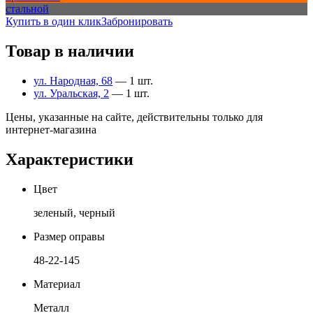
стальной
Купить в один клик
Забронировать
Товар в наличии
ул. Народная, 68
— 1 шт.
ул. Уральская, 2
— 1 шт.
Цены, указанные на сайте, действительны только для
интернет-магазина
Характеристики
Цвет
зеленый, черный
Размер оправы
48-22-145
Материал
Металл